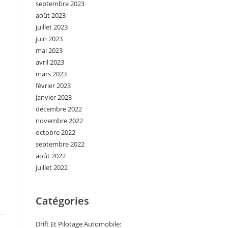
septembre 2023
août 2023
juillet 2023
juin 2023
mai 2023
avril 2023
mars 2023
février 2023
janvier 2023
décembre 2022
novembre 2022
octobre 2022
septembre 2022
août 2022
juillet 2022
Catégories
Drift Et Pilotage Automobile: