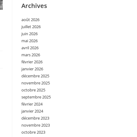
Archives
e
août 2026
juillet 2026
juin 2026
mai 2026
avril 2026
mars 2026
février 2026
janvier 2026
décembre 2025
novembre 2025
octobre 2025
septembre 2025
février 2024
janvier 2024
décembre 2023
novembre 2023
octobre 2023