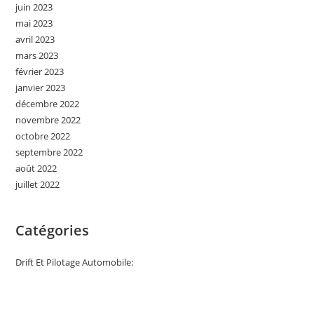
juin 2023
mai 2023
avril 2023
mars 2023
février 2023
janvier 2023
décembre 2022
novembre 2022
octobre 2022
septembre 2022
août 2022
juillet 2022
Catégories
Drift Et Pilotage Automobile: