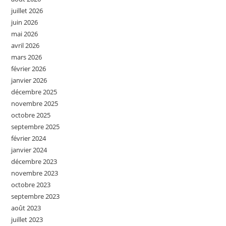
juillet 2026
juin 2026
mai 2026
avril 2026
mars 2026
février 2026
janvier 2026
décembre 2025
novembre 2025
octobre 2025
septembre 2025
février 2024
janvier 2024
décembre 2023
novembre 2023
octobre 2023
septembre 2023
août 2023
juillet 2023