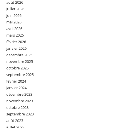
août 2026
juillet 2026
juin 2026
mai 2026
avril 2026
mars 2026
février 2026
janvier 2026
décembre 2025
novembre 2025
octobre 2025
septembre 2025
février 2024
janvier 2024
décembre 2023
novembre 2023
octobre 2023
septembre 2023
août 2023
juillet 2023