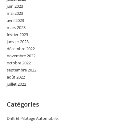
juin 2023
mai 2023
avril 2023
mars 2023
février 2023
janvier 2023
décembre 2022
novembre 2022
octobre 2022
septembre 2022
août 2022
juillet 2022
Catégories
Drift Et Pilotage Automobile: