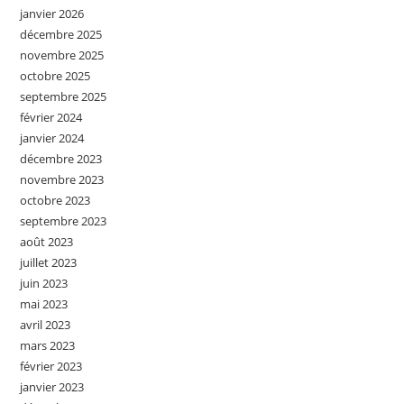
janvier 2026
décembre 2025
novembre 2025
octobre 2025
septembre 2025
février 2024
janvier 2024
décembre 2023
novembre 2023
octobre 2023
septembre 2023
août 2023
juillet 2023
juin 2023
mai 2023
avril 2023
mars 2023
février 2023
janvier 2023