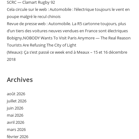
SCRC — Clamart Rugby 92
Cela circule sur le web : Automobile : l’électrique toujours le vent en
poupe malgré le recul chinois
Revue de presse web : Automobile. La R5 cartonne toujours, plus
d’un tiers des voitures neuves vendues en France sont électriques
Bobigny,NOBODY Wants To Visit Paris Anymore — The Real Reason
Tourists Are Refusing The City of Light
(Meaux): Ça s’est passé ce week end à Meaux – 15 et 16 décembre
2018
Archives
août 2026
juillet 2026
juin 2026
mai 2026
avril 2026
mars 2026
février 2026