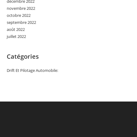
décembre 2022
novembre 2022
octobre 2022
septembre 2022
août 2022
juillet 2022
Catégories
Drift Et Pilotage Automobile: