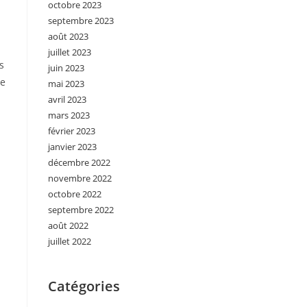
octobre 2023
septembre 2023
août 2023
juillet 2023
s
juin 2023
le
mai 2023
avril 2023
mars 2023
février 2023
janvier 2023
décembre 2022
novembre 2022
octobre 2022
septembre 2022
août 2022
juillet 2022
Catégories