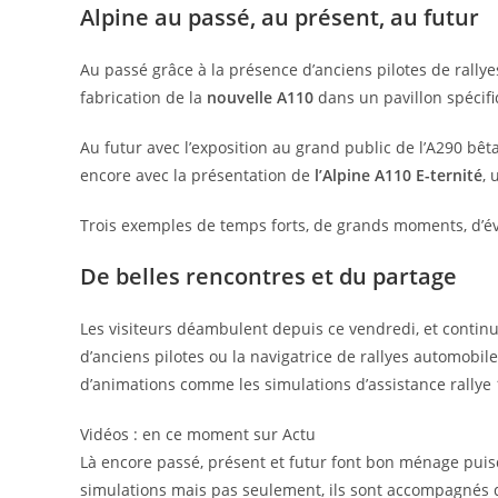
Alpine au passé, au présent, au futur
Au passé grâce à la présence d’anciens pilotes de rally
fabrication de la
nouvelle A110
dans un pavillon spécif
Au futur avec l’exposition au grand public de l’A290 bêta
encore avec la présentation de
l’Alpine A110 E-ternité
, 
Trois exemples de temps forts, de grands moments, d’év
De belles rencontres et du partage
Les visiteurs déambulent depuis ce vendredi, et contin
d’anciens pilotes ou la navigatrice de rallyes automobil
d’animations comme les simulations d’assistance rallye 
Vidéos : en ce moment sur Actu
Là encore passé, présent et futur font bon ménage puis
simulations mais pas seulement, ils sont accompagnés