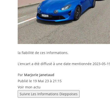
la fiabilité de ces informations.
L’encart a été diffusé à une date mentionnée 2023-05-19
Par
Marjorie Janetaud
Publié le
19 Mai 23 à 21:15
Voir mon actu
Suivre Les Informations Dieppoises