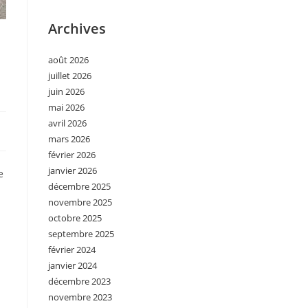
Archives
août 2026
juillet 2026
juin 2026
mai 2026
avril 2026
mars 2026
février 2026
janvier 2026
e
décembre 2025
novembre 2025
n
octobre 2025
septembre 2025
février 2024
janvier 2024
décembre 2023
novembre 2023