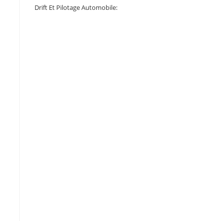
Drift Et Pilotage Automobile: