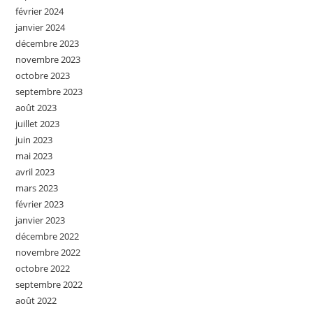
février 2024
janvier 2024
décembre 2023
novembre 2023
octobre 2023
septembre 2023
août 2023
juillet 2023
juin 2023
mai 2023
avril 2023
mars 2023
février 2023
janvier 2023
décembre 2022
novembre 2022
octobre 2022
septembre 2022
août 2022