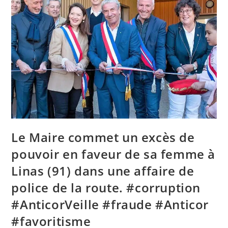
Le Maire commet un excès de
pouvoir en faveur de sa femme à
Linas (91) dans une affaire de
police de la route. #corruption
#AnticorVeille #fraude #Anticor
#favoritisme