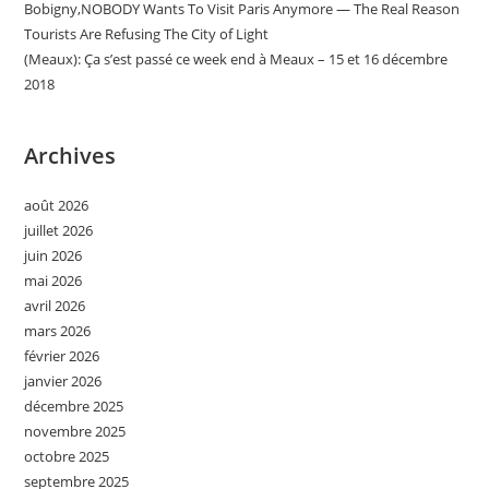
Bobigny,NOBODY Wants To Visit Paris Anymore — The Real Reason
Tourists Are Refusing The City of Light
(Meaux): Ça s’est passé ce week end à Meaux – 15 et 16 décembre
2018
Archives
août 2026
juillet 2026
juin 2026
mai 2026
avril 2026
mars 2026
février 2026
janvier 2026
décembre 2025
novembre 2025
octobre 2025
septembre 2025