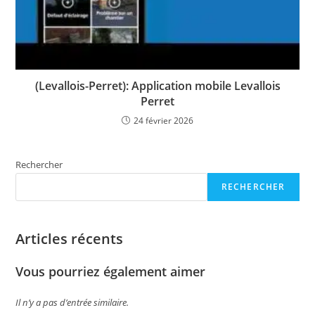
(Levallois-Perret): Application mobile Levallois
Perret
24 février 2026
Rechercher
RECHERCHER
Articles récents
Vous pourriez également aimer
Il n’y a pas d’entrée similaire.