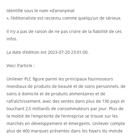
Identifié sous le nom «d’anonymat
», l’éditorialiste est reconnu comme quelqu’un de sérieux.
Il n’y a pas de raison de ne pas croire de la fiabilité de ces
infos.
La date d’édition est 2023-07-20 23:01:00.
Voici ll’article :
Unilever PLC figure parmi les principaux fournisseurs
mondiaux de produits de beauté et de soins personnels, de
soins à domicile et de produits alimentaires et de
rafraîchissement, avec des ventes dans plus de 190 pays et
touchant 2,5 milliards de consommateurs par jour. Plus de
la moitié de l’empreinte de l’entreprise se trouve sur les
marchés en développement et émergents. Unilever compte
plus de 400 marques présentes dans les foyers du monde