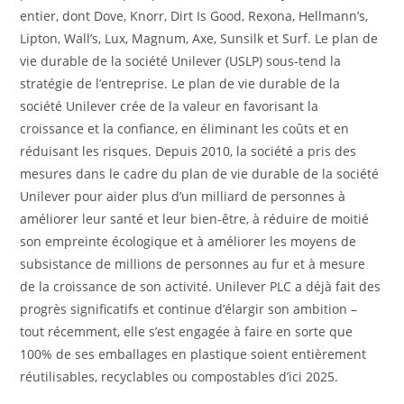
entier, dont Dove, Knorr, Dirt Is Good, Rexona, Hellmann’s,
Lipton, Wall’s, Lux, Magnum, Axe, Sunsilk et Surf. Le plan de
vie durable de la société Unilever (USLP) sous-tend la
stratégie de l’entreprise. Le plan de vie durable de la
société Unilever crée de la valeur en favorisant la
croissance et la confiance, en éliminant les coûts et en
réduisant les risques. Depuis 2010, la société a pris des
mesures dans le cadre du plan de vie durable de la société
Unilever pour aider plus d’un milliard de personnes à
améliorer leur santé et leur bien-être, à réduire de moitié
son empreinte écologique et à améliorer les moyens de
subsistance de millions de personnes au fur et à mesure
de la croissance de son activité. Unilever PLC a déjà fait des
progrès significatifs et continue d’élargir son ambition –
tout récemment, elle s’est engagée à faire en sorte que
100% de ses emballages en plastique soient entièrement
réutilisables, recyclables ou compostables d’ici 2025.