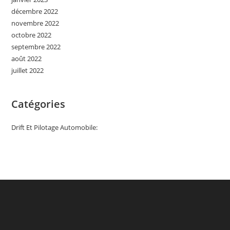
décembre 2022
novembre 2022
octobre 2022
septembre 2022
août 2022
juillet 2022
Catégories
Drift Et Pilotage Automobile: