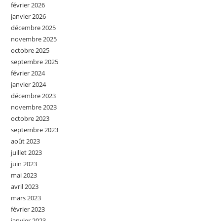
février 2026
janvier 2026
décembre 2025
novembre 2025
octobre 2025
septembre 2025
février 2024
janvier 2024
décembre 2023
novembre 2023
octobre 2023
septembre 2023
août 2023
juillet 2023
juin 2023
mai 2023
avril 2023
mars 2023
février 2023
janvier 2023