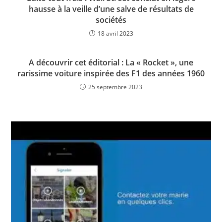
hausse à la veille d’une salve de résultats de
sociétés
18 avril 2023
A découvrir cet éditorial : La « Rocket », une
rarissime voiture inspirée des F1 des années 1960
25 septembre 2023