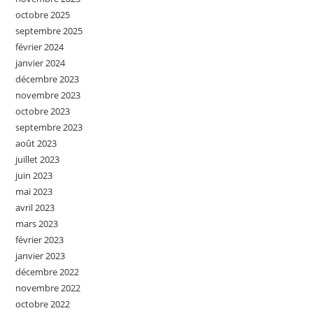
octobre 2025
septembre 2025
février 2024
janvier 2024
décembre 2023
novembre 2023
octobre 2023
septembre 2023
août 2023
juillet 2023
juin 2023
mai 2023
avril 2023
mars 2023
février 2023
janvier 2023
décembre 2022
novembre 2022
octobre 2022