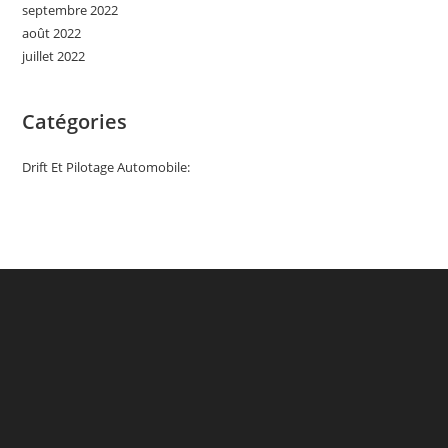
septembre 2022
août 2022
juillet 2022
Catégories
Drift Et Pilotage Automobile: