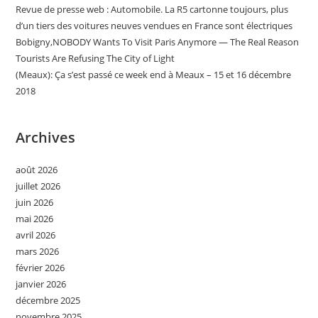
Revue de presse web : Automobile. La R5 cartonne toujours, plus
d’un tiers des voitures neuves vendues en France sont électriques
Bobigny,NOBODY Wants To Visit Paris Anymore — The Real Reason
Tourists Are Refusing The City of Light
(Meaux): Ça s’est passé ce week end à Meaux – 15 et 16 décembre
2018
Archives
août 2026
juillet 2026
juin 2026
mai 2026
avril 2026
mars 2026
février 2026
janvier 2026
décembre 2025
novembre 2025