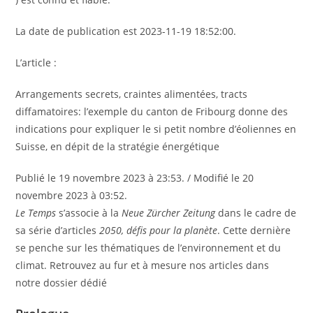
La date de publication est 2023-11-19 18:52:00.
L’article :
Arrangements secrets, craintes alimentées, tracts
diffamatoires: l’exemple du canton de Fribourg donne des
indications pour expliquer le si petit nombre d’éoliennes en
Suisse, en dépit de la stratégie énergétique
Publié le 19 novembre 2023 à 23:53. / Modifié le 20
novembre 2023 à 03:52.
Le Temps
s’associe à la
Neue Zürcher Zeitung
dans le cadre de
sa série d’articles
2050, défis pour la planète
. Cette dernière
se penche sur les thématiques de l’environnement et du
climat. Retrouvez au fur et à mesure nos articles dans
notre dossier dédié