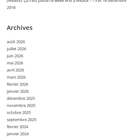
(Meaux): Ça s’est passé ce week end à Meaux – 15 et 16 décembre
2018
Archives
août 2026
juillet 2026
juin 2026
mai 2026
avril 2026
mars 2026
février 2026
janvier 2026
décembre 2025
novembre 2025
octobre 2025
septembre 2025
février 2024
janvier 2024