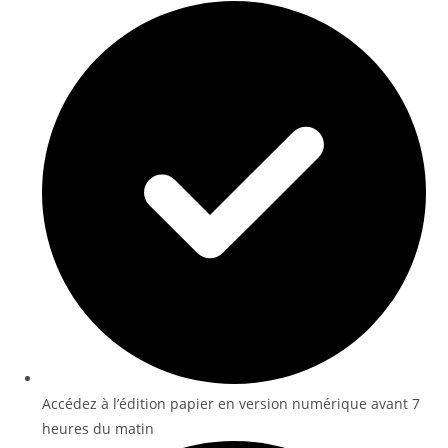
Accédez à l’édition papier en version numérique avant 7
heures du matin