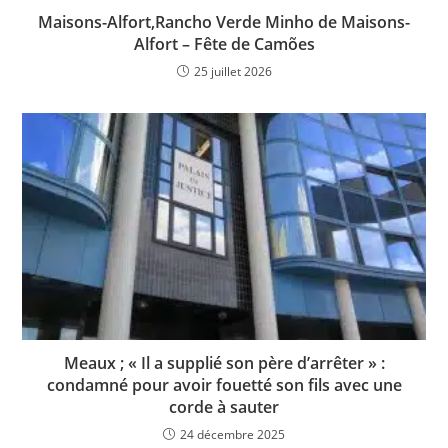
Maisons-Alfort,Rancho Verde Minho de Maisons-
Alfort – Fête de Camões
25 juillet 2026
Meaux ; « Il a supplié son père d’arrêter » :
condamné pour avoir fouetté son fils avec une
corde à sauter
24 décembre 2025