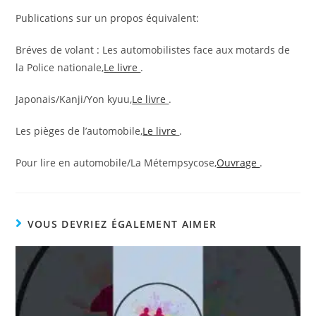
Publications sur un propos équivalent:
Bréves de volant : Les automobilistes face aux motards de
la Police nationale,
Le livre
.
Japonais/Kanji/Yon kyuu,
Le livre
.
Les pièges de l’automobile,
Le livre
.
Pour lire en automobile/La Métempsycose,
Ouvrage
.
VOUS DEVRIEZ ÉGALEMENT AIMER