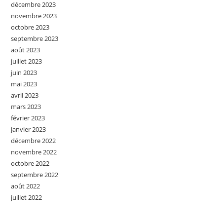
décembre 2023
novembre 2023
octobre 2023
septembre 2023
août 2023
juillet 2023
juin 2023
mai 2023
avril 2023
mars 2023
février 2023
janvier 2023
décembre 2022
novembre 2022
octobre 2022
septembre 2022
août 2022
juillet 2022