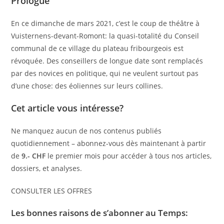
Prologue
En ce dimanche de mars 2021, c’est le coup de théâtre à
Vuisternens-devant-Romont: la quasi-totalité du Conseil
communal de ce village du plateau fribourgeois est
révoquée. Des conseillers de longue date sont remplacés
par des novices en politique, qui ne veulent surtout pas
d’une chose: des éoliennes sur leurs collines.
Cet article vous intéresse?
Ne manquez aucun de nos contenus publiés
quotidiennement – abonnez-vous dès maintenant à partir
de
9.- CHF
le premier mois pour accéder à tous nos articles,
dossiers, et analyses.
CONSULTER LES OFFRES
Les bonnes raisons de s’abonner au Temps: