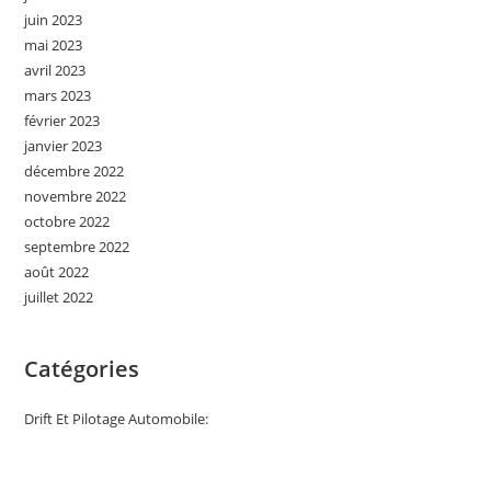
juin 2023
mai 2023
avril 2023
mars 2023
février 2023
janvier 2023
décembre 2022
novembre 2022
octobre 2022
septembre 2022
août 2022
juillet 2022
Catégories
Drift Et Pilotage Automobile: