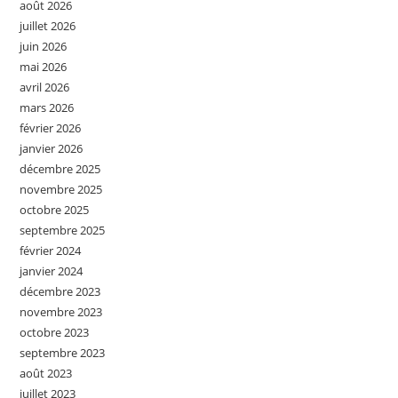
août 2026
juillet 2026
juin 2026
mai 2026
avril 2026
mars 2026
février 2026
janvier 2026
décembre 2025
novembre 2025
octobre 2025
septembre 2025
février 2024
janvier 2024
décembre 2023
novembre 2023
octobre 2023
septembre 2023
août 2023
juillet 2023