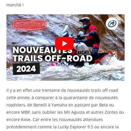
marché !
Il y a en effet une trentaine de nouveautés trails off-road
cette année, à comparer à la quarantaine de nouveautés
roadsters, de Benelli à Yamaha en passant par Beta ou
encore MBP, sans oublier les MV Agusta et autres Zontes ou
encore Kove. Car entre les nouveautés attendues
précédemment comme la Lucky Explorer 9.5 ou encore la