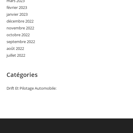
mars 2023
février 2023
janvier 2023
décembre 2022
novembre 2022
octobre 2022
septembre 2022
août 2022
juillet 2022
Catégories
Drift Et Pilotage Automobile: