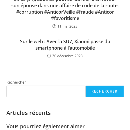
son épouse dans une affaire de code de la route.
#corruption #AnticorVeille #fraude #Anticor
#favoritisme
11 mai 2023
Sur le web : Avec la SU7, Xiaomi passe du
smartphone à l’automobile
30 décembre 2023
Rechercher
RECHERCHER
Articles récents
Vous pourriez également aimer