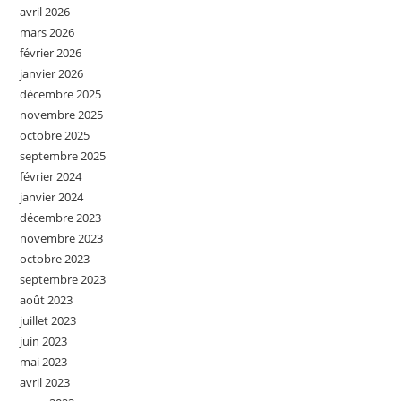
avril 2026
mars 2026
février 2026
janvier 2026
décembre 2025
novembre 2025
octobre 2025
septembre 2025
février 2024
janvier 2024
décembre 2023
novembre 2023
octobre 2023
septembre 2023
août 2023
juillet 2023
juin 2023
mai 2023
avril 2023