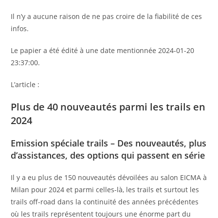
Il n’y a aucune raison de ne pas croire de la fiabilité de ces
infos.
Le papier a été édité à une date mentionnée 2024-01-20
23:37:00.
L’article :
Plus de 40 nouveautés parmi les trails en
2024
Emission spéciale trails – Des nouveautés, plus
d’assistances, des options qui passent en série
Il y a eu plus de 150 nouveautés dévoilées au salon EICMA à
Milan pour 2024 et parmi celles-là, les trails et surtout les
trails off-road dans la continuité des années précédentes
où les trails représentent toujours une énorme part du