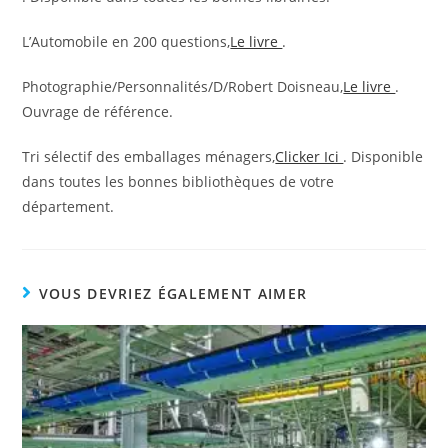
L’Automobile en 200 questions,
Le livre
.
Photographie/Personnalités/D/Robert Doisneau,
Le livre
.
Ouvrage de référence.
Tri sélectif des emballages ménagers,
Clicker Ici
. Disponible
dans toutes les bonnes bibliothèques de votre
département.
VOUS DEVRIEZ ÉGALEMENT AIMER