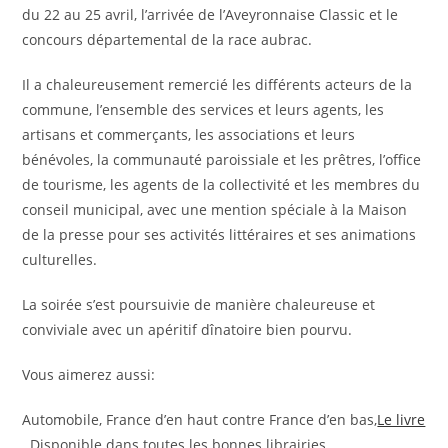
du 22 au 25 avril, l’arrivée de l’Aveyronnaise Classic et le
concours départemental de la race aubrac.
Il a chaleureusement remercié les différents acteurs de la
commune, l’ensemble des services et leurs agents, les
artisans et commerçants, les associations et leurs
bénévoles, la communauté paroissiale et les prêtres, l’office
de tourisme, les agents de la collectivité et les membres du
conseil municipal, avec une mention spéciale à la Maison
de la presse pour ses activités littéraires et ses animations
culturelles.
La soirée s’est poursuivie de manière chaleureuse et
conviviale avec un apéritif dînatoire bien pourvu.
Vous aimerez aussi:
Automobile, France d’en haut contre France d’en bas,
Le livre
. Disponible dans toutes les bonnes librairies.