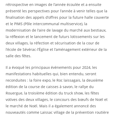
rétrospective en images de l’année écoulée et a ensuite
présenté les perspectives pour l’année à venir telles que la
finalisation des appels d’offres pour la future halle couverte
et le PIMS (Pôle intercommunal multiservice), la
modernisation de l’aire de lavage du marché aux bestiaux,
la réflexion et le lancement de futurs lotissements sur les
deux villages, la réfection et sécurisation de la cour de
l’école de Sévérac-l’Église et l’aménagement extérieur de la
salle des fêtes.
Il a évoqué les principaux évènements pour 2024, les
manifestations habituelles qui, bien entendu, seront
reconduites : la foire expo, le Roc laissagais, la deuxième
édition de la course de caisses à savon, le rallye du
Rouergue, la troisième édition du truck show, les fêtes
votives des deux villages, le concours des bœufs de Noël et
le marché de Noël. Mais il a également annoncé des
nouveautés comme Laissac village de la prévention routière