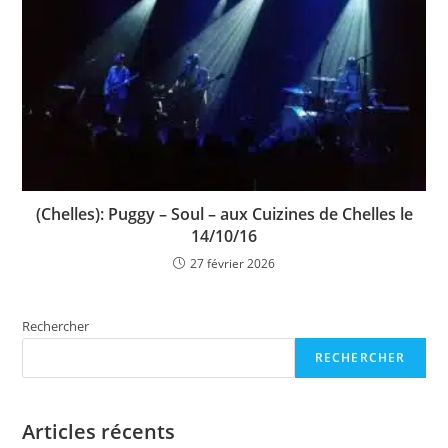
(Chelles): Puggy – Soul – aux Cuizines de Chelles le
14/10/16
27 février 2026
Rechercher
RECHERCHER
Articles récents