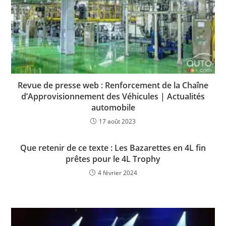
Revue de presse web : Renforcement de la Chaîne
d’Approvisionnement des Véhicules | Actualités
automobile
17 août 2023
Que retenir de ce texte : Les Bazarettes en 4L fin
prêtes pour le 4L Trophy
4 février 2024