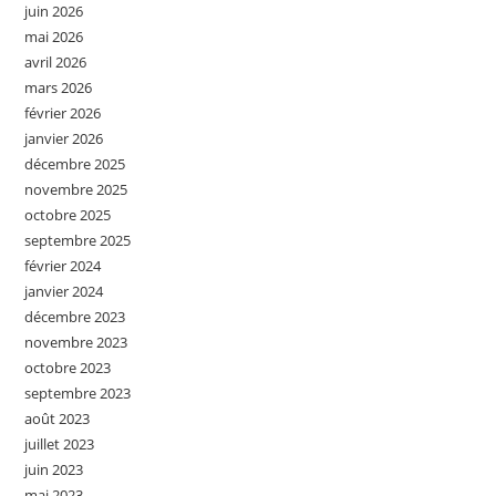
juin 2026
mai 2026
avril 2026
mars 2026
février 2026
janvier 2026
décembre 2025
novembre 2025
octobre 2025
septembre 2025
février 2024
janvier 2024
décembre 2023
novembre 2023
octobre 2023
septembre 2023
août 2023
juillet 2023
juin 2023
mai 2023