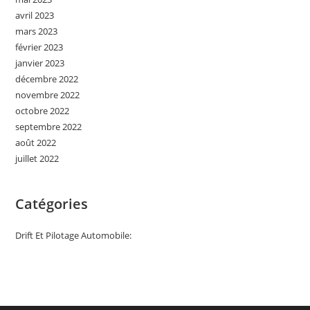
avril 2023
mars 2023
février 2023
janvier 2023
décembre 2022
novembre 2022
octobre 2022
septembre 2022
août 2022
juillet 2022
Catégories
Drift Et Pilotage Automobile: