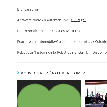
Bibliographie :
À travers l’Inde en automobile/43,
Ouvrage
.
L’Automobile enchantée,
(la couverture)
.
Pour lire en automobile/Comment on meurt aux Colonie
Robotique/Histoire de la Robotique,
Clicker Ici
. Disponi
VOUS DEVRIEZ ÉGALEMENT AIMER