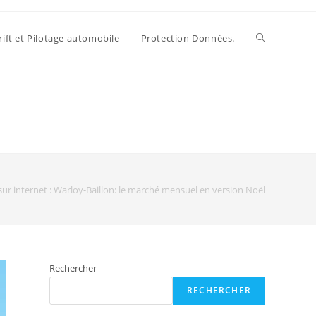
rift et Pilotage automobile
Protection Données.
ur internet : Warloy-Baillon: le marché mensuel en version Noël
Rechercher
RECHERCHER