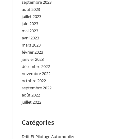
septembre 2023
août 2023
juillet 2023
juin 2023
mai 2023
avril 2023
mars 2023
février 2023
janvier 2023
décembre 2022
novembre 2022
octobre 2022
septembre 2022
août 2022
juillet 2022
Catégories
Drift Et Pilotage Automobile: