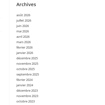
Archives
août 2026
juillet 2026
juin 2026
mai 2026
avril 2026
mars 2026
février 2026
janvier 2026
décembre 2025
novembre 2025
octobre 2025
septembre 2025
février 2024
janvier 2024
décembre 2023
novembre 2023
octobre 2023