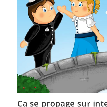
Ca se propage sur inte