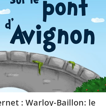
rnet : Warloy-Baillon: le