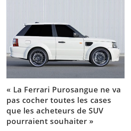
« La Ferrari Purosangue ne va
pas cocher toutes les cases
que les acheteurs de SUV
pourraient souhaiter »