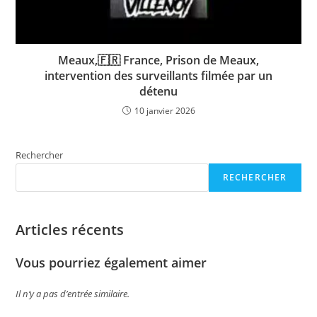
Meaux,🇫🇷 France, Prison de Meaux,
intervention des surveillants filmée par un
détenu
10 janvier 2026
Rechercher
RECHERCHER
Articles récents
Vous pourriez également aimer
Il n’y a pas d’entrée similaire.