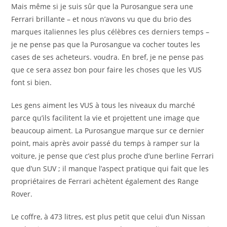
Mais même si je suis sûr que la Purosangue sera une
Ferrari brillante – et nous n’avons vu que du brio des
marques italiennes les plus célèbres ces derniers temps –
je ne pense pas que la Purosangue va cocher toutes les
cases de ses acheteurs. voudra. En bref, je ne pense pas
que ce sera assez bon pour faire les choses que les VUS
font si bien.
Les gens aiment les VUS à tous les niveaux du marché
parce qu’ils facilitent la vie et projettent une image que
beaucoup aiment. La Purosangue marque sur ce dernier
point, mais après avoir passé du temps à ramper sur la
voiture, je pense que c’est plus proche d’une berline Ferrari
que d’un SUV ; il manque l’aspect pratique qui fait que les
propriétaires de Ferrari achètent également des Range
Rover.
Le coffre, à 473 litres, est plus petit que celui d’un Nissan