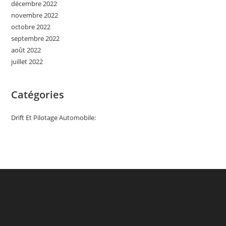
décembre 2022
novembre 2022
octobre 2022
septembre 2022
août 2022
juillet 2022
Catégories
Drift Et Pilotage Automobile: