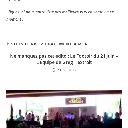
Cliquez ici pour notre liste des meilleurs VUS en vente en ce
moment…
VOUS DEVRIEZ ÉGALEMENT AIMER
Ne manquez pas cet édito : Le Footoir du 21 juin –
L’Équipe de Greg – extrait
23 juin 2023