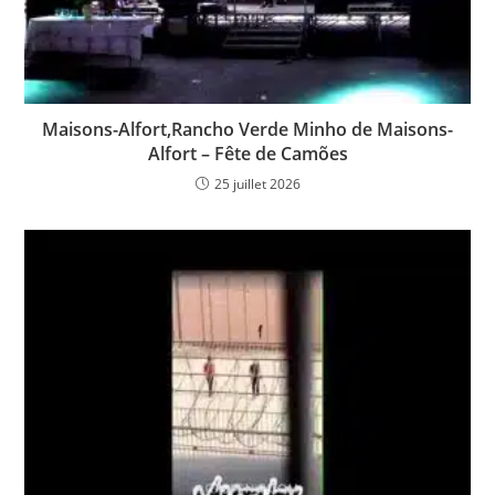
Maisons-Alfort,Rancho Verde Minho de Maisons-
Alfort – Fête de Camões
25 juillet 2026