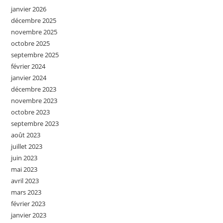
janvier 2026
décembre 2025
novembre 2025
octobre 2025
septembre 2025
février 2024
janvier 2024
décembre 2023
novembre 2023
octobre 2023
septembre 2023
août 2023
juillet 2023
juin 2023
mai 2023
avril 2023
mars 2023
février 2023
janvier 2023