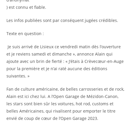
) est connu et fiable.
Les infos publiées sont par conséquent jugées crédibles.
Texte en question :
Je suis arrivé de Lisieux ce vendredi matin dès l’ouverture
et je reviens samedi et dimanche »,
annonce Alain qui
ajoute avec un brin de fierté :
« J’étais à Crèvecœur-en-Auge
pour la première et je n’ai raté aucune des éditions
suivantes. »
Fan de culture américaine, de belles carrosseries et de rock,
Alain est ici chez lui. A l’Open Garage de Mézidon-Canon,
les stars sont bien sûr les voitures, hot rod, customs et
belles Américaines, qui rivalisent pour emporter le titre
envié de coup de cœur de l’Open Garage 2023.