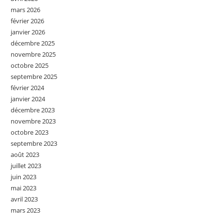
mars 2026
février 2026
janvier 2026
décembre 2025
novembre 2025
octobre 2025
septembre 2025
février 2024
janvier 2024
décembre 2023
novembre 2023
octobre 2023
septembre 2023
août 2023
juillet 2023
juin 2023
mai 2023
avril 2023
mars 2023