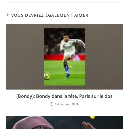
VOUS DEVRIEZ ÉGALEMENT AIMER
(Bondy): Bondy dans la tête, Paris sur le dos
19 février 2026