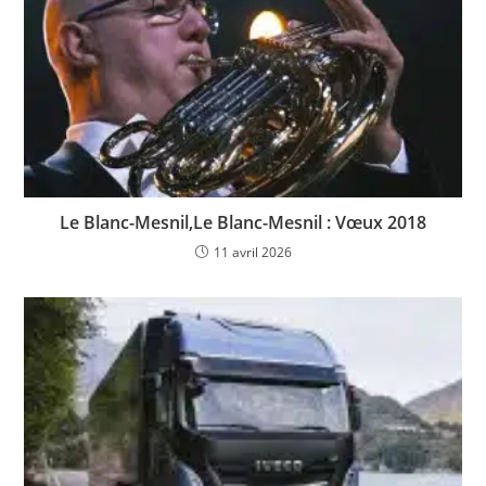
Le Blanc-Mesnil,Le Blanc-Mesnil : Vœux 2018
11 avril 2026