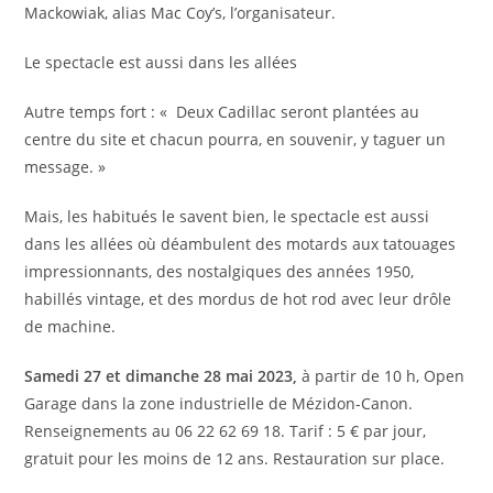
Mackowiak, alias Mac Coy’s, l’organisateur.
Le spectacle est aussi dans les allées
Autre temps fort : «
Deux Cadillac seront plantées au
centre du site et chacun pourra, en souvenir, y taguer un
message. »
Mais, les habitués le savent bien, le spectacle est aussi
dans les allées où déambulent des motards aux tatouages
impressionnants, des nostalgiques des années 1950,
habillés vintage, et des mordus de hot rod avec leur drôle
de machine.
Samedi 27 et dimanche 28 mai 2023,
à partir de 10 h, Open
Garage dans la zone industrielle de Mézidon-Canon.
Renseignements au 06 22 62 69 18. Tarif : 5 € par jour,
gratuit pour les moins de 12 ans. Restauration sur place.