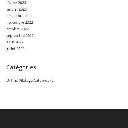
février 2023
janvier 2023
décembre 2022
novembre 2022
octobre 2022
septembre 2022
août 2022
juillet 2022
Catégories
Drift Et Pilotage Automobile: