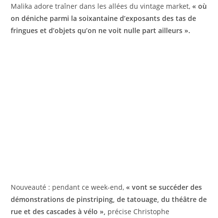
Malika adore traîner dans les allées du vintage market,
« où
on déniche parmi la soixantaine d’exposants des tas de
fringues et d’objets qu’on ne voit nulle part ailleurs ».
Nouveauté : pendant ce week-end,
« vont se succéder des
démonstrations de pinstriping, de tatouage, du théâtre de
rue et des cascades à vélo »,
précise Christophe