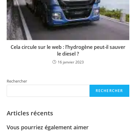
Cela circule sur le web : l’hydrogène peut-il sauver
le diesel ?
16 janvier 2023
Rechercher
RECHERCHER
Articles récents
Vous pourriez également aimer