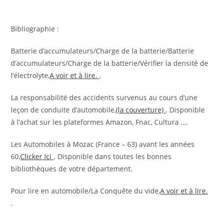
Bibliographie :
Batterie d’accumulateurs/Charge de la batterie/Batterie
d’accumulateurs/Charge de la batterie/Vérifier la densité de
l’électrolyte,
A voir et à lire.
.
La responsabilité des accidents survenus au cours d’une
leçon de conduite d’automobile,
(la couverture)
. Disponible
à l’achat sur les plateformes Amazon, Fnac, Cultura ….
Les Automobiles à Mozac (France – 63) avant les années
60,
Clicker Ici
. Disponible dans toutes les bonnes
bibliothèques de votre département.
Pour lire en automobile/La Conquête du vide,
A voir et à lire.
.