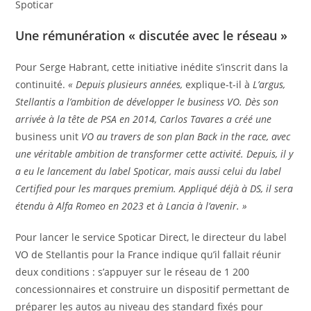
Spoticar
Une rémunération « discutée avec le réseau »
Pour Serge Habrant, cette initiative inédite s’inscrit dans la
continuité.
« Depuis plusieurs années,
explique-t-il à
L’argus,
Stellantis a l’ambition de développer le business VO. Dès son
arrivée à la tête de PSA en 2014, Carlos Tavares a créé une
business unit
VO au travers de son plan Back in the race, avec
une véritable ambition de transformer cette activité. Depuis, il y
a eu le lancement du label Spoticar, mais aussi celui du label
Certified pour les marques premium. Appliqué déjà à DS, il sera
étendu à Alfa Romeo en 2023 et à Lancia à l’avenir. »
Pour lancer le service Spoticar Direct, le directeur du label
VO de Stellantis pour la France indique qu’il fallait réunir
deux conditions : s’appuyer sur le réseau de 1 200
concessionnaires et construire un dispositif permettant de
préparer les autos au niveau des standard fixés pour