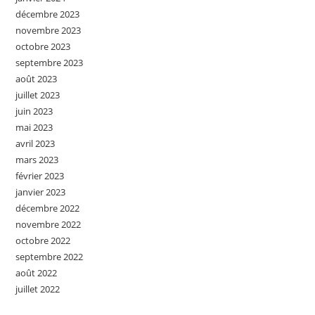
décembre 2023
novembre 2023
octobre 2023
septembre 2023
août 2023
juillet 2023
juin 2023
mai 2023
avril 2023
mars 2023
février 2023
janvier 2023
décembre 2022
novembre 2022
octobre 2022
septembre 2022
août 2022
juillet 2022