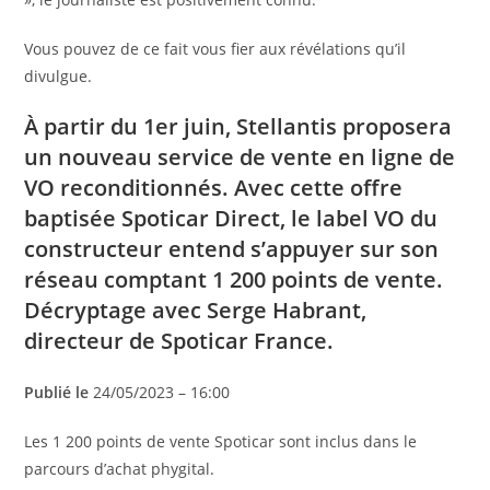
Vous pouvez de ce fait vous fier aux révélations qu’il
divulgue.
À partir du 1er juin, Stellantis proposera
un nouveau service de vente en ligne de
VO reconditionnés. Avec cette offre
baptisée Spoticar Direct, le label VO du
constructeur entend s’appuyer sur son
réseau comptant 1 200 points de vente.
Décryptage avec Serge Habrant,
directeur de Spoticar France.
Publié le
24/05/2023 – 16:00
Les 1 200 points de vente Spoticar sont inclus dans le
parcours d’achat phygital.