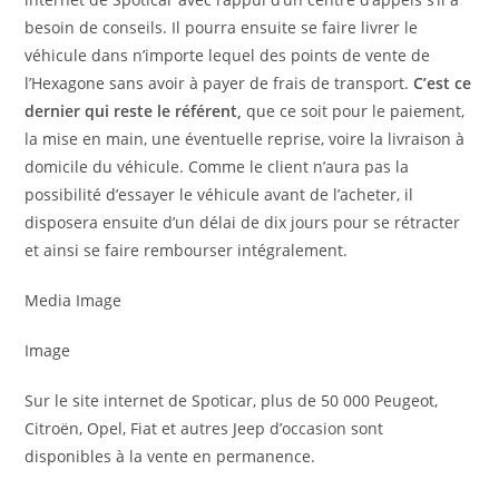
besoin de conseils. Il pourra ensuite se faire livrer le
véhicule dans n’importe lequel des points de vente de
l’Hexagone sans avoir à payer de frais de transport.
C’est ce
dernier qui reste le référent,
que ce soit pour le paiement,
la mise en main, une éventuelle reprise, voire la livraison à
domicile du véhicule. Comme le client n’aura pas la
possibilité d’essayer le véhicule avant de l’acheter, il
disposera ensuite d’un délai de dix jours pour se rétracter
et ainsi se faire rembourser intégralement.
Media Image
Image
Sur le site internet de Spoticar, plus de 50 000 Peugeot,
Citroën, Opel, Fiat et autres Jeep d’occasion sont
disponibles à la vente en permanence.