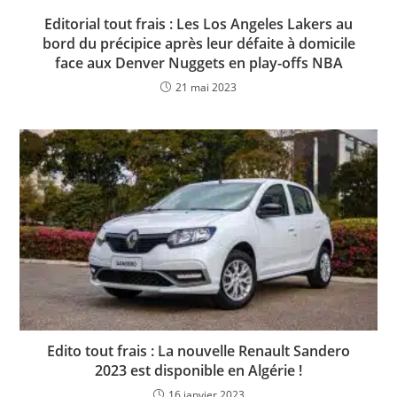
Editorial tout frais : Les Los Angeles Lakers au
bord du précipice après leur défaite à domicile
face aux Denver Nuggets en play-offs NBA
21 mai 2023
Edito tout frais : La nouvelle Renault Sandero
2023 est disponible en Algérie !
16 janvier 2023