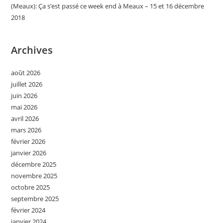
(Meaux): Ça s’est passé ce week end à Meaux – 15 et 16 décembre
2018
Archives
août 2026
juillet 2026
juin 2026
mai 2026
avril 2026
mars 2026
février 2026
janvier 2026
décembre 2025
novembre 2025
octobre 2025
septembre 2025
février 2024
janvier 2024