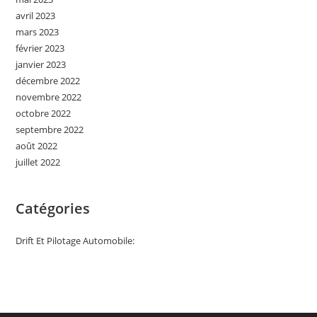
avril 2023
mars 2023
février 2023
janvier 2023
décembre 2022
novembre 2022
octobre 2022
septembre 2022
août 2022
juillet 2022
Catégories
Drift Et Pilotage Automobile: