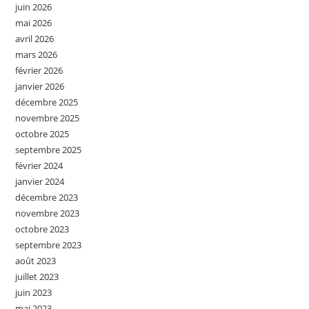
juin 2026
mai 2026
avril 2026
mars 2026
février 2026
janvier 2026
décembre 2025
novembre 2025
octobre 2025
septembre 2025
février 2024
janvier 2024
décembre 2023
novembre 2023
octobre 2023
septembre 2023
août 2023
juillet 2023
juin 2023
mai 2023