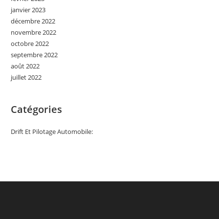
janvier 2023
décembre 2022
novembre 2022
octobre 2022
septembre 2022
août 2022
juillet 2022
Catégories
Drift Et Pilotage Automobile: