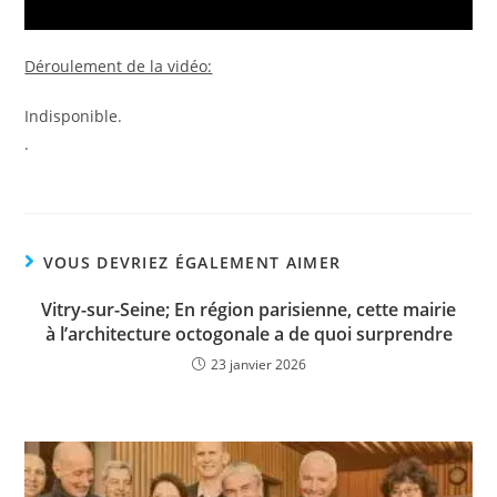
Déroulement de la vidéo:
Indisponible.
.
VOUS DEVRIEZ ÉGALEMENT AIMER
Vitry-sur-Seine; En région parisienne, cette mairie
à l’architecture octogonale a de quoi surprendre
23 janvier 2026