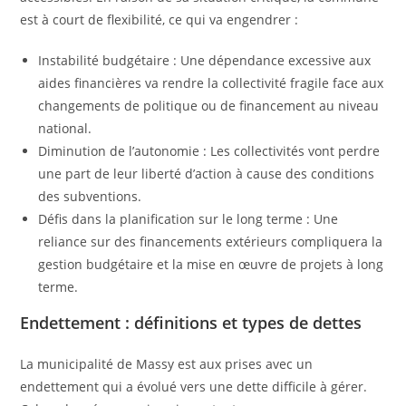
est à court de flexibilité, ce qui va engendrer :
Instabilité budgétaire : Une dépendance excessive aux
aides financières va rendre la collectivité fragile face aux
changements de politique ou de financement au niveau
national.
Diminution de l’autonomie : Les collectivités vont perdre
une part de leur liberté d’action à cause des conditions
des subventions.
Défis dans la planification sur le long terme : Une
reliance sur des financements extérieurs compliquera la
gestion budgétaire et la mise en œuvre de projets à long
terme.
Endettement : définitions et types de dettes
La municipalité de Massy est aux prises avec un
endettement qui a évolué vers une dette difficile à gérer.