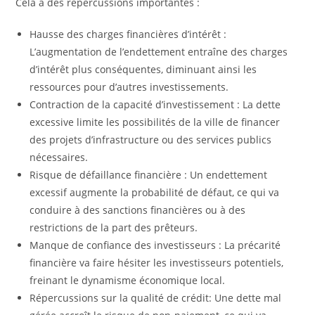
Cela a des répercussions importantes :
Hausse des charges financières d’intérêt :
L’augmentation de l’endettement entraîne des charges
d’intérêt plus conséquentes, diminuant ainsi les
ressources pour d’autres investissements.
Contraction de la capacité d’investissement : La dette
excessive limite les possibilités de la ville de financer
des projets d’infrastructure ou des services publics
nécessaires.
Risque de défaillance financière : Un endettement
excessif augmente la probabilité de défaut, ce qui va
conduire à des sanctions financières ou à des
restrictions de la part des prêteurs.
Manque de confiance des investisseurs : La précarité
financière va faire hésiter les investisseurs potentiels,
freinant le dynamisme économique local.
Répercussions sur la qualité de crédit: Une dette mal