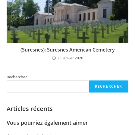
(Suresnes): Suresnes American Cemetery
23 janvier 2026
Rechercher
RECHERCHER
Articles récents
Vous pourriez également aimer