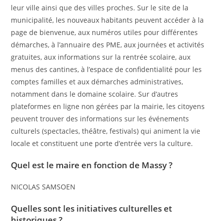
leur ville ainsi que des villes proches. Sur le site de la
municipalité, les nouveaux habitants peuvent accéder à la
page de bienvenue, aux numéros utiles pour différentes
démarches, à l’annuaire des PME, aux journées et activités
gratuites, aux informations sur la rentrée scolaire, aux
menus des cantines, à l’espace de confidentialité pour les
comptes familles et aux démarches administratives,
notamment dans le domaine scolaire. Sur d’autres
plateformes en ligne non gérées par la mairie, les citoyens
peuvent trouver des informations sur les événements
culturels (spectacles, théâtre, festivals) qui animent la vie
locale et constituent une porte d’entrée vers la culture.
Quel est le maire en fonction de Massy ?
NICOLAS SAMSOEN
Quelles sont les initiatives culturelles et
historiques ?