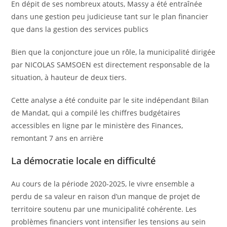
En dépit de ses nombreux atouts, Massy a été entraînée
dans une gestion peu judicieuse tant sur le plan financier
que dans la gestion des services publics
Bien que la conjoncture joue un rôle, la municipalité dirigée
par NICOLAS SAMSOEN est directement responsable de la
situation, à hauteur de deux tiers.
Cette analyse a été conduite par le site indépendant Bilan
de Mandat, qui a compilé les chiffres budgétaires
accessibles en ligne par le ministère des Finances,
remontant 7 ans en arrière
La démocratie locale en difficulté
Au cours de la période 2020-2025, le vivre ensemble a
perdu de sa valeur en raison d’un manque de projet de
territoire soutenu par une municipalité cohérente. Les
problèmes financiers vont intensifier les tensions au sein