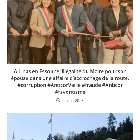
A Linas en Essonne; illégalité du Maire pour son
épouse dans une affaire d’accrochage de la route.
#corruption #AnticorVeille #fraude #Anticor
#favoritisme
2 juillet 2023