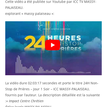
Cette vidéo a été publiée sur Youtube par ICC TV MASSY-
PALAISEAU.
explorant « massy palaiseau »:
La vidéo dure 02:03:17 secondes et porte le titre 24H Non-
Stop de Prières – Jour 1 Soir – ICC MASSY-PALAISEAU,
fournis par l’auteur. La description détaillée est la suivante
:«
Impact Centre Chrétien
Église locale MASSY-PALAISEAU