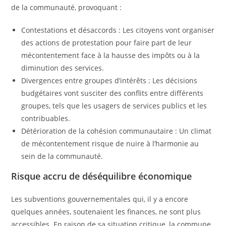
de la communauté, provoquant :
Contestations et désaccords : Les citoyens vont organiser
des actions de protestation pour faire part de leur
mécontentement face à la hausse des impôts ou à la
diminution des services.
Divergences entre groupes d’intérêts : Les décisions
budgétaires vont susciter des conflits entre différents
groupes, tels que les usagers de services publics et les
contribuables.
Détérioration de la cohésion communautaire : Un climat
de mécontentement risque de nuire à l’harmonie au
sein de la communauté.
Risque accru de déséquilibre économique
Les subventions gouvernementales qui, il y a encore
quelques années, soutenaient les finances, ne sont plus
accessibles. En raison de sa situation critique, la commune