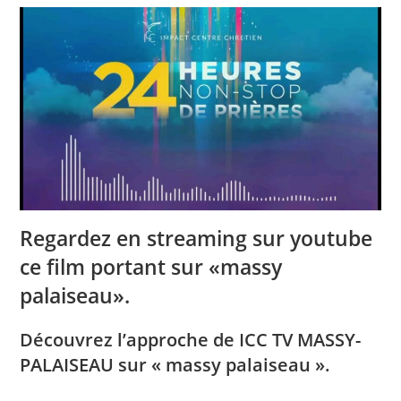
Regardez en streaming sur youtube
ce film portant sur «massy
palaiseau».
Découvrez l’approche de ICC TV MASSY-
PALAISEAU sur « massy palaiseau ».