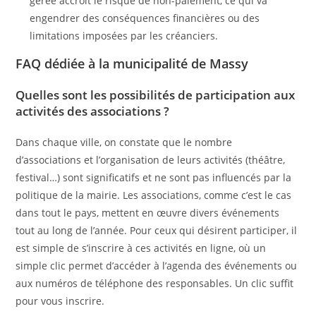
gérée accroît le risque de non-paiement, ce qui va
engendrer des conséquences financières ou des
limitations imposées par les créanciers.
FAQ dédiée à la municipalité de Massy
Quelles sont les possibilités de participation aux
activités des associations ?
Dans chaque ville, on constate que le nombre
d’associations et l’organisation de leurs activités (théâtre,
festival…) sont significatifs et ne sont pas influencés par la
politique de la mairie. Les associations, comme c’est le cas
dans tout le pays, mettent en œuvre divers événements
tout au long de l’année. Pour ceux qui désirent participer, il
est simple de s’inscrire à ces activités en ligne, où un
simple clic permet d’accéder à l’agenda des événements ou
aux numéros de téléphone des responsables. Un clic suffit
pour vous inscrire.