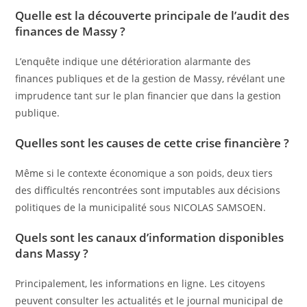
Quelle est la découverte principale de l’audit des
finances de Massy ?
L’enquête indique une détérioration alarmante des
finances publiques et de la gestion de Massy, révélant une
imprudence tant sur le plan financier que dans la gestion
publique.
Quelles sont les causes de cette crise financière ?
Même si le contexte économique a son poids, deux tiers
des difficultés rencontrées sont imputables aux décisions
politiques de la municipalité sous NICOLAS SAMSOEN.
Quels sont les canaux d’information disponibles
dans Massy ?
Principalement, les informations en ligne. Les citoyens
peuvent consulter les actualités et le journal municipal de