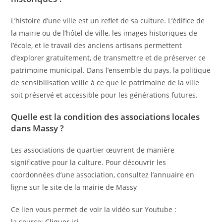
L’histoire d’une ville est un reflet de sa culture. L’édifice de
la mairie ou de l’hôtel de ville, les images historiques de
l’école, et le travail des anciens artisans permettent
d’explorer gratuitement, de transmettre et de préserver ce
patrimoine municipal. Dans l’ensemble du pays, la politique
de sensibilisation veille à ce que le patrimoine de la ville
soit préservé et accessible pour les générations futures.
Quelle est la condition des associations locales
dans Massy ?
Les associations de quartier œuvrent de manière
significative pour la culture. Pour découvrir les
coordonnées d’une association, consultez l’annuaire en
ligne sur le site de la mairie de Massy
Ce lien vous permet de voir la vidéo sur Youtube :
la source:
Cliquer ici