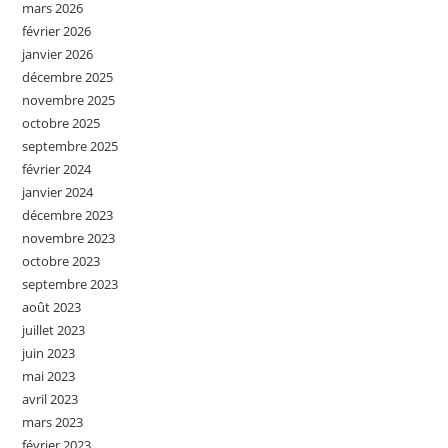
mars 2026
février 2026
janvier 2026
décembre 2025
novembre 2025
octobre 2025
septembre 2025
février 2024
janvier 2024
décembre 2023
novembre 2023
octobre 2023
septembre 2023
août 2023
juillet 2023
juin 2023
mai 2023
avril 2023
mars 2023
février 2023