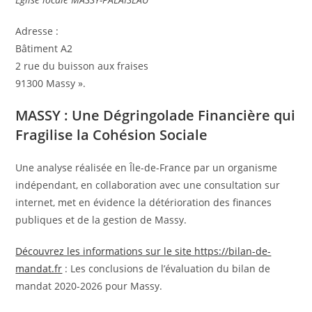
Adresse :
Bâtiment A2
2 rue du buisson aux fraises
91300 Massy ».
MASSY : Une Dégringolade Financière qui
Fragilise la Cohésion Sociale
Une analyse réalisée en Île-de-France par un organisme
indépendant, en collaboration avec une consultation sur
internet, met en évidence la détérioration des finances
publiques et de la gestion de Massy.
Découvrez les informations sur le site https://bilan-de-
mandat.fr
: Les conclusions de l’évaluation du bilan de
mandat 2020-2026 pour Massy.