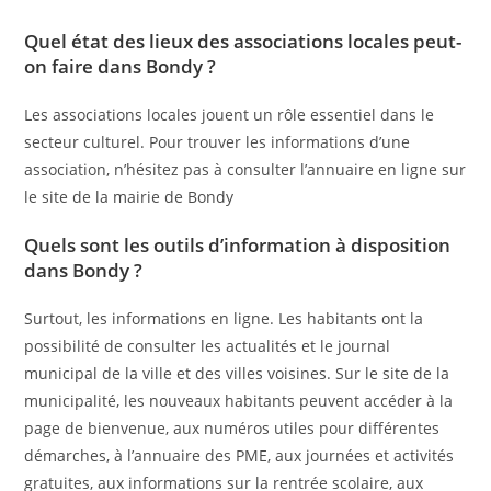
Quel état des lieux des associations locales peut-
on faire dans Bondy ?
Les associations locales jouent un rôle essentiel dans le
secteur culturel. Pour trouver les informations d’une
association, n’hésitez pas à consulter l’annuaire en ligne sur
le site de la mairie de Bondy
Quels sont les outils d’information à disposition
dans Bondy ?
Surtout, les informations en ligne. Les habitants ont la
possibilité de consulter les actualités et le journal
municipal de la ville et des villes voisines. Sur le site de la
municipalité, les nouveaux habitants peuvent accéder à la
page de bienvenue, aux numéros utiles pour différentes
démarches, à l’annuaire des PME, aux journées et activités
gratuites, aux informations sur la rentrée scolaire, aux