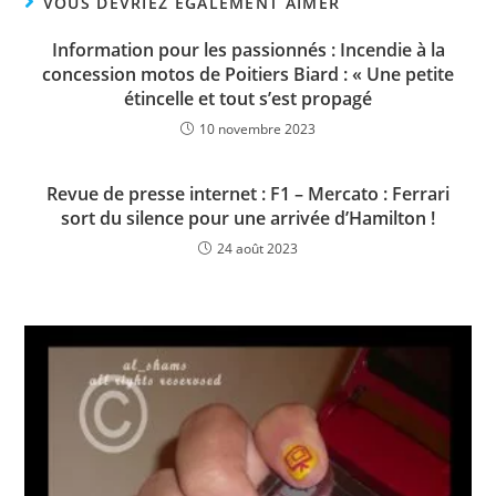
VOUS DEVRIEZ ÉGALEMENT AIMER
Information pour les passionnés : Incendie à la
concession motos de Poitiers Biard : « Une petite
étincelle et tout s’est propagé
10 novembre 2023
Revue de presse internet : F1 – Mercato : Ferrari
sort du silence pour une arrivée d’Hamilton !
24 août 2023