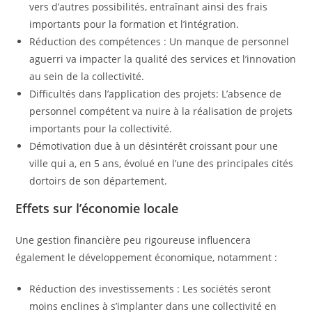
vers d’autres possibilités, entraînant ainsi des frais
importants pour la formation et l’intégration.
Réduction des compétences : Un manque de personnel
aguerri va impacter la qualité des services et l’innovation
au sein de la collectivité.
Difficultés dans l’application des projets: L’absence de
personnel compétent va nuire à la réalisation de projets
importants pour la collectivité.
Démotivation due à un désintérêt croissant pour une
ville qui a, en 5 ans, évolué en l’une des principales cités
dortoirs de son département.
Effets sur l’économie locale
Une gestion financière peu rigoureuse influencera
également le développement économique, notamment :
Réduction des investissements : Les sociétés seront
moins enclines à s’implanter dans une collectivité en