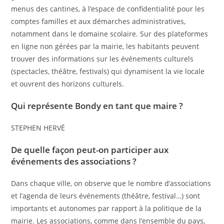
menus des cantines, à l’espace de confidentialité pour les
comptes familles et aux démarches administratives,
notamment dans le domaine scolaire. Sur des plateformes
en ligne non gérées par la mairie, les habitants peuvent
trouver des informations sur les événements culturels
(spectacles, théâtre, festivals) qui dynamisent la vie locale
et ouvrent des horizons culturels.
Qui représente Bondy en tant que maire ?
STEPHEN HERVÉ
De quelle façon peut-on participer aux
événements des associations ?
Dans chaque ville, on observe que le nombre d’associations
et l’agenda de leurs événements (théâtre, festival…) sont
importants et autonomes par rapport à la politique de la
mairie. Les associations, comme dans l’ensemble du pays,