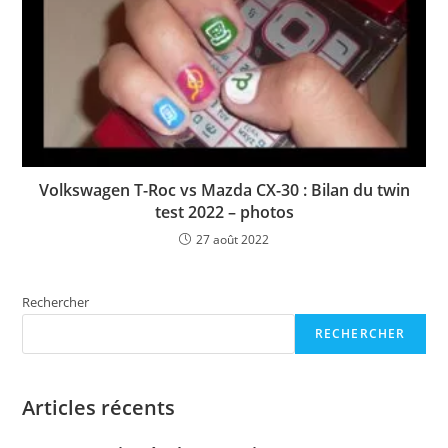
Volkswagen T-Roc vs Mazda CX-30 : Bilan du twin
test 2022 – photos
27 août 2022
Rechercher
RECHERCHER
Articles récents