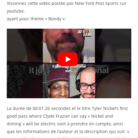
Visionnez cette vidéo postée par New York Post Sports sur
youtube.
ayant pour thème « Bondy »:
La durée de 00:01:26 secondes et le titre Tyler Nickel’s first
good pass where Clyde Frazier can say « Nickel and
diming » will be electric sont à prendre en compte, ainsi
que les informations de l’auteur et la description qui suit :«