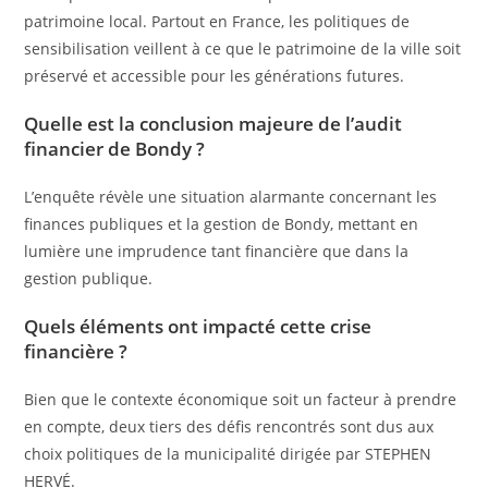
patrimoine local. Partout en France, les politiques de
sensibilisation veillent à ce que le patrimoine de la ville soit
préservé et accessible pour les générations futures.
Quelle est la conclusion majeure de l’audit
financier de Bondy ?
L’enquête révèle une situation alarmante concernant les
finances publiques et la gestion de Bondy, mettant en
lumière une imprudence tant financière que dans la
gestion publique.
Quels éléments ont impacté cette crise
financière ?
Bien que le contexte économique soit un facteur à prendre
en compte, deux tiers des défis rencontrés sont dus aux
choix politiques de la municipalité dirigée par STEPHEN
HERVÉ.