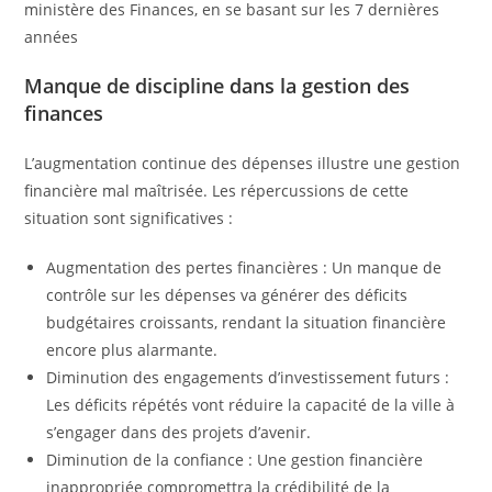
ministère des Finances, en se basant sur les 7 dernières
années
Manque de discipline dans la gestion des
finances
L’augmentation continue des dépenses illustre une gestion
financière mal maîtrisée. Les répercussions de cette
situation sont significatives :
Augmentation des pertes financières : Un manque de
contrôle sur les dépenses va générer des déficits
budgétaires croissants, rendant la situation financière
encore plus alarmante.
Diminution des engagements d’investissement futurs :
Les déficits répétés vont réduire la capacité de la ville à
s’engager dans des projets d’avenir.
Diminution de la confiance : Une gestion financière
inappropriée compromettra la crédibilité de la