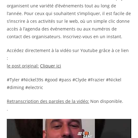
organisent une variété d’événements tout au long de
l’année. Pour ceux qui souhaitent s’impliquer, il est facile de
s’inscrire à ces activités sur le web, où un simple clic donne
accès à l’agenda des événements ou aux numéros de
contact des organisateurs. Inscrivez-vous en un instant.
Accédez directement à la vidéo sur Youtube grâce à ce lien
:
le post original:
Cliquer ici
#Tyler #Nickel39s #good #pass #Clyde #Frazier #Nickel
#diming #electric
Retranscription des paroles de la vidéo:
Non disponible.
.