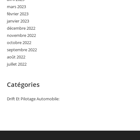
mars 2023
février 2023
janvier 2023
décembre 2022
novembre 2022
octobre 2022
septembre 2022
août 2022
juillet 2022
Catégories
Drift Et Pilotage Automobile: