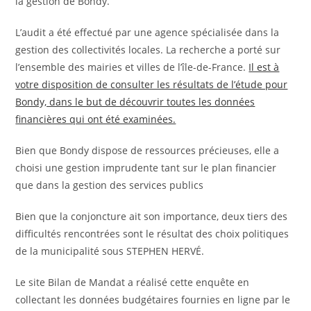
la gestion de Bondy.
L’audit a été effectué par une agence spécialisée dans la
gestion des collectivités locales. La recherche a porté sur
l’ensemble des mairies et villes de l’île-de-France.
Il est à
votre disposition de consulter les résultats de l’étude pour
Bondy, dans le but de découvrir toutes les données
financières qui ont été examinées.
Bien que Bondy dispose de ressources précieuses, elle a
choisi une gestion imprudente tant sur le plan financier
que dans la gestion des services publics
Bien que la conjoncture ait son importance, deux tiers des
difficultés rencontrées sont le résultat des choix politiques
de la municipalité sous STEPHEN HERVÉ.
Le site Bilan de Mandat a réalisé cette enquête en
collectant les données budgétaires fournies en ligne par le