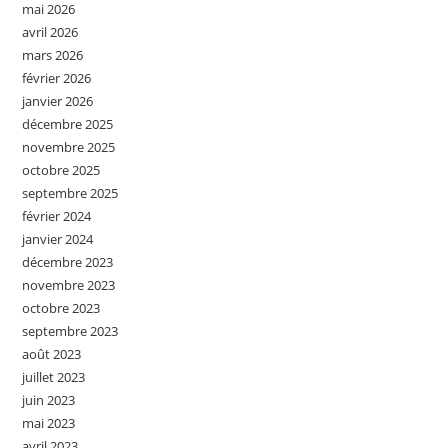
mai 2026
avril 2026
mars 2026
février 2026
janvier 2026
décembre 2025
novembre 2025
octobre 2025
septembre 2025
février 2024
janvier 2024
décembre 2023
novembre 2023
octobre 2023
septembre 2023
août 2023
juillet 2023
juin 2023
mai 2023
avril 2023