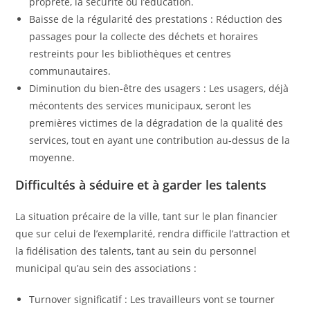
propreté, la sécurité ou l’éducation.
Baisse de la régularité des prestations : Réduction des
passages pour la collecte des déchets et horaires
restreints pour les bibliothèques et centres
communautaires.
Diminution du bien-être des usagers : Les usagers, déjà
mécontents des services municipaux, seront les
premières victimes de la dégradation de la qualité des
services, tout en ayant une contribution au-dessus de la
moyenne.
Difficultés à séduire et à garder les talents
La situation précaire de la ville, tant sur le plan financier
que sur celui de l’exemplarité, rendra difficile l’attraction et
la fidélisation des talents, tant au sein du personnel
municipal qu’au sein des associations :
Turnover significatif : Les travailleurs vont se tourner