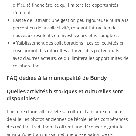
difficulté financière, ce qui limitera les opportunités
d’emploi.
Baisse de l’attrait : Une gestion peu rigoureuse nuira à la
perception de la collectivité, rendant l’attraction de
nouveaux résidents ou investisseurs plus complexe.
Affaiblissement des collaborations : Les collectivités en
crise auront des difficultés à forger des partenariats
avec d’autres acteurs, ce qui limitera les opportunités de
collaboration.
FAQ dédiée à la municipalité de Bondy
Quelles activités historiques et culturelles sont
disponibles ?
L’histoire d’une ville reflète sa culture. La mairie ou l’hôtel
de ville, les photos anciennes de l’école, et les compétences
des métiers traditionnels offrent une découverte gratuite,
ainsi qu’une transmission et une préservation de ce