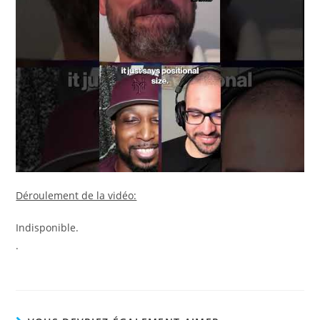
Déroulement de la vidéo:
Indisponible.
.