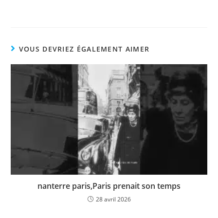
VOUS DEVRIEZ ÉGALEMENT AIMER
nanterre paris,Paris prenait son temps
28 avril 2026