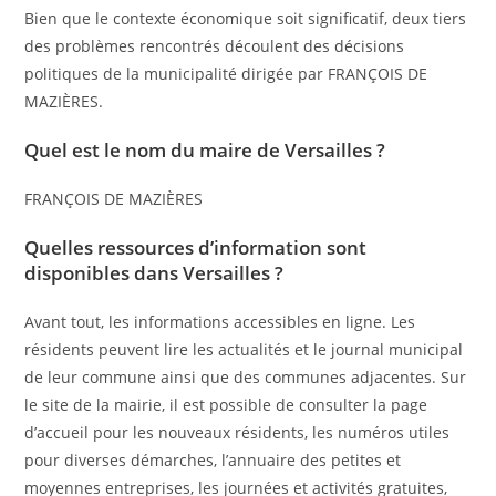
Bien que le contexte économique soit significatif, deux tiers
des problèmes rencontrés découlent des décisions
politiques de la municipalité dirigée par FRANÇOIS DE
MAZIÈRES.
Quel est le nom du maire de Versailles ?
FRANÇOIS DE MAZIÈRES
Quelles ressources d’information sont
disponibles dans Versailles ?
Avant tout, les informations accessibles en ligne. Les
résidents peuvent lire les actualités et le journal municipal
de leur commune ainsi que des communes adjacentes. Sur
le site de la mairie, il est possible de consulter la page
d’accueil pour les nouveaux résidents, les numéros utiles
pour diverses démarches, l’annuaire des petites et
moyennes entreprises, les journées et activités gratuites,