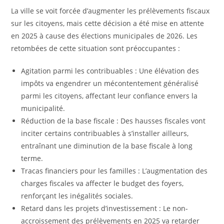
La ville se voit forcée d’augmenter les prélèvements fiscaux
sur les citoyens, mais cette décision a été mise en attente
en 2025 à cause des élections municipales de 2026. Les
retombées de cette situation sont préoccupantes :
Agitation parmi les contribuables : Une élévation des
impôts va engendrer un mécontentement généralisé
parmi les citoyens, affectant leur confiance envers la
municipalité.
Réduction de la base fiscale : Des hausses fiscales vont
inciter certains contribuables à s’installer ailleurs,
entraînant une diminution de la base fiscale à long
terme.
Tracas financiers pour les familles : L’augmentation des
charges fiscales va affecter le budget des foyers,
renforçant les inégalités sociales.
Retard dans les projets d’investissement : Le non-
accroissement des prélèvements en 2025 va retarder