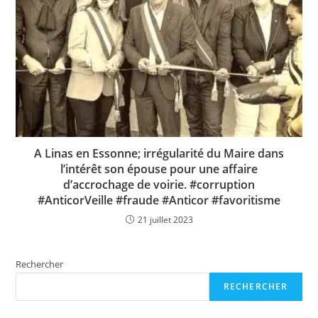
A Linas en Essonne; irrégularité du Maire dans
l’intérêt son épouse pour une affaire
d’accrochage de voirie. #corruption
#AnticorVeille #fraude #Anticor #favoritisme
21 juillet 2023
Rechercher
RECHERCHER