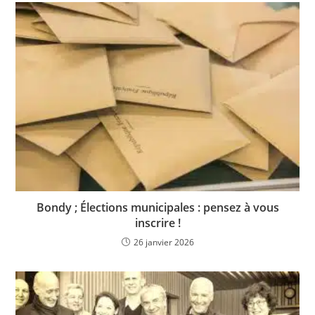
Bondy ; Élections municipales : pensez à vous
inscrire !
26 janvier 2026