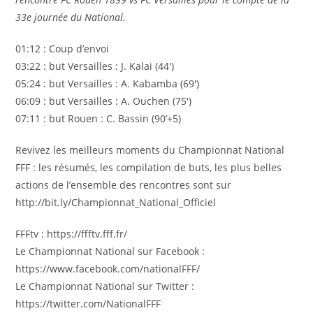
33e journée du National.
01:12 : Coup d’envoi
03:22 : but Versailles : J. Kalai (44′)
05:24 : but Versailles : A. Kabamba (69′)
06:09 : but Versailles : A. Ouchen (75′)
07:11 : but Rouen : C. Bassin (90’+5)
Revivez les meilleurs moments du Championnat National
FFF : les résumés, les compilation de buts, les plus belles
actions de l’ensemble des rencontres sont sur
http://bit.ly/Championnat_National_Officiel
FFFtv : https://ffftv.fff.fr/
Le Championnat National sur Facebook :
https://www.facebook.com/nationalFFF/
Le Championnat National sur Twitter :
https://twitter.com/NationalFFF