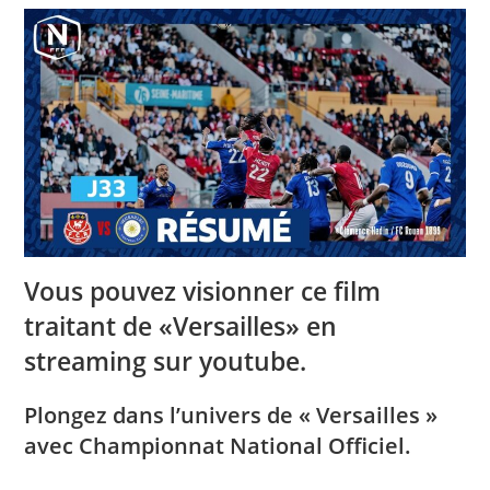
Vous pouvez visionner ce film
traitant de «Versailles» en
streaming sur youtube.
Plongez dans l’univers de « Versailles »
avec Championnat National Officiel.