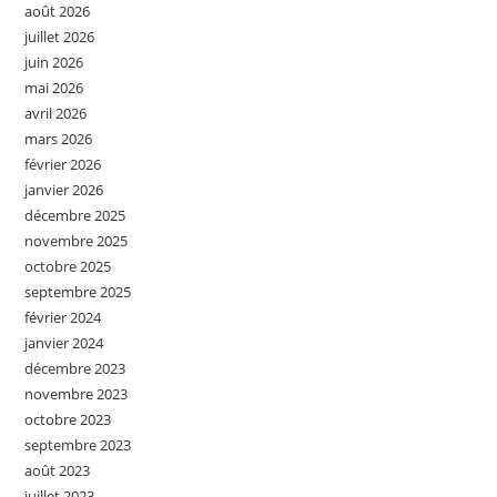
août 2026
juillet 2026
juin 2026
mai 2026
avril 2026
mars 2026
février 2026
janvier 2026
décembre 2025
novembre 2025
octobre 2025
septembre 2025
février 2024
janvier 2024
décembre 2023
novembre 2023
octobre 2023
septembre 2023
août 2023
juillet 2023