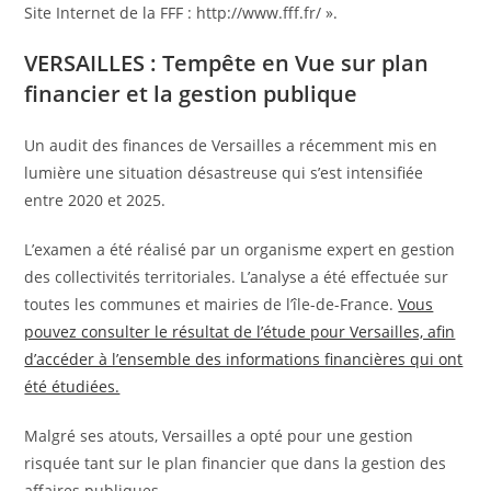
Site Internet de la FFF : http://www.fff.fr/ ».
VERSAILLES : Tempête en Vue sur plan
financier et la gestion publique
Un audit des finances de Versailles a récemment mis en
lumière une situation désastreuse qui s’est intensifiée
entre 2020 et 2025.
L’examen a été réalisé par un organisme expert en gestion
des collectivités territoriales. L’analyse a été effectuée sur
toutes les communes et mairies de l’île-de-France.
Vous
pouvez consulter le résultat de l’étude pour Versailles, afin
d’accéder à l’ensemble des informations financières qui ont
été étudiées.
Malgré ses atouts, Versailles a opté pour une gestion
risquée tant sur le plan financier que dans la gestion des
affaires publiques