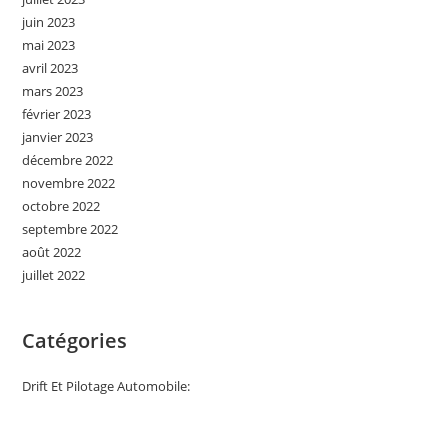
juin 2023
mai 2023
avril 2023
mars 2023
février 2023
janvier 2023
décembre 2022
novembre 2022
octobre 2022
septembre 2022
août 2022
juillet 2022
Catégories
Drift Et Pilotage Automobile: