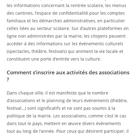
les informations concernant la rentrée scolaire, les menus
des cantines, l’espace de confidentialité pour les comptes
familiaux et les démarches administratives, en particulier
celles liées au secteur scolaire. Sur d’autres plateformes en
ligne non administrées par la mairie, les citoyens peuvent
accéder à des informations sur les événements culturels
(spectacles, théâtre, festivals) qui animent la vie locale et
constituent une porte d’entrée vers la culture.
Comment s’inscrire aux activités des associations
?
Dans chaque ville, il est manifeste que le nombre
d’associations et le planning de leurs événements (théâtre,
festival…) sont significatifs et ne sont pas soumis à la
politique de la mairie. Les associations, comme c’est le cas
dans tout le pays, mettent en œuvre divers événements
tout au long de l’année. Pour ceux qui désirent participer, il