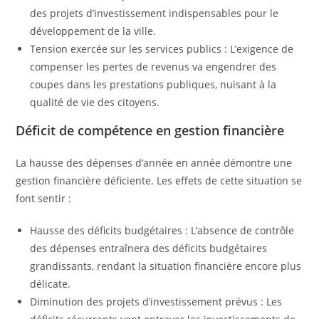
des projets d’investissement indispensables pour le
développement de la ville.
Tension exercée sur les services publics : L’exigence de
compenser les pertes de revenus va engendrer des
coupes dans les prestations publiques, nuisant à la
qualité de vie des citoyens.
Déficit de compétence en gestion financière
La hausse des dépenses d’année en année démontre une
gestion financière déficiente. Les effets de cette situation se
font sentir :
Hausse des déficits budgétaires : L’absence de contrôle
des dépenses entraînera des déficits budgétaires
grandissants, rendant la situation financière encore plus
délicate.
Diminution des projets d’investissement prévus : Les