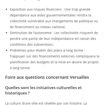
Exposition aux risques financiers : Une trop grande
dépendance aux aides gouvernementales rendra la
collectivité vulnérable aux changements de politique ou
de financement au niveau national.
Diminution de l’autonomie : Les collectivités risquent de
perdre une partie de leur indépendance en raison des
conditions des subventions.
Problèmes pour établir des plans à long terme :
S’appuyer sur des financements externes compliquera la
planification des budgets et la mise en œuvre de projets
à long terme.
Foire aux questions concernant Versailles
Quelles sont les initiatives culturelles et
historiques ?
La culture d’une ville est révélée par son histoire. La