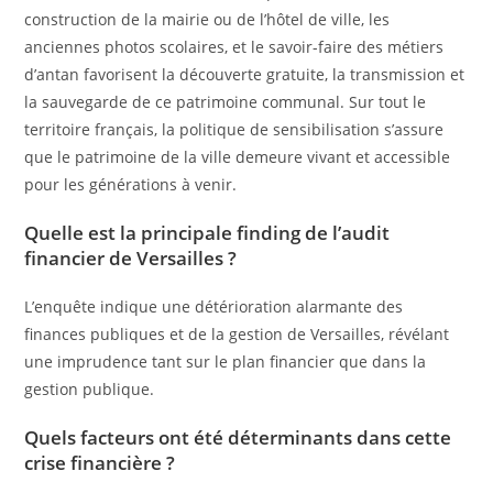
construction de la mairie ou de l’hôtel de ville, les
anciennes photos scolaires, et le savoir-faire des métiers
d’antan favorisent la découverte gratuite, la transmission et
la sauvegarde de ce patrimoine communal. Sur tout le
territoire français, la politique de sensibilisation s’assure
que le patrimoine de la ville demeure vivant et accessible
pour les générations à venir.
Quelle est la principale finding de l’audit
financier de Versailles ?
L’enquête indique une détérioration alarmante des
finances publiques et de la gestion de Versailles, révélant
une imprudence tant sur le plan financier que dans la
gestion publique.
Quels facteurs ont été déterminants dans cette
crise financière ?