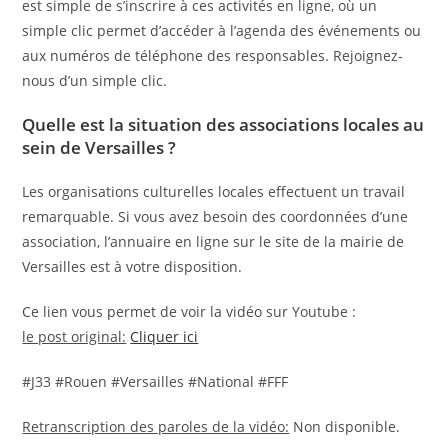
est simple de s’inscrire à ces activités en ligne, où un
simple clic permet d’accéder à l’agenda des événements ou
aux numéros de téléphone des responsables. Rejoignez-
nous d’un simple clic.
Quelle est la situation des associations locales au
sein de Versailles ?
Les organisations culturelles locales effectuent un travail
remarquable. Si vous avez besoin des coordonnées d’une
association, l’annuaire en ligne sur le site de la mairie de
Versailles est à votre disposition.
Ce lien vous permet de voir la vidéo sur Youtube :
le post original:
Cliquer ici
#J33 #Rouen #Versailles #National #FFF
Retranscription des paroles de la vidéo:
Non disponible.