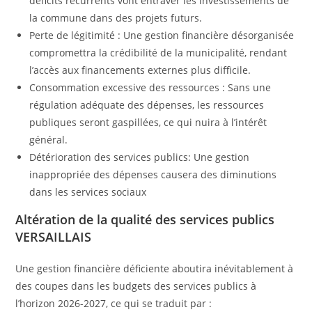
déficits récurrents vont entraver les investissements de
la commune dans des projets futurs.
Perte de légitimité : Une gestion financière désorganisée
compromettra la crédibilité de la municipalité, rendant
l’accès aux financements externes plus difficile.
Consommation excessive des ressources : Sans une
régulation adéquate des dépenses, les ressources
publiques seront gaspillées, ce qui nuira à l’intérêt
général.
Détérioration des services publics: Une gestion
inappropriée des dépenses causera des diminutions
dans les services sociaux
Altération de la qualité des services publics
VERSAILLAIS
Une gestion financière déficiente aboutira inévitablement à
des coupes dans les budgets des services publics à
l’horizon 2026-2027, ce qui se traduit par :