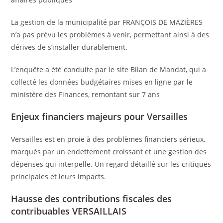
La gestion de la municipalité par FRANÇOIS DE MAZIÈRES
n’a pas prévu les problèmes à venir, permettant ainsi à des
dérives de s’installer durablement.
L’enquête a été conduite par le site Bilan de Mandat, qui a
collecté les données budgétaires mises en ligne par le
ministère des Finances, remontant sur 7 ans
Enjeux financiers majeurs pour Versailles
Versailles est en proie à des problèmes financiers sérieux,
marqués par un endettement croissant et une gestion des
dépenses qui interpelle. Un regard détaillé sur les critiques
principales et leurs impacts.
Hausse des contributions fiscales des
contribuables VERSAILLAIS