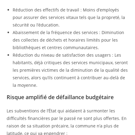
Réduction des effectifs de travail : Moins d’employés
pour assurer des services vitaux tels que la propreté, la
sécurité ou l’éducation.
Abaissement de la fréquence des services : Diminution
des collectes de déchets et horaires limités pour les
bibliothèques et centres communautaires.
Réduction du niveau de satisfaction des usagers : Les
habitants, déjà critiques des services municipaux, seront
les premières victimes de la diminution de la qualité des
services, alors qu’ils continuent à contribuer au-delà de
la moyenne.
Risque amplifié de défaillance budgétaire
Les subventions de l’État qui aidaient à surmonter les
difficultés financières par le passé ne sont plus offertes. En
raison de sa situation précaire, la commune n’a plus de
latitude, ce qui va engendrer :