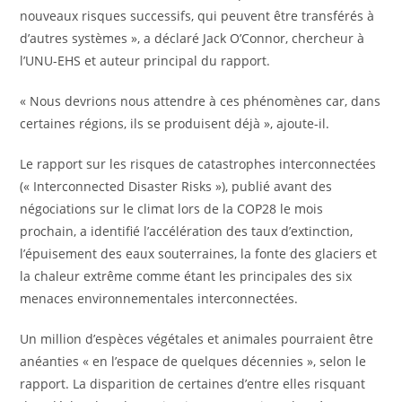
nouveaux risques successifs, qui peuvent être transférés à
d’autres systèmes », a déclaré Jack O’Connor, chercheur à
l’UNU-EHS et auteur principal du rapport.
« Nous devrions nous attendre à ces phénomènes car, dans
certaines régions, ils se produisent déjà », ajoute-il.
Le rapport sur les risques de catastrophes interconnectées
(« Interconnected Disaster Risks »), publié avant des
négociations sur le climat lors de la COP28 le mois
prochain, a identifié l’accélération des taux d’extinction,
l’épuisement des eaux souterraines, la fonte des glaciers et
la chaleur extrême comme étant les principales des six
menaces environnementales interconnectées.
Un million d’espèces végétales et animales pourraient être
anéanties « en l’espace de quelques décennies », selon le
rapport. La disparition de certaines d’entre elles risquant