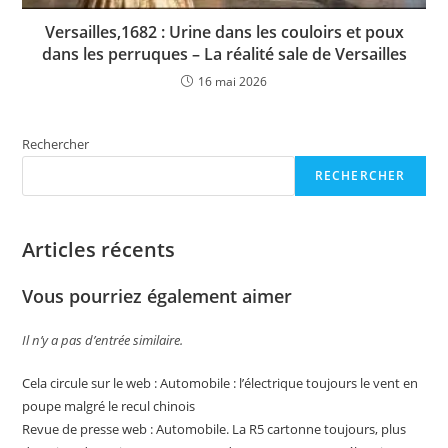
Versailles,1682 : Urine dans les couloirs et poux
dans les perruques – La réalité sale de Versailles
16 mai 2026
Rechercher
RECHERCHER
Articles récents
Vous pourriez également aimer
Il n’y a pas d’entrée similaire.
Cela circule sur le web : Automobile : l’électrique toujours le vent en
poupe malgré le recul chinois
Revue de presse web : Automobile. La R5 cartonne toujours, plus