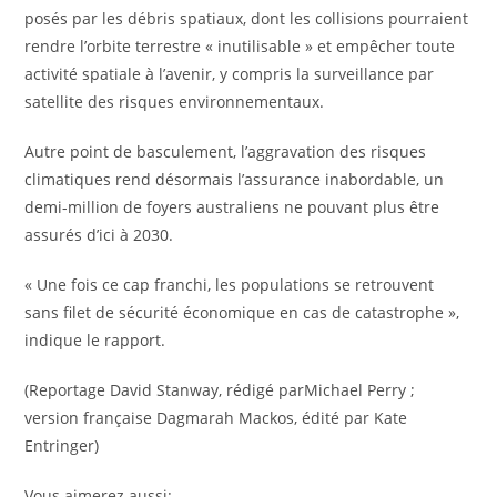
posés par les débris spatiaux, dont les collisions pourraient
rendre l’orbite terrestre « inutilisable » et empêcher toute
activité spatiale à l’avenir, y compris la surveillance par
satellite des risques environnementaux.
Autre point de basculement, l’aggravation des risques
climatiques rend désormais l’assurance inabordable, un
demi-million de foyers australiens ne pouvant plus être
assurés d’ici à 2030.
« Une fois ce cap franchi, les populations se retrouvent
sans filet de sécurité économique en cas de catastrophe »,
indique le rapport.
(Reportage David Stanway, rédigé parMichael Perry ;
version française Dagmarah Mackos, édité par Kate
Entringer)
Vous aimerez aussi: