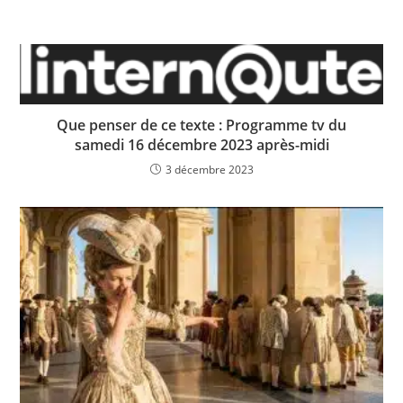
Que penser de ce texte : Programme tv du
samedi 16 décembre 2023 après-midi
3 décembre 2023