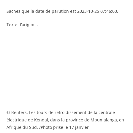
Sachez que la date de parution est 2023-10-25 07:46:00.
Texte d’origine :
© Reuters. Les tours de refroidissement de la centrale
électrique de Kendal, dans la province de Mpumalanga, en
Afrique du Sud. /Photo prise le 17 janvier