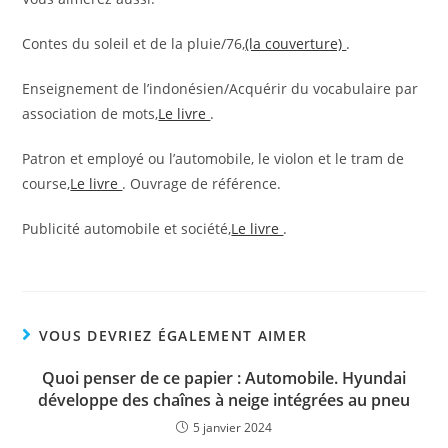
Contes du soleil et de la pluie/76,
(la couverture)
.
Enseignement de l’indonésien/Acquérir du vocabulaire par
association de mots,
Le livre
.
Patron et employé ou l’automobile, le violon et le tram de
course,
Le livre
. Ouvrage de référence.
Publicité automobile et société,
Le livre
.
VOUS DEVRIEZ ÉGALEMENT AIMER
Quoi penser de ce papier : Automobile. Hyundai
développe des chaînes à neige intégrées au pneu
5 janvier 2024