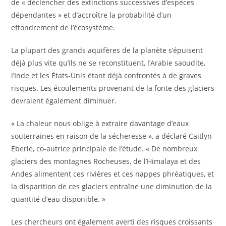
de « déclencher des extinctions successives d’espèces
dépendantes » et d’accroître la probabilité d’un
effondrement de l’écosystème.
La plupart des grands aquifères de la planète s’épuisent
déjà plus vite qu’ils ne se reconstituent, l’Arabie saoudite,
l’Inde et les États-Unis étant déjà confrontés à de graves
risques. Les écoulements provenant de la fonte des glaciers
devraient également diminuer.
« La chaleur nous oblige à extraire davantage d’eaux
souterraines en raison de la sécheresse », a déclaré Caitlyn
Eberle, co-autrice principale de l’étude. « De nombreux
glaciers des montagnes Rocheuses, de l’Himalaya et des
Andes alimentent ces rivières et ces nappes phréatiques, et
la disparition de ces glaciers entraîne une diminution de la
quantité d’eau disponible. »
Les chercheurs ont également averti des risques croissants