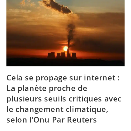
Cela se propage sur internet :
La planète proche de
plusieurs seuils critiques avec
le changement climatique,
selon l’Onu Par Reuters