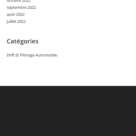
octobre 2022
septembre 2022
août 2022
juillet 2022
Catégories
Drift Et Pilotage Automobile: