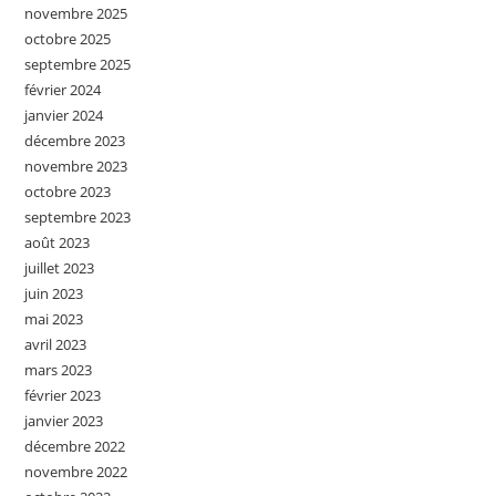
novembre 2025
octobre 2025
septembre 2025
février 2024
janvier 2024
décembre 2023
novembre 2023
octobre 2023
septembre 2023
août 2023
juillet 2023
juin 2023
mai 2023
avril 2023
mars 2023
février 2023
janvier 2023
décembre 2022
novembre 2022