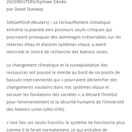
2023/REUTERS/Siphiwe Sibeko
par David Stanway
SINGAPOUR (Reuters) – Le réchauffement climatique
entraîne la planète vers plusieurs seuils critiques qui
pourraient provoquer des dommages irréversibles sur les
réserves d’eau et d’autres systèmes vitaux, a averti
mercredi le centre de recherche des Nations unies.
Le changement climatique et la surexploitation des
ressources ont poussé le monde au bord de six points de
bascule interconnectés qui « pourraient déclencher des
changements soudains dans nos systèmes vitaux et
secouer les fondations des sociétés », a déclaré l’Institut
pour l’environnement et la sécurité humaine de l’Université
des Nations unies (UNU-EHS).
« Une fois ces seuils franchis, le système ne fonctionne plus
comme il le ferait normalement, ce qui entraîne de