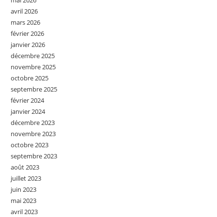
avril 2026
mars 2026
février 2026
janvier 2026
décembre 2025
novembre 2025
octobre 2025
septembre 2025
février 2024
janvier 2024
décembre 2023
novembre 2023
octobre 2023
septembre 2023
août 2023
juillet 2023
juin 2023
mai 2023
avril 2023