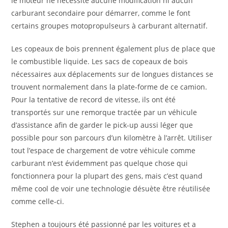
le moteur ne nécessite aucune modification ni aucun
carburant secondaire pour démarrer, comme le font
certains groupes motopropulseurs à carburant alternatif.
Les copeaux de bois prennent également plus de place que
le combustible liquide. Les sacs de copeaux de bois
nécessaires aux déplacements sur de longues distances se
trouvent normalement dans la plate-forme de ce camion.
Pour la tentative de record de vitesse, ils ont été
transportés sur une remorque tractée par un véhicule
d’assistance afin de garder le pick-up aussi léger que
possible pour son parcours d’un kilomètre à l’arrêt. Utiliser
tout l’espace de chargement de votre véhicule comme
carburant n’est évidemment pas quelque chose qui
fonctionnera pour la plupart des gens, mais c’est quand
même cool de voir une technologie désuète être réutilisée
comme celle-ci.
Stephen a toujours été passionné par les voitures et a