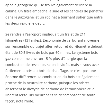
appelé gazogène qui se trouve également derrière la
cabine. Un filtre empêche la suie et les cendres de pénétrer
dans le gazogène, et un robinet à tournant sphérique entre
les deux régule le débit.
Se rendre à l’aéroport impliquait un trajet de 211
kilomètres (131 miles). L’économie de carburant moyenne
sur l’ensemble du trajet aller-retour et du kilomètre debout
était de 80,5 livres de bois par 60 milles. Le système bois-
gaz consomme environ 15 % plus d’énergie que la
combustion de l’essence, selon la vidéo, mais si vous avez
facilement accès au bois de chauffage, ce n’est pas une
énorme différence. La combustion du bois est également
proche de la neutralité carbone, puisque les arbres
absorbent le dioxyde de carbone de l’atmosphère et le
libèrent lorsqu’ils meurent et se décomposent de toute
façon, note l’hôte.