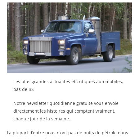
Les plus grandes actualités et critiques automobiles,
pas de BS
Notre newsletter quotidienne gratuite vous envoie
directement les histoires qui comptent vraiment,
chaque jour de la semaine.
La plupart d’entre nous n’ont pas de puits de pétrole dans