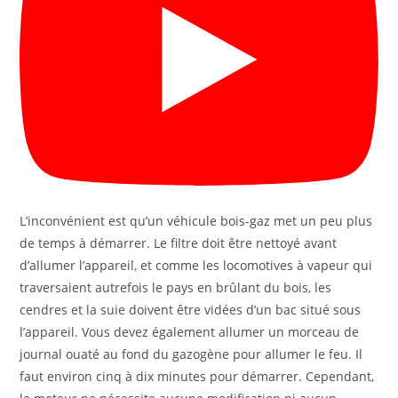
L’inconvénient est qu’un véhicule bois-gaz met un peu plus
de temps à démarrer. Le filtre doit être nettoyé avant
d’allumer l’appareil, et comme les locomotives à vapeur qui
traversaient autrefois le pays en brûlant du bois, les
cendres et la suie doivent être vidées d’un bac situé sous
l’appareil. Vous devez également allumer un morceau de
journal ouaté au fond du gazogène pour allumer le feu. Il
faut environ cinq à dix minutes pour démarrer. Cependant,