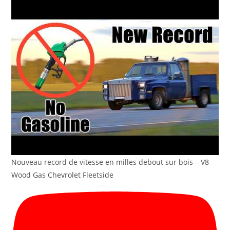
Nouveau record de vitesse en milles debout sur bois – V8
Wood Gas Chevrolet Fleetside