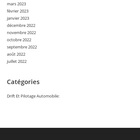
mars 2023
février 2023
janvier 2023
décembre 2022
novembre 2022
octobre 2022
septembre 2022
août 2022
juillet 2022
Catégories
Drift Et Pilotage Automobile: