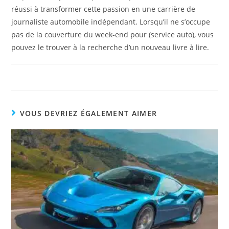
réussi à transformer cette passion en une carrière de
journaliste automobile indépendant. Lorsqu’il ne s’occupe
pas de la couverture du week-end pour (service auto), vous
pouvez le trouver à la recherche d’un nouveau livre à lire.
VOUS DEVRIEZ ÉGALEMENT AIMER