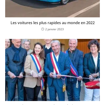
Les voitures les plus rapides au monde en 2022
2 janvier 2023