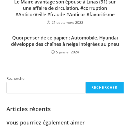
Le Maire avantage son épouse à Linas (91) sur
une affaire de circulation. #corruption
#AnticorVeille #fraude #Anticor #favoritisme
21 septembre 2022
Quoi penser de ce papier : Automobile. Hyundai
développe des chaînes à neige intégrées au pneu
5 janvier 2024
Rechercher
RECHERCHER
Articles récents
Vous pourriez également aimer