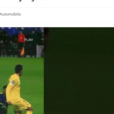
e Automobile: