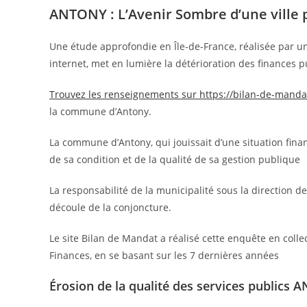
ANTONY : L’Avenir Sombre d’une ville 
Une étude approfondie en Île-de-France, réalisée par 
internet, met en lumière la détérioration des finances pu
Trouvez les renseignements sur https://bilan-de-mandat
la commune d’Antony.
La commune d’Antony, qui jouissait d’une situation fin
de sa condition et de la qualité de sa gestion publique
La responsabilité de la municipalité sous la direction
découle de la conjoncture.
Le site Bilan de Mandat a réalisé cette enquête en coll
Finances, en se basant sur les 7 dernières années
Érosion de la qualité des services publics