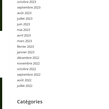
octobre 2023
septembre 2023
août 2023
juillet 2023
juin 2023
mai 2023
avril 2023
mars 2023
février 2023
janvier 2023
décembre 2022
novembre 2022
octobre 2022
septembre 2022
août 2022
juillet 2022
Catégories