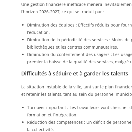
Une gestion financière inefficace mènera inévitablemen
l’horizon 2026-2027, ce qui se traduit par :
Diminution des équipes : Effectifs réduits pour fourn
l’éducation.
Diminution de la périodicité des services : Moins de
bibliothèques et les centres communautaires.
Diminution du contentement des usagers : Les usagers
premier la baisse de la qualité des services, malgré
Difficultés à séduire et à garder les talents
La situation instable de la ville, tant sur le plan financi
et retenir les talents, tant au sein du personnel municip
Turnover important : Les travailleurs vont chercher d
formation et l’intégration.
Réduction des compétences : Un déficit de personnel q
la collectivité.