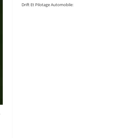
Drift Et Pilotage Automobile:
r