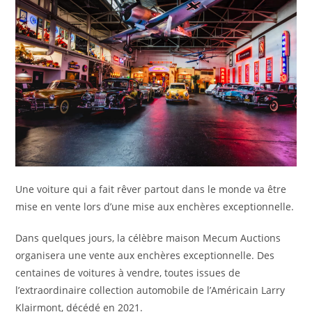
Une voiture qui a fait rêver partout dans le monde va être
mise en vente lors d’une mise aux enchères exceptionnelle.
Dans quelques jours, la célèbre maison Mecum Auctions
organisera une vente aux enchères exceptionnelle. Des
centaines de voitures à vendre, toutes issues de
l’extraordinaire collection automobile de l’Américain Larry
Klairmont, décédé en 2021.