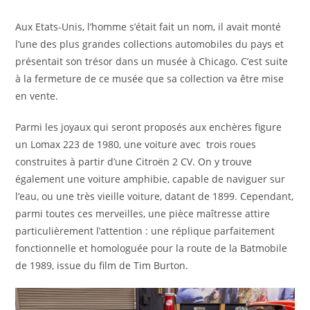
Aux Etats-Unis, l’homme s’était fait un nom, il avait monté
l’une des plus grandes collections automobiles du pays et
présentait son trésor dans un musée à Chicago. C’est suite
à la fermeture de ce musée que sa collection va être mise
en vente.
Parmi les joyaux qui seront proposés aux enchères figure
un Lomax 223 de 1980, une voiture avec trois roues
construites à partir d’une Citroën 2 CV. On y trouve
également une voiture amphibie, capable de naviguer sur
l’eau, ou une très vieille voiture, datant de 1899. Cependant,
parmi toutes ces merveilles, une pièce maîtresse attire
particulièrement l’attention : une réplique parfaitement
fonctionnelle et homologuée pour la route de la Batmobile
de 1989, issue du film de Tim Burton.