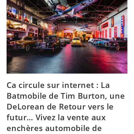
Ca circule sur internet : La
Batmobile de Tim Burton, une
DeLorean de Retour vers le
futur… Vivez la vente aux
enchères automobile de