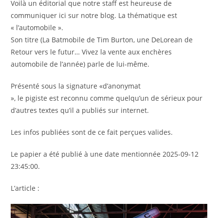
Voilà un éditorial que notre staff est heureuse de
communiquer ici sur notre blog. La thématique est
« l’automobile ».
Son titre (La Batmobile de Tim Burton, une DeLorean de
Retour vers le futur… Vivez la vente aux enchères
automobile de l’année) parle de lui-même.
Présenté sous la signature «d’anonymat
», le pigiste est reconnu comme quelqu’un de sérieux pour
d’autres textes qu’il a publiés sur internet.
Les infos publiées sont de ce fait perçues valides.
Le papier a été publié à une date mentionnée 2025-09-12
23:45:00.
L’article :