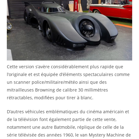
Cette version s’avère considérablement plus rapide que
l’originale et est équipée d’éléments spectaculaires comme
un scanner police/militaire/météo ainsi que des
mitrailleuses Browning de calibre 30 millimètres
rétractables, modifiées pour tirer à blanc.
D’autres véhicules emblématiques du cinéma américain et
de la télévision font également partie de cette vente,
notamment une autre Batmobile, réplique de celle de la
série télévisée des années 1960, le van Mystery Machine de