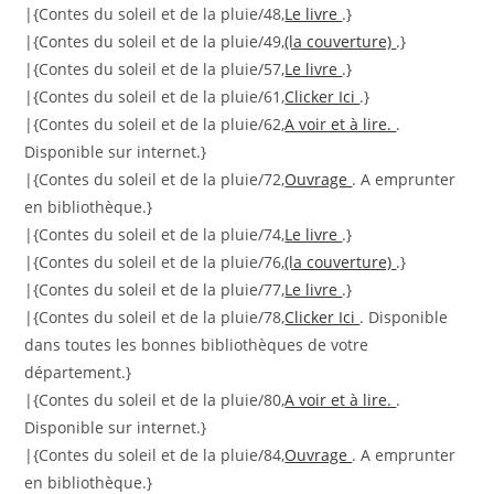
|{Contes du soleil et de la pluie/48,
Le livre
.}
|{Contes du soleil et de la pluie/49,
(la couverture)
.}
|{Contes du soleil et de la pluie/57,
Le livre
.}
|{Contes du soleil et de la pluie/61,
Clicker Ici
.}
|{Contes du soleil et de la pluie/62,
A voir et à lire.
.
Disponible sur internet.}
|{Contes du soleil et de la pluie/72,
Ouvrage
. A emprunter
en bibliothèque.}
|{Contes du soleil et de la pluie/74,
Le livre
.}
|{Contes du soleil et de la pluie/76,
(la couverture)
.}
|{Contes du soleil et de la pluie/77,
Le livre
.}
|{Contes du soleil et de la pluie/78,
Clicker Ici
. Disponible
dans toutes les bonnes bibliothèques de votre
département.}
|{Contes du soleil et de la pluie/80,
A voir et à lire.
.
Disponible sur internet.}
|{Contes du soleil et de la pluie/84,
Ouvrage
. A emprunter
en bibliothèque.}