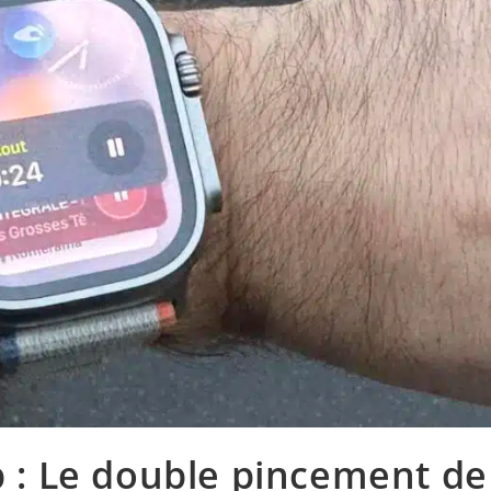
eb : Le double pincement de