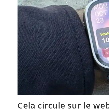
Cela circule sur le w