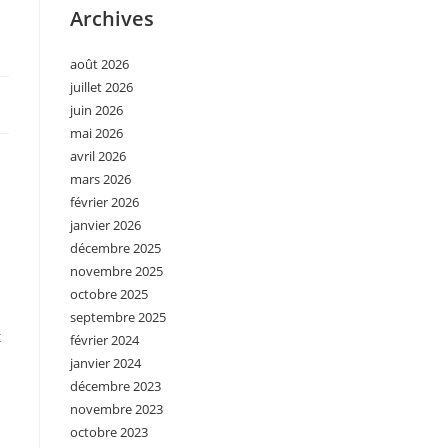
Archives
août 2026
juillet 2026
juin 2026
mai 2026
avril 2026
mars 2026
février 2026
janvier 2026
décembre 2025
novembre 2025
octobre 2025
septembre 2025
t
février 2024
janvier 2024
décembre 2023
novembre 2023
octobre 2023