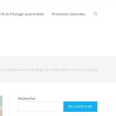
rift et Pilotage automobile
Protection Données.
 Le double pincement de doigts de l’Apple Watch Ultra 2 est génial
Rechercher
RECHERCHER