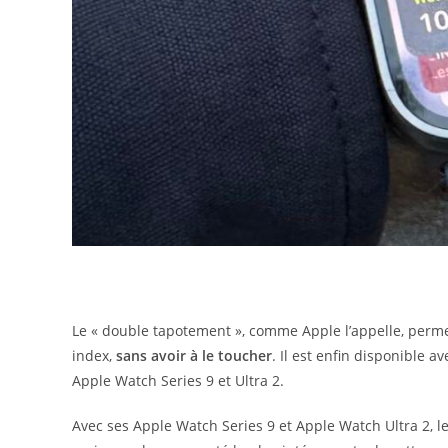
Le « double tapotement », comme Apple l’appelle, permet
index,
sans avoir à le toucher
. Il est enfin disponible a
Apple Watch Series 9 et Ultra 2.
Avec ses Apple Watch Series 9 et Apple Watch Ultra 2, le