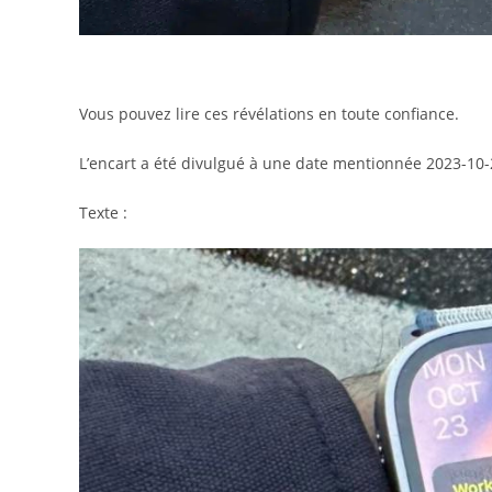
Vous pouvez lire ces révélations en toute confiance.
L’encart a été divulgué à une date mentionnée 2023-10-
Texte :