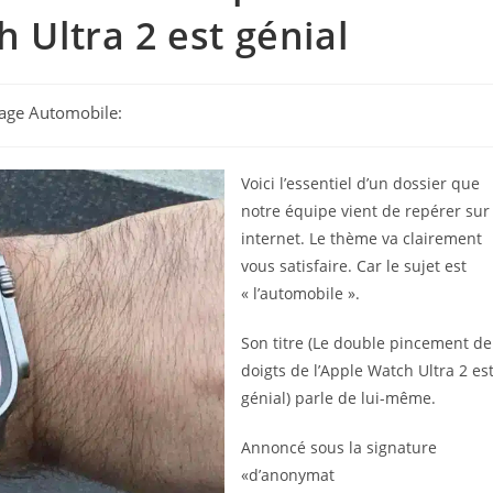
h Ultra 2 est génial
otage Automobile:
Voici l’essentiel d’un dossier que
notre équipe vient de repérer sur
internet. Le thème va clairement
vous satisfaire. Car le sujet est
« l’automobile ».
Son titre (Le double pincement de
doigts de l’Apple Watch Ultra 2 es
génial) parle de lui-même.
Annoncé sous la signature
«d’anonymat