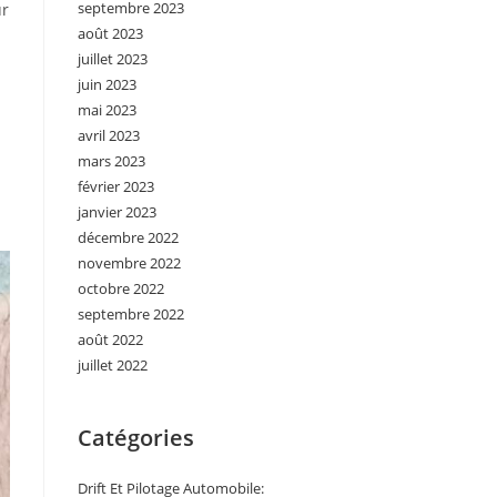
septembre 2023
ur
août 2023
juillet 2023
juin 2023
mai 2023
avril 2023
mars 2023
février 2023
janvier 2023
décembre 2022
novembre 2022
octobre 2022
septembre 2022
août 2022
juillet 2022
Catégories
Drift Et Pilotage Automobile: