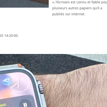
», l’écrivain est connu et fiable po
plusieurs autres papiers qu’il a
publiés sur internet.
25 14:20:00.