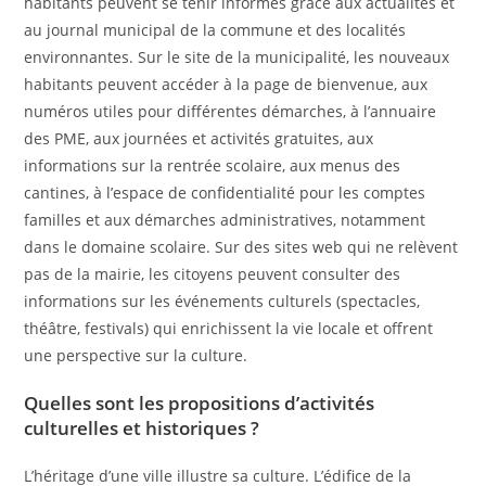
habitants peuvent se tenir informés grâce aux actualités et
au journal municipal de la commune et des localités
environnantes. Sur le site de la municipalité, les nouveaux
habitants peuvent accéder à la page de bienvenue, aux
numéros utiles pour différentes démarches, à l’annuaire
des PME, aux journées et activités gratuites, aux
informations sur la rentrée scolaire, aux menus des
cantines, à l’espace de confidentialité pour les comptes
familles et aux démarches administratives, notamment
dans le domaine scolaire. Sur des sites web qui ne relèvent
pas de la mairie, les citoyens peuvent consulter des
informations sur les événements culturels (spectacles,
théâtre, festivals) qui enrichissent la vie locale et offrent
une perspective sur la culture.
Quelles sont les propositions d’activités
culturelles et historiques ?
L’héritage d’une ville illustre sa culture. L’édifice de la