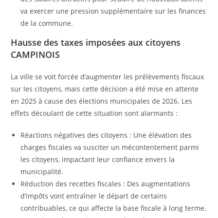
va exercer une pression supplémentaire sur les finances
de la commune.
Hausse des taxes imposées aux citoyens
CAMPINOIS
La ville se voit forcée d’augmenter les prélèvements fiscaux
sur les citoyens, mais cette décision a été mise en attente
en 2025 à cause des élections municipales de 2026. Les
effets découlant de cette situation sont alarmants :
Réactions négatives des citoyens : Une élévation des
charges fiscales va susciter un mécontentement parmi
les citoyens, impactant leur confiance envers la
municipalité.
Réduction des recettes fiscales : Des augmentations
d’impôts vont entraîner le départ de certains
contribuables, ce qui affecte la base fiscale à long terme.