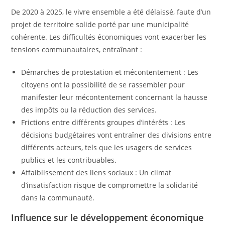
De 2020 à 2025, le vivre ensemble a été délaissé, faute d’un
projet de territoire solide porté par une municipalité
cohérente. Les difficultés économiques vont exacerber les
tensions communautaires, entraînant :
Démarches de protestation et mécontentement : Les
citoyens ont la possibilité de se rassembler pour
manifester leur mécontentement concernant la hausse
des impôts ou la réduction des services.
Frictions entre différents groupes d’intérêts : Les
décisions budgétaires vont entraîner des divisions entre
différents acteurs, tels que les usagers de services
publics et les contribuables.
Affaiblissement des liens sociaux : Un climat
d’insatisfaction risque de compromettre la solidarité
dans la communauté.
Influence sur le développement économique