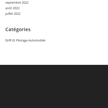
septembre 2022
août 2022
juillet 2022
Catégories
Drift Et Pilotage Automobile: