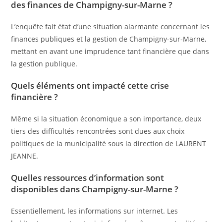
des finances de Champigny-sur-Marne ?
L’enquête fait état d’une situation alarmante concernant les
finances publiques et la gestion de Champigny-sur-Marne,
mettant en avant une imprudence tant financière que dans
la gestion publique.
Quels éléments ont impacté cette crise
financière ?
Même si la situation économique a son importance, deux
tiers des difficultés rencontrées sont dues aux choix
politiques de la municipalité sous la direction de LAURENT
JEANNE.
Quelles ressources d’information sont
disponibles dans Champigny-sur-Marne ?
Essentiellement, les informations sur internet. Les