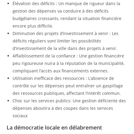
Élévation des déficits : Un manque de rigueur dans la
gestion des dépenses va conduire à des déficits
budgétaires croissants, rendant la situation financière
encore plus difficile.
Diminution des projets d’investissement à venir : Les
déficits réguliers vont limiter les possibilités
d’investissement de la ville dans des projets à venir.
Affaiblissement de la confiance : Une gestion financière
peu rigoureuse nuira à la réputation de la municipalité,
compliquant l’accès aux financements externes.
Utilisation inefficace des ressources : L’absence de
contrôle sur les dépenses peut entraîner un gaspillage
des ressources publiques, affectant l’intérêt commun.
Choc sur les services publics: Une gestion déficiente des
dépenses aboutira à des coupes dans les services
sociaux
La démocratie locale en délabrement