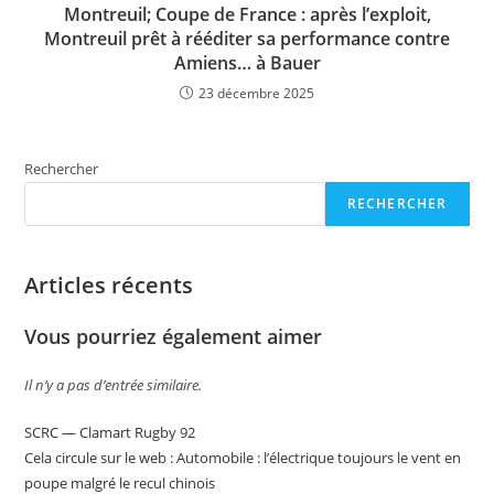
Montreuil; Coupe de France : après l’exploit,
Montreuil prêt à rééditer sa performance contre
Amiens… à Bauer
23 décembre 2025
Rechercher
RECHERCHER
Articles récents
Vous pourriez également aimer
Il n’y a pas d’entrée similaire.
SCRC — Clamart Rugby 92
Cela circule sur le web : Automobile : l’électrique toujours le vent en
poupe malgré le recul chinois