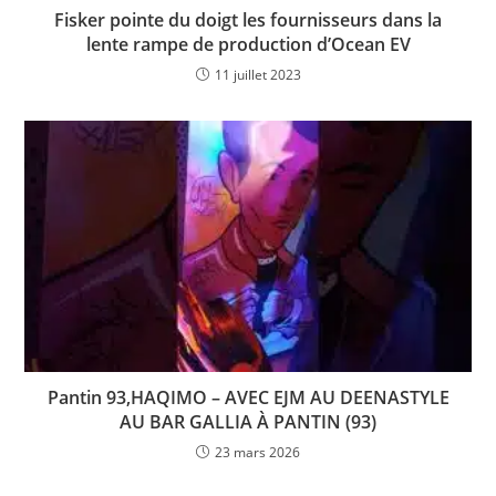
Fisker pointe du doigt les fournisseurs dans la
lente rampe de production d’Ocean EV
11 juillet 2023
Pantin 93,HAQIMO – AVEC EJM AU DEENASTYLE
AU BAR GALLIA À PANTIN (93)
23 mars 2026