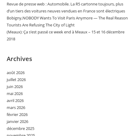
Revue de presse web : Automobile. La R5 cartonne toujours, plus
d’un tiers des voitures neuves vendues en France sont électriques
Bobigny,NOBODY Wants To Visit Paris Anymore — The Real Reason
Tourists Are Refusing The City of Light
(Meaux): Ça s’est passé ce week end à Meaux – 15 et 16 décembre
2018
Archives
août 2026
juillet 2026
juin 2026
mai 2026
avril 2026
mars 2026
février 2026
janvier 2026
décembre 2025
novembre 2025