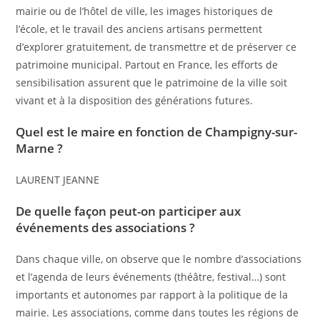
mairie ou de l’hôtel de ville, les images historiques de
l’école, et le travail des anciens artisans permettent
d’explorer gratuitement, de transmettre et de préserver ce
patrimoine municipal. Partout en France, les efforts de
sensibilisation assurent que le patrimoine de la ville soit
vivant et à la disposition des générations futures.
Quel est le maire en fonction de Champigny-sur-
Marne ?
LAURENT JEANNE
De quelle façon peut-on participer aux
événements des associations ?
Dans chaque ville, on observe que le nombre d’associations
et l’agenda de leurs événements (théâtre, festival…) sont
importants et autonomes par rapport à la politique de la
mairie. Les associations, comme dans toutes les régions de