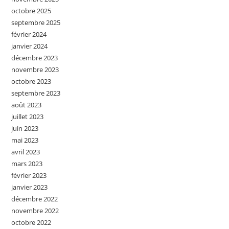
octobre 2025
septembre 2025
février 2024
janvier 2024
décembre 2023
novembre 2023
octobre 2023
septembre 2023
août 2023
juillet 2023
juin 2023
mai 2023
avril 2023
mars 2023
février 2023
janvier 2023
décembre 2022
novembre 2022
octobre 2022