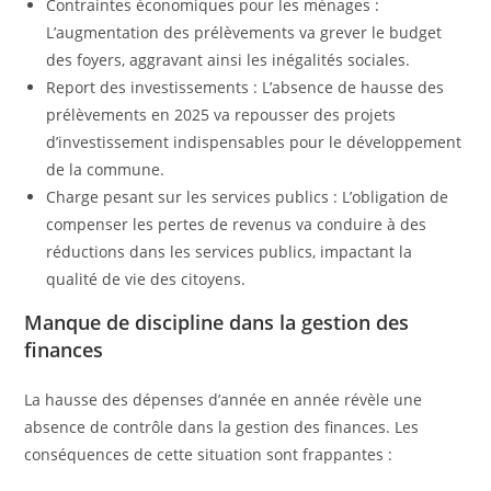
Contraintes économiques pour les ménages :
L’augmentation des prélèvements va grever le budget
des foyers, aggravant ainsi les inégalités sociales.
Report des investissements : L’absence de hausse des
prélèvements en 2025 va repousser des projets
d’investissement indispensables pour le développement
de la commune.
Charge pesant sur les services publics : L’obligation de
compenser les pertes de revenus va conduire à des
réductions dans les services publics, impactant la
qualité de vie des citoyens.
Manque de discipline dans la gestion des
finances
La hausse des dépenses d’année en année révèle une
absence de contrôle dans la gestion des finances. Les
conséquences de cette situation sont frappantes :