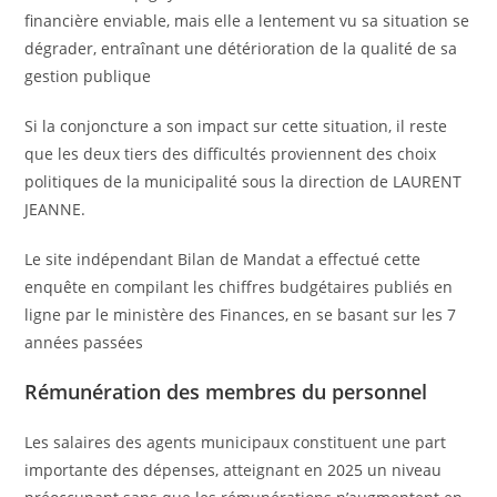
financière enviable, mais elle a lentement vu sa situation se
dégrader, entraînant une détérioration de la qualité de sa
gestion publique
Si la conjoncture a son impact sur cette situation, il reste
que les deux tiers des difficultés proviennent des choix
politiques de la municipalité sous la direction de LAURENT
JEANNE.
Le site indépendant Bilan de Mandat a effectué cette
enquête en compilant les chiffres budgétaires publiés en
ligne par le ministère des Finances, en se basant sur les 7
années passées
Rémunération des membres du personnel
Les salaires des agents municipaux constituent une part
importante des dépenses, atteignant en 2025 un niveau