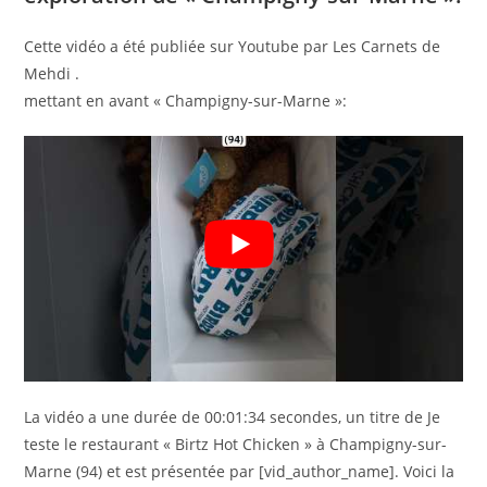
Cette vidéo a été publiée sur Youtube par Les Carnets de
Mehdi .
mettant en avant « Champigny-sur-Marne »:
La vidéo a une durée de 00:01:34 secondes, un titre de Je
teste le restaurant « Birtz Hot Chicken » à Champigny-sur-
Marne (94) et est présentée par [vid_author_name]. Voici la