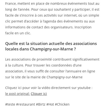
France, mettent en place de nombreux événements tout au
long de l’année. Pour ceux qui souhaitent y participer, il est
facile de s’inscrire à ces activités sur internet, où un simple
clic permet d’accéder à l’agenda des événements ou aux
informations de contact des organisateurs. Inscription
facile en un clic.
Quelle est la situation actuelle des associations
locales dans Champigny-sur-Marne ?
Les associations de proximité contribuent significativement
à la culture. Pour trouver les coordonnées d’une
association, il vous suffit de consulter l’annuaire en ligne
sur le site de la mairie de Champigny-sur-Marne
Cliquez ici pour voir la vidéo directement sur youtube :
le post original:
Cliquer ici
#teste #restaurant #Birtz #Hot #Chicken