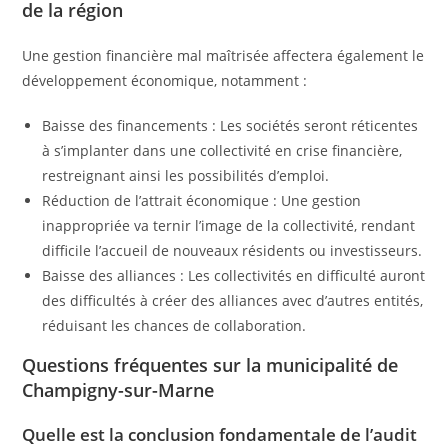
de la région
Une gestion financière mal maîtrisée affectera également le
développement économique, notamment :
Baisse des financements : Les sociétés seront réticentes
à s’implanter dans une collectivité en crise financière,
restreignant ainsi les possibilités d’emploi.
Réduction de l’attrait économique : Une gestion
inappropriée va ternir l’image de la collectivité, rendant
difficile l’accueil de nouveaux résidents ou investisseurs.
Baisse des alliances : Les collectivités en difficulté auront
des difficultés à créer des alliances avec d’autres entités,
réduisant les chances de collaboration.
Questions fréquentes sur la municipalité de
Champigny-sur-Marne
Quelle est la conclusion fondamentale de l’audit