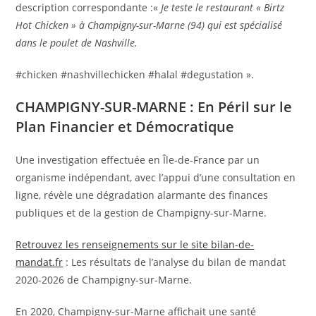
description correspondante :«
Je teste le restaurant « Birtz
Hot Chicken » à Champigny-sur-Marne (94) qui est spécialisé
dans le poulet de Nashville.
#chicken #nashvillechicken #halal #degustation ».
CHAMPIGNY-SUR-MARNE : En Péril sur le
Plan Financier et Démocratique
Une investigation effectuée en Île-de-France par un
organisme indépendant, avec l’appui d’une consultation en
ligne, révèle une dégradation alarmante des finances
publiques et de la gestion de Champigny-sur-Marne.
Retrouvez les renseignements sur le site bilan-de-
mandat.fr
: Les résultats de l’analyse du bilan de mandat
2020-2026 de Champigny-sur-Marne.
En 2020, Champigny-sur-Marne affichait une santé