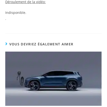
Déroulement de la vidéo:
Indisponible.
.
VOUS DEVRIEZ ÉGALEMENT AIMER