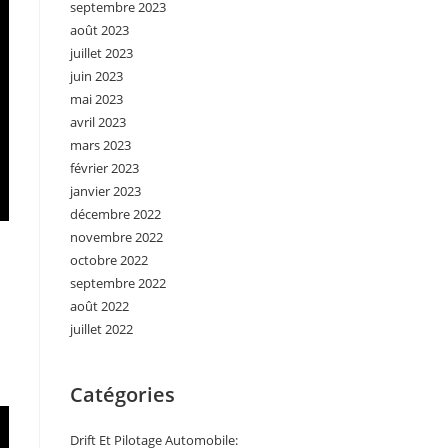
septembre 2023
août 2023
juillet 2023
juin 2023
mai 2023
avril 2023
mars 2023
février 2023
janvier 2023
décembre 2022
novembre 2022
octobre 2022
septembre 2022
août 2022
juillet 2022
Catégories
Drift Et Pilotage Automobile: