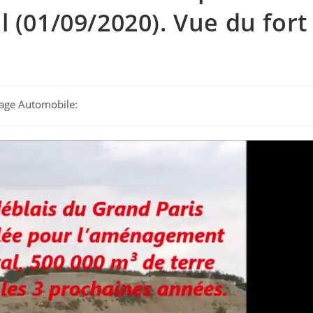
 (01/09/2020). Vue du fort
otage Automobile: