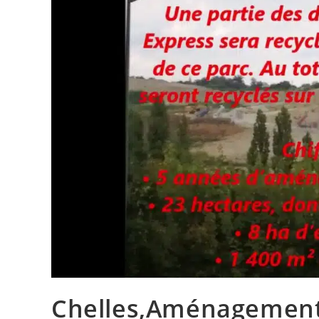
Chelles,Aménagement