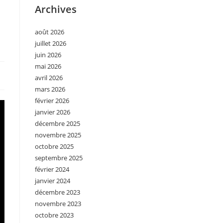
Archives
août 2026
juillet 2026
juin 2026
mai 2026
avril 2026
mars 2026
février 2026
janvier 2026
décembre 2025
novembre 2025
octobre 2025
septembre 2025
février 2024
janvier 2024
décembre 2023
novembre 2023
octobre 2023