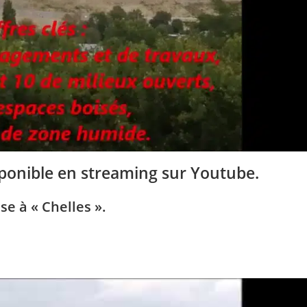
sponible en streaming sur Youtube.
se à « Chelles ».