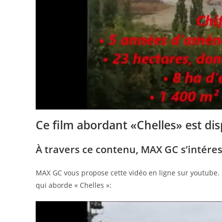
Ce film abordant «Chelles» est di
À travers ce contenu, MAX GC s’intéres
MAX GC vous propose cette vidéo en ligne sur youtube.
qui aborde « Chelles »: