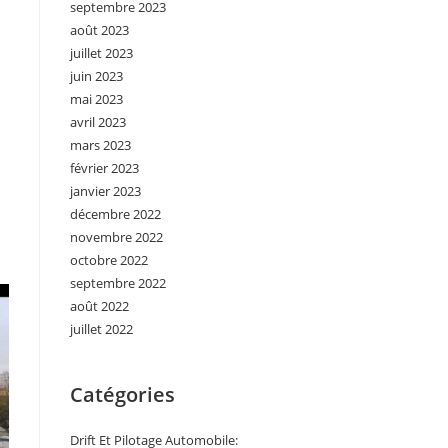
septembre 2023
août 2023
juillet 2023
juin 2023
mai 2023
avril 2023
mars 2023
février 2023
janvier 2023
décembre 2022
novembre 2022
octobre 2022
septembre 2022
août 2022
juillet 2022
Catégories
Drift Et Pilotage Automobile: