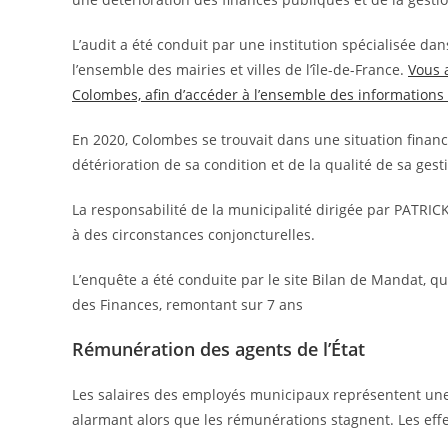
L’audit a été conduit par une institution spécialisée dans
l’ensemble des mairies et villes de l’île-de-France.
Vous a
Colombes, afin d’accéder à l’ensemble des informations 
En 2020, Colombes se trouvait dans une situation finan
détérioration de sa condition et de la qualité de sa ges
La responsabilité de la municipalité dirigée par PATRIC
à des circonstances conjoncturelles.
L’enquête a été conduite par le site Bilan de Mandat, qu
des Finances, remontant sur 7 ans
Rémunération des agents de l’État
Les salaires des employés municipaux représentent une
alarmant alors que les rémunérations stagnent. Les effe