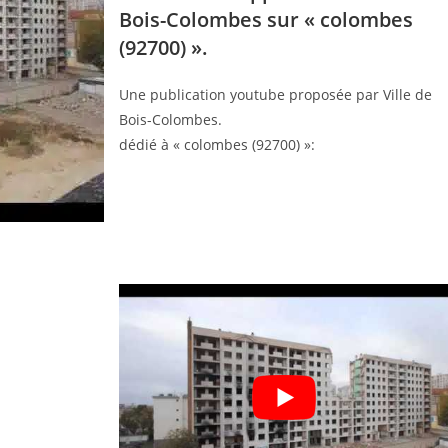
Bois-Colombes sur « colombes
(92700) ».
Une publication youtube proposée par Ville de
Bois-Colombes.
dédié à « colombes (92700) »: