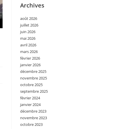
Archives
août 2026
juillet 2026
juin 2026
mai 2026
avril 2026
mars 2026
février 2026
janvier 2026
décembre 2025
novembre 2025
octobre 2025
septembre 2025
février 2024
janvier 2024
décembre 2023
novembre 2023
octobre 2023