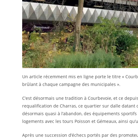
Un article récemment mis en ligne porte le titre « Courb
brûlant à chaque campagne des municipales ».
C’est désormais une tradition à Courbevoie, et ce depui
requalification de Charras, ce quartier sur dalle datant
désormais quasi à l’abandon, des équipements sportifs po
logements avec les tours Poisson et Gémeaux, ainsi qu’u
Après une succession d’échecs portés par des promoteurs