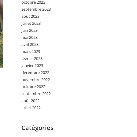
octobre 2023
septembre 2023
août 2023
juillet 2023
juin 2023
mai 2023
avril 2023
mars 2023
février 2023
janvier 2023
décembre 2022
novembre 2022
octobre 2022
septembre 2022
août 2022
juillet 2022
Catégories
x