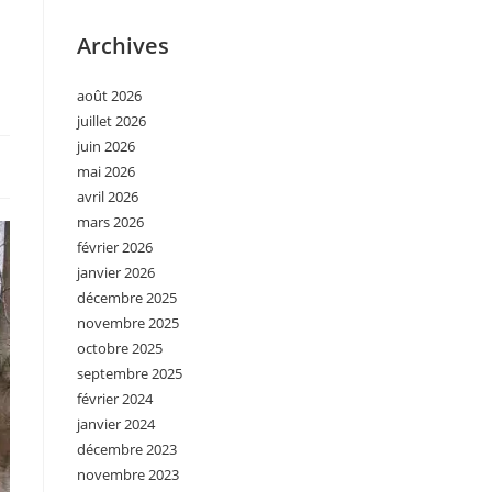
Archives
août 2026
juillet 2026
juin 2026
mai 2026
avril 2026
mars 2026
février 2026
janvier 2026
décembre 2025
novembre 2025
octobre 2025
septembre 2025
février 2024
janvier 2024
décembre 2023
novembre 2023