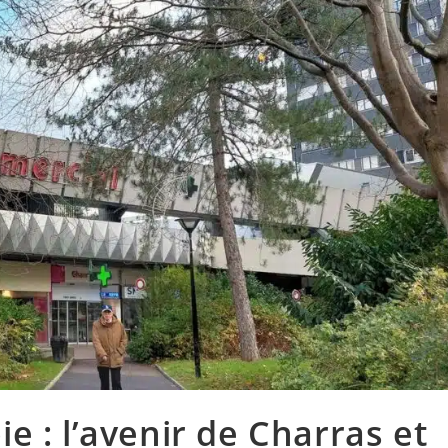
 : l’avenir de Charras et