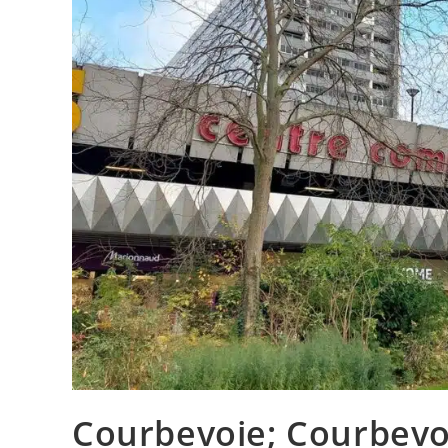
Courbevoie; Courbevoie