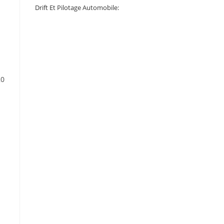
Drift Et Pilotage Automobile:
20