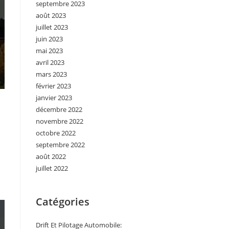
septembre 2023
août 2023
juillet 2023
juin 2023
mai 2023
avril 2023
mars 2023
février 2023
janvier 2023
décembre 2022
novembre 2022
octobre 2022
septembre 2022
août 2022
juillet 2022
Catégories
Drift Et Pilotage Automobile: