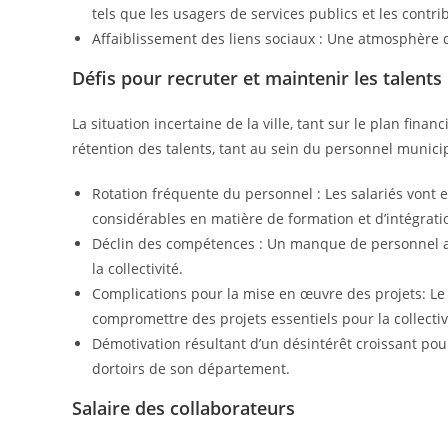
tels que les usagers de services publics et les contri
Affaiblissement des liens sociaux : Une atmosphère
Défis pour recruter et maintenir les talents
La situation incertaine de la ville, tant sur le plan financ
rétention des talents, tant au sein du personnel municip
Rotation fréquente du personnel : Les salariés vont 
considérables en matière de formation et d’intégrati
Déclin des compétences : Un manque de personnel agu
la collectivité.
Complications pour la mise en œuvre des projets: Le
compromettre des projets essentiels pour la collectiv
Démotivation résultant d’un désintérêt croissant pour
dortoirs de son département.
Salaire des collaborateurs