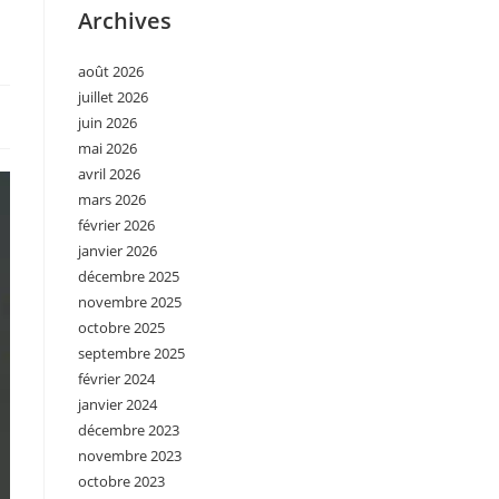
Archives
août 2026
juillet 2026
juin 2026
mai 2026
avril 2026
mars 2026
février 2026
janvier 2026
décembre 2025
novembre 2025
octobre 2025
septembre 2025
février 2024
janvier 2024
décembre 2023
novembre 2023
octobre 2023