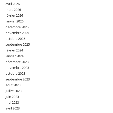
avril 2026
mars 2026
février 2026
janvier 2026
décembre 2025
novembre 2025
octobre 2025
septembre 2025
février 2024
janvier 2024
décembre 2023
novembre 2023
octobre 2023
septembre 2023
août 2023
juillet 2023
juin 2023
mai 2023
avril 2023