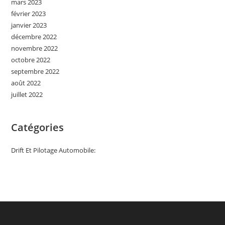
mars 2023
février 2023
janvier 2023
décembre 2022
novembre 2022
octobre 2022
septembre 2022
août 2022
juillet 2022
Catégories
Drift Et Pilotage Automobile: