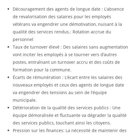
Découragement des agents de longue date : L’absence
de revalorisation des salaires pour les employés
vétérans va engendrer une démotivation, nuisant à la
qualité des services rendus.: Rotation accrue du
personnel
Taux de turnover élevé : Des salaires sans augmentation
vont inciter les employés à se tourner vers d’autres
postes, entraînant un turnover accru et des coûts de
formation pour la commune.
Écarts de rémunération : L’écart entre les salaires des
nouveaux employés et ceux des agents de longue date
va engendrer des tensions au sein de l’équipe
municipale.
Détérioration de la qualité des services publics : Une
équipe démoralisée et fluctuante va dégrader la qualité
des services publics, touchant ainsi les citoyens.
Pression sur les finances: La nécessité de maintenir des