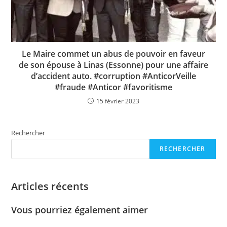
Le Maire commet un abus de pouvoir en faveur
de son épouse à Linas (Essonne) pour une affaire
d’accident auto. #corruption #AnticorVeille
#fraude #Anticor #favoritisme
15 février 2023
Rechercher
RECHERCHER
Articles récents
Vous pourriez également aimer