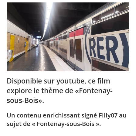
Disponible sur youtube, ce film
explore le thème de «Fontenay-
sous-Bois».
Un contenu enrichissant signé Filly07 au
sujet de « Fontenay-sous-Bois ».