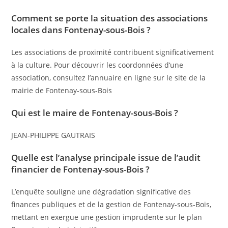
Comment se porte la situation des associations
locales dans Fontenay-sous-Bois ?
Les associations de proximité contribuent significativement
à la culture. Pour découvrir les coordonnées d’une
association, consultez l’annuaire en ligne sur le site de la
mairie de Fontenay-sous-Bois
Qui est le maire de Fontenay-sous-Bois ?
JEAN-PHILIPPE GAUTRAIS
Quelle est l’analyse principale issue de l’audit
financier de Fontenay-sous-Bois ?
L’enquête souligne une dégradation significative des
finances publiques et de la gestion de Fontenay-sous-Bois,
mettant en exergue une gestion imprudente sur le plan