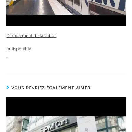
Déroulement de la vidéo:
Indisponible.
.
VOUS DEVRIEZ ÉGALEMENT AIMER