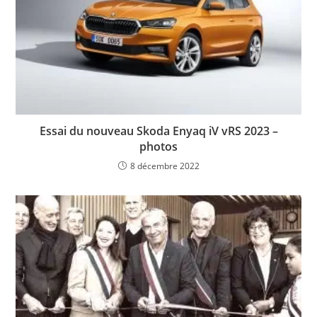
Essai du nouveau Skoda Enyaq iV vRS 2023 –
photos
8 décembre 2022