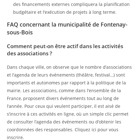
des financements externes compliquera la planification
budgétaire et l’exécution de projets à long terme.
FAQ concernant la municipalité de Fontenay-
sous-Bois
Comment peut-on être actif dans les activités
des associations ?
Dans chaque ville, on observe que le nombre d’associations
et l’agenda de leurs événements (théâtre, festival…) sont
importants et autonomes par rapport à la politique de la
mairie. Les associations, comme dans l’ensemble de la
France, proposent divers événements tout au long de
l’année. Pour ceux qui veulent participer, il est aisé de
s’inscrire à ces activités en ligne, où un simple clic permet
de consulter l’agenda des événements ou d’obtenir les
coordonnées des responsables. Cliquez ici pour vous
inscrire.