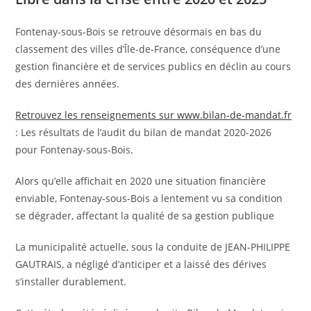
Fontenay-sous-Bois se retrouve désormais en bas du
classement des villes d’Île-de-France, conséquence d’une
gestion financière et de services publics en déclin au cours
des dernières années.
Retrouvez les renseignements sur www.bilan-de-mandat.fr
: Les résultats de l’audit du bilan de mandat 2020-2026
pour Fontenay-sous-Bois.
Alors qu’elle affichait en 2020 une situation financière
enviable, Fontenay-sous-Bois a lentement vu sa condition
se dégrader, affectant la qualité de sa gestion publique
La municipalité actuelle, sous la conduite de JEAN-PHILIPPE
GAUTRAIS, a négligé d’anticiper et a laissé des dérives
s’installer durablement.