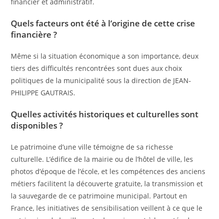
financier et administratif.
Quels facteurs ont été à l’origine de cette crise
financière ?
Même si la situation économique a son importance, deux
tiers des difficultés rencontrées sont dues aux choix
politiques de la municipalité sous la direction de JEAN-
PHILIPPE GAUTRAIS.
Quelles activités historiques et culturelles sont
disponibles ?
Le patrimoine d’une ville témoigne de sa richesse
culturelle. L’édifice de la mairie ou de l’hôtel de ville, les
photos d’époque de l’école, et les compétences des anciens
métiers facilitent la découverte gratuite, la transmission et
la sauvegarde de ce patrimoine municipal. Partout en
France, les initiatives de sensibilisation veillent à ce que le