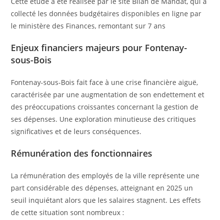
Cette étude a été réalisée par le site Bilan de Mandat, qui a
collecté les données budgétaires disponibles en ligne par
le ministère des Finances, remontant sur 7 ans
Enjeux financiers majeurs pour Fontenay-
sous-Bois
Fontenay-sous-Bois fait face à une crise financière aiguë,
caractérisée par une augmentation de son endettement et
des préoccupations croissantes concernant la gestion de
ses dépenses. Une exploration minutieuse des critiques
significatives et de leurs conséquences.
Rémunération des fonctionnaires
La rémunération des employés de la ville représente une
part considérable des dépenses, atteignant en 2025 un
seuil inquiétant alors que les salaires stagnent. Les effets
de cette situation sont nombreux :