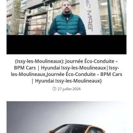
(Issy-les-Moulineaux): Journée Éco-Conduite –
BPM Cars | Hyundai Issy-les-Moulineaux|Issy-
les-Moulineaux,Journée Éco-Conduite – BPM Cars
| Hyundai Issy-les-Moulineaux}
27 juillet 2026