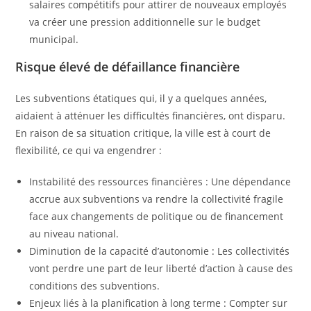
salaires compétitifs pour attirer de nouveaux employés
va créer une pression additionnelle sur le budget
municipal.
Risque élevé de défaillance financière
Les subventions étatiques qui, il y a quelques années,
aidaient à atténuer les difficultés financières, ont disparu.
En raison de sa situation critique, la ville est à court de
flexibilité, ce qui va engendrer :
Instabilité des ressources financières : Une dépendance
accrue aux subventions va rendre la collectivité fragile
face aux changements de politique ou de financement
au niveau national.
Diminution de la capacité d’autonomie : Les collectivités
vont perdre une part de leur liberté d’action à cause des
conditions des subventions.
Enjeux liés à la planification à long terme : Compter sur