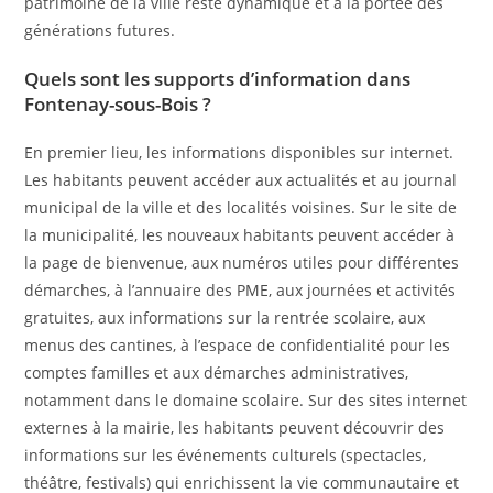
patrimoine de la ville reste dynamique et à la portée des
générations futures.
Quels sont les supports d’information dans
Fontenay-sous-Bois ?
En premier lieu, les informations disponibles sur internet.
Les habitants peuvent accéder aux actualités et au journal
municipal de la ville et des localités voisines. Sur le site de
la municipalité, les nouveaux habitants peuvent accéder à
la page de bienvenue, aux numéros utiles pour différentes
démarches, à l’annuaire des PME, aux journées et activités
gratuites, aux informations sur la rentrée scolaire, aux
menus des cantines, à l’espace de confidentialité pour les
comptes familles et aux démarches administratives,
notamment dans le domaine scolaire. Sur des sites internet
externes à la mairie, les habitants peuvent découvrir des
informations sur les événements culturels (spectacles,
théâtre, festivals) qui enrichissent la vie communautaire et