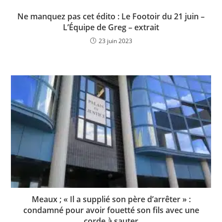
Ne manquez pas cet édito : Le Footoir du 21 juin –
L’Équipe de Greg – extrait
23 juin 2023
Meaux ; « Il a supplié son père d’arrêter » :
condamné pour avoir fouetté son fils avec une
corde à sauter