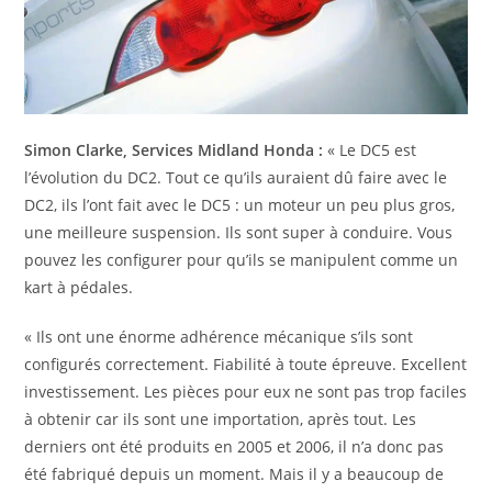
Simon Clarke, Services Midland Honda :
« Le DC5 est
l’évolution du DC2. Tout ce qu’ils auraient dû faire avec le
DC2, ils l’ont fait avec le DC5 : un moteur un peu plus gros,
une meilleure suspension. Ils sont super à conduire. Vous
pouvez les configurer pour qu’ils se manipulent comme un
kart à pédales.
« Ils ont une énorme adhérence mécanique s’ils sont
configurés correctement. Fiabilité à toute épreuve. Excellent
investissement. Les pièces pour eux ne sont pas trop faciles
à obtenir car ils sont une importation, après tout. Les
derniers ont été produits en 2005 et 2006, il n’a donc pas
été fabriqué depuis un moment. Mais il y a beaucoup de