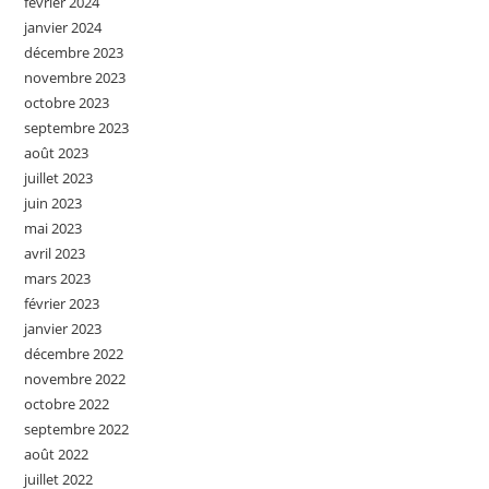
février 2024
janvier 2024
décembre 2023
novembre 2023
octobre 2023
septembre 2023
août 2023
juillet 2023
juin 2023
mai 2023
avril 2023
mars 2023
février 2023
janvier 2023
décembre 2022
novembre 2022
octobre 2022
septembre 2022
août 2022
juillet 2022