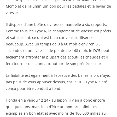
Momo et de l’aluminium poli pour les pédales et le levier de
vitesse.
Il dispose d’une boîte de vitesses manuelle à six rapports.
Comme tous les Type R, le changement de vitesse est précis
et satisfaisant, ce qui est bien car vous l’utiliserez
beaucoup. Avec un temps de 0 à 60 mph d’environ 6,5
secondes et une vitesse de pointe de 148 mph, le DC5 peut
facilement affronter la plupart des écoutilles chaudes et il
fera tourner des anneaux autour de son prédécesseur.
La fiabilité est également à l’épreuve des balles, alors n’ayez
pas peur de vous appuyer dessus, car le DC5 Type R a été
conçu pour être conduit à fond.
Honda en a vendu 12 247 au Japon, il y en a donc encore
quelques-uns, mais loin d’être un nombre infini. Les
exemples en bon état et avec moins de 100 000 milles au