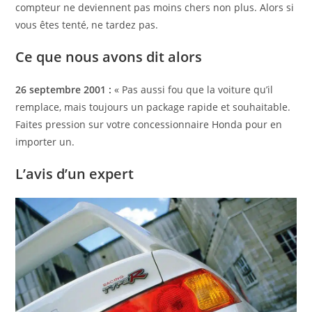
compteur ne deviennent pas moins chers non plus. Alors si
vous êtes tenté, ne tardez pas.
Ce que nous avons dit alors
26 septembre 2001 :
« Pas aussi fou que la voiture qu’il
remplace, mais toujours un package rapide et souhaitable.
Faites pression sur votre concessionnaire Honda pour en
importer un.
L’avis d’un expert