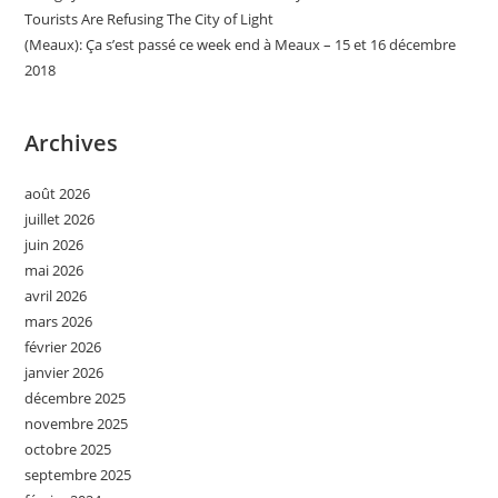
Tourists Are Refusing The City of Light
(Meaux): Ça s’est passé ce week end à Meaux – 15 et 16 décembre
2018
Archives
août 2026
juillet 2026
juin 2026
mai 2026
avril 2026
mars 2026
février 2026
janvier 2026
décembre 2025
novembre 2025
octobre 2025
septembre 2025