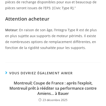
pièces de rechange disponibles pour eux et beaucoup de
pièces seront issues de l’EP3. [Civic Type R].”
Attention acheteur
Moteur:
En raison de son âge, l’Integra Type R est de plus
en plus sujette aux supports de moteur périmés. Il existe
de nombreuses options de remplacement différentes, en
fonction de la rigidité souhaitée pour les supports.
VOUS DEVRIEZ ÉGALEMENT AIMER
Montreuil; Coupe de France : après l’exploit,
Montreuil prêt à rééditer sa performance contre
Amiens… à Bauer
23 décembre 2025