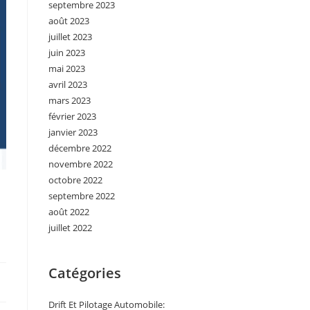
septembre 2023
août 2023
juillet 2023
juin 2023
mai 2023
avril 2023
mars 2023
février 2023
janvier 2023
décembre 2022
novembre 2022
octobre 2022
septembre 2022
août 2022
juillet 2022
Catégories
Drift Et Pilotage Automobile: