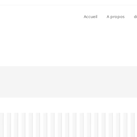
Accueil
A propos
d