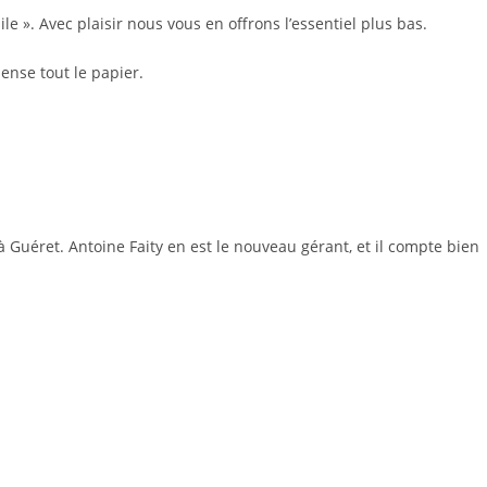
le ». Avec plaisir nous vous en offrons l’essentiel plus bas.
ense tout le papier.
 Guéret. Antoine Faity en est le nouveau gérant, et il compte bien