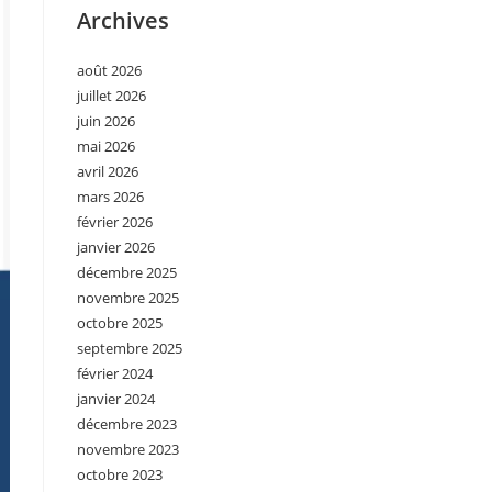
Archives
août 2026
juillet 2026
juin 2026
mai 2026
avril 2026
mars 2026
février 2026
janvier 2026
décembre 2025
novembre 2025
octobre 2025
septembre 2025
février 2024
janvier 2024
décembre 2023
novembre 2023
octobre 2023