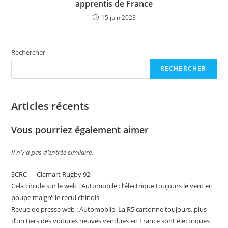
apprentis de France
15 juin 2023
Rechercher
RECHERCHER
Articles récents
Vous pourriez également aimer
Il n’y a pas d’entrée similaire.
SCRC — Clamart Rugby 92
Cela circule sur le web : Automobile : l’électrique toujours le vent en
poupe malgré le recul chinois
Revue de presse web : Automobile. La R5 cartonne toujours, plus
d’un tiers des voitures neuves vendues en France sont électriques