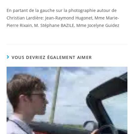
En partant de la gauche sur la photographie autour de
Christian Lardière: Jean-Raymond Hugonet, Mme Marie-
Pierre Rixain, M. Stéphane BAZILE, Mme Jocelyne Guidez
VOUS DEVRIEZ ÉGALEMENT AIMER