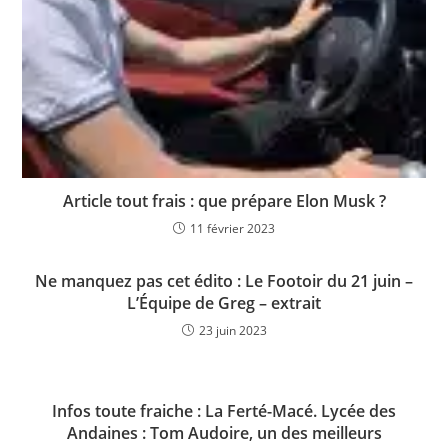
Article tout frais : que prépare Elon Musk ?
11 février 2023
Ne manquez pas cet édito : Le Footoir du 21 juin –
L’Équipe de Greg – extrait
23 juin 2023
Infos toute fraiche : La Ferté-Macé. Lycée des
Andaines : Tom Audoire, un des meilleurs