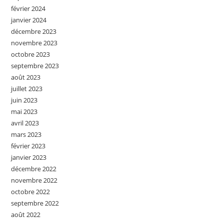
février 2024
janvier 2024
décembre 2023
novembre 2023
octobre 2023
septembre 2023
août 2023
juillet 2023
juin 2023
mai 2023
avril 2023
mars 2023
février 2023
janvier 2023
décembre 2022
novembre 2022
octobre 2022
septembre 2022
août 2022