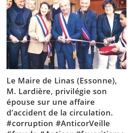
Le Maire de Linas (Essonne),
M. Lardière, privilégie son
épouse sur une affaire
d’accident de la circulation.
#corruption #AnticorVeille