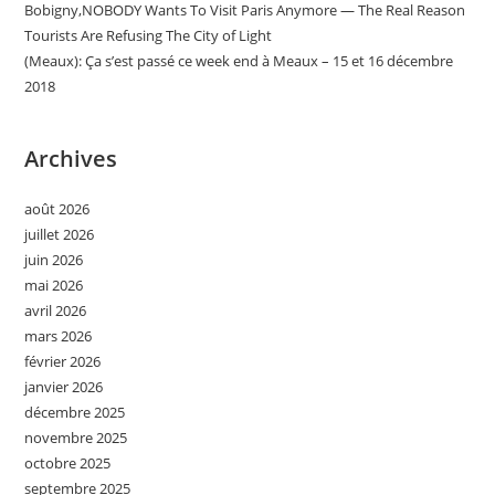
Bobigny,NOBODY Wants To Visit Paris Anymore — The Real Reason
Tourists Are Refusing The City of Light
(Meaux): Ça s’est passé ce week end à Meaux – 15 et 16 décembre
2018
Archives
août 2026
juillet 2026
juin 2026
mai 2026
avril 2026
mars 2026
février 2026
janvier 2026
décembre 2025
novembre 2025
octobre 2025
septembre 2025