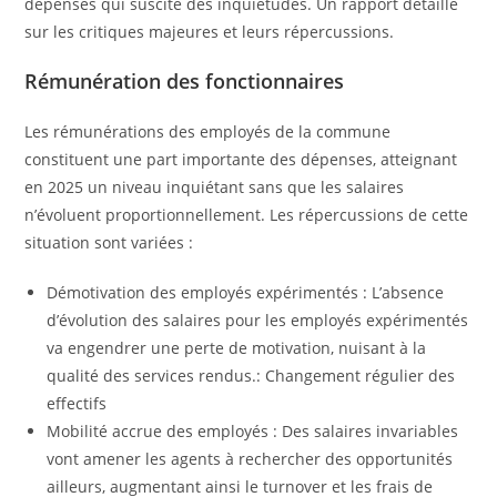
dépenses qui suscite des inquiétudes. Un rapport détaillé
sur les critiques majeures et leurs répercussions.
Rémunération des fonctionnaires
Les rémunérations des employés de la commune
constituent une part importante des dépenses, atteignant
en 2025 un niveau inquiétant sans que les salaires
n’évoluent proportionnellement. Les répercussions de cette
situation sont variées :
Démotivation des employés expérimentés : L’absence
d’évolution des salaires pour les employés expérimentés
va engendrer une perte de motivation, nuisant à la
qualité des services rendus.: Changement régulier des
effectifs
Mobilité accrue des employés : Des salaires invariables
vont amener les agents à rechercher des opportunités
ailleurs, augmentant ainsi le turnover et les frais de