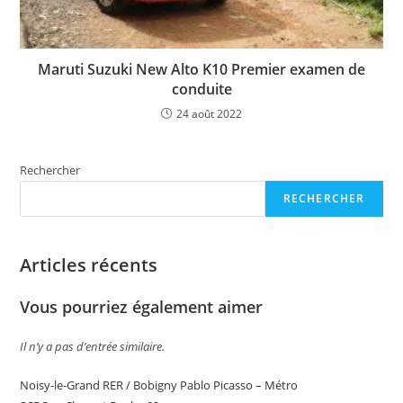
Maruti Suzuki New Alto K10 Premier examen de
conduite
24 août 2022
Rechercher
RECHERCHER
Articles récents
Vous pourriez également aimer
Il n’y a pas d’entrée similaire.
Noisy-le-Grand RER / Bobigny Pablo Picasso – Métro