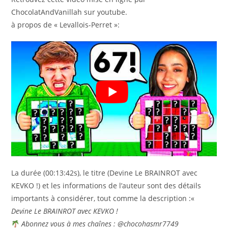
ChocolatAndVanillah sur youtube.
à propos de « Levallois-Perret »:
La durée (00:13:42s), le titre (Devine Le BRAINROT avec
KEVKO !) et les informations de l’auteur sont des détails
importants à considérer, tout comme la description :«
Devine Le BRAINROT avec KEVKO !
Abonnez vous à mes chaînes : @chocohasmr7749