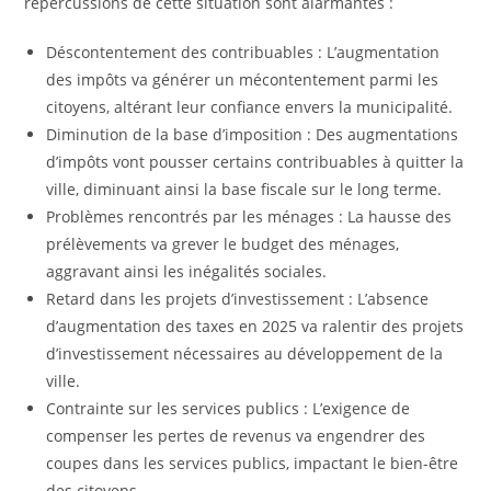
répercussions de cette situation sont alarmantes :
Déscontentement des contribuables : L’augmentation
des impôts va générer un mécontentement parmi les
citoyens, altérant leur confiance envers la municipalité.
Diminution de la base d’imposition : Des augmentations
d’impôts vont pousser certains contribuables à quitter la
ville, diminuant ainsi la base fiscale sur le long terme.
Problèmes rencontrés par les ménages : La hausse des
prélèvements va grever le budget des ménages,
aggravant ainsi les inégalités sociales.
Retard dans les projets d’investissement : L’absence
d’augmentation des taxes en 2025 va ralentir des projets
d’investissement nécessaires au développement de la
ville.
Contrainte sur les services publics : L’exigence de
compenser les pertes de revenus va engendrer des
coupes dans les services publics, impactant le bien-être
des citoyens.