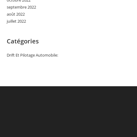
septembre 2022
août 2022
juillet 2022
Catégories
Drift Et Pilotage Automobile: