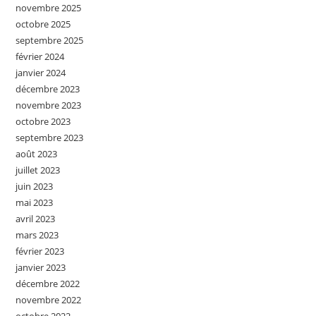
novembre 2025
octobre 2025
septembre 2025
février 2024
janvier 2024
décembre 2023
novembre 2023
octobre 2023
septembre 2023
août 2023
juillet 2023
juin 2023
mai 2023
avril 2023
mars 2023
février 2023
janvier 2023
décembre 2022
novembre 2022
octobre 2022