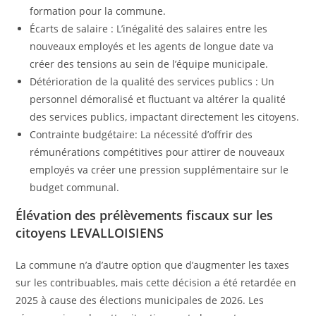
formation pour la commune.
Écarts de salaire : L’inégalité des salaires entre les
nouveaux employés et les agents de longue date va
créer des tensions au sein de l’équipe municipale.
Détérioration de la qualité des services publics : Un
personnel démoralisé et fluctuant va altérer la qualité
des services publics, impactant directement les citoyens.
Contrainte budgétaire: La nécessité d’offrir des
rémunérations compétitives pour attirer de nouveaux
employés va créer une pression supplémentaire sur le
budget communal.
Élévation des prélèvements fiscaux sur les
citoyens LEVALLOISIENS
La commune n’a d’autre option que d’augmenter les taxes
sur les contribuables, mais cette décision a été retardée en
2025 à cause des élections municipales de 2026. Les