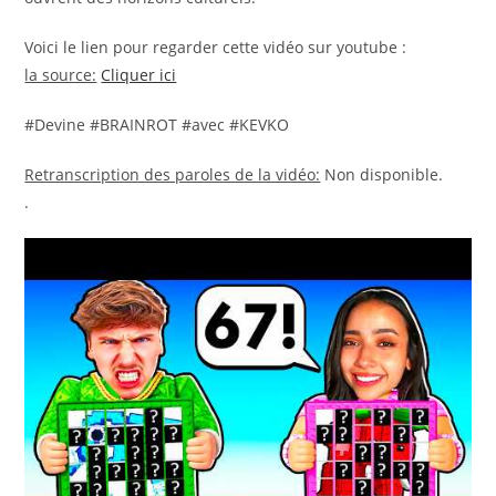
Voici le lien pour regarder cette vidéo sur youtube :
la source:
Cliquer ici
#Devine #BRAINROT #avec #KEVKO
Retranscription des paroles de la vidéo:
Non disponible.
.