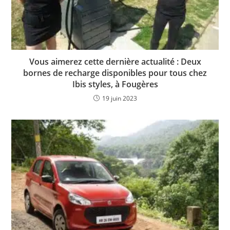
Vous aimerez cette dernière actualité : Deux
bornes de recharge disponibles pour tous chez
Ibis styles, à Fougères
19 juin 2023