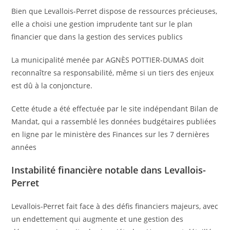
Bien que Levallois-Perret dispose de ressources précieuses,
elle a choisi une gestion imprudente tant sur le plan
financier que dans la gestion des services publics
La municipalité menée par AGNÈS POTTIER-DUMAS doit
reconnaître sa responsabilité, même si un tiers des enjeux
est dû à la conjoncture.
Cette étude a été effectuée par le site indépendant Bilan de
Mandat, qui a rassemblé les données budgétaires publiées
en ligne par le ministère des Finances sur les 7 dernières
années
Instabilité financière notable dans Levallois-
Perret
Levallois-Perret fait face à des défis financiers majeurs, avec
un endettement qui augmente et une gestion des