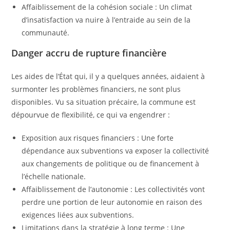
Affaiblissement de la cohésion sociale : Un climat
d’insatisfaction va nuire à l’entraide au sein de la
communauté.
Danger accru de rupture financière
Les aides de l’État qui, il y a quelques années, aidaient à
surmonter les problèmes financiers, ne sont plus
disponibles. Vu sa situation précaire, la commune est
dépourvue de flexibilité, ce qui va engendrer :
Exposition aux risques financiers : Une forte
dépendance aux subventions va exposer la collectivité
aux changements de politique ou de financement à
l’échelle nationale.
Affaiblissement de l’autonomie : Les collectivités vont
perdre une portion de leur autonomie en raison des
exigences liées aux subventions.
Limitations dans la stratégie à long terme : Une