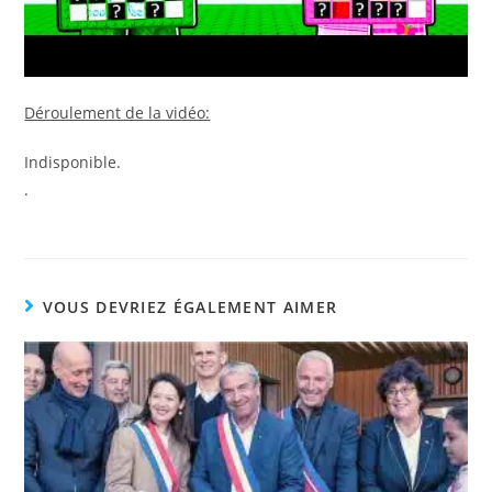
Déroulement de la vidéo:
Indisponible.
.
VOUS DEVRIEZ ÉGALEMENT AIMER