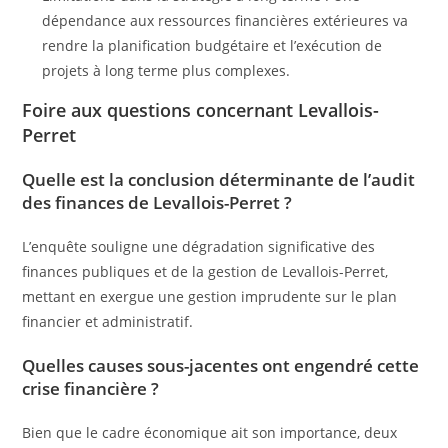
dépendance aux ressources financières extérieures va
rendre la planification budgétaire et l’exécution de
projets à long terme plus complexes.
Foire aux questions concernant Levallois-
Perret
Quelle est la conclusion déterminante de l’audit
des finances de Levallois-Perret ?
L’enquête souligne une dégradation significative des
finances publiques et de la gestion de Levallois-Perret,
mettant en exergue une gestion imprudente sur le plan
financier et administratif.
Quelles causes sous-jacentes ont engendré cette
crise financière ?
Bien que le cadre économique ait son importance, deux