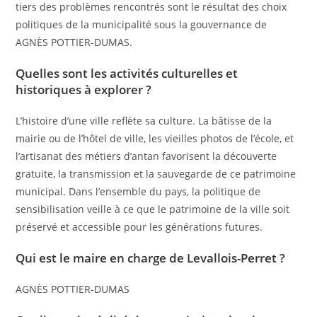
tiers des problèmes rencontrés sont le résultat des choix
politiques de la municipalité sous la gouvernance de
AGNÈS POTTIER-DUMAS.
Quelles sont les activités culturelles et
historiques à explorer ?
L’histoire d’une ville reflète sa culture. La bâtisse de la
mairie ou de l’hôtel de ville, les vieilles photos de l’école, et
l’artisanat des métiers d’antan favorisent la découverte
gratuite, la transmission et la sauvegarde de ce patrimoine
municipal. Dans l’ensemble du pays, la politique de
sensibilisation veille à ce que le patrimoine de la ville soit
préservé et accessible pour les générations futures.
Qui est le maire en charge de Levallois-Perret ?
AGNÈS POTTIER-DUMAS