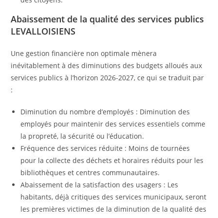
Abaissement de la qualité des services publics
LEVALLOISIENS
Une gestion financière non optimale mènera
inévitablement à des diminutions des budgets alloués aux
services publics à l’horizon 2026-2027, ce qui se traduit par
:
Diminution du nombre d’employés : Diminution des
employés pour maintenir des services essentiels comme
la propreté, la sécurité ou l’éducation.
Fréquence des services réduite : Moins de tournées
pour la collecte des déchets et horaires réduits pour les
bibliothèques et centres communautaires.
Abaissement de la satisfaction des usagers : Les
habitants, déjà critiques des services municipaux, seront
les premières victimes de la diminution de la qualité des