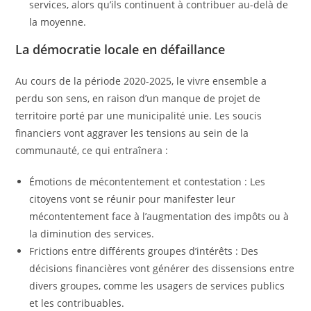
services, alors qu’ils continuent à contribuer au-delà de
la moyenne.
La démocratie locale en défaillance
Au cours de la période 2020-2025, le vivre ensemble a
perdu son sens, en raison d’un manque de projet de
territoire porté par une municipalité unie. Les soucis
financiers vont aggraver les tensions au sein de la
communauté, ce qui entraînera :
Émotions de mécontentement et contestation : Les
citoyens vont se réunir pour manifester leur
mécontentement face à l’augmentation des impôts ou à
la diminution des services.
Frictions entre différents groupes d’intérêts : Des
décisions financières vont générer des dissensions entre
divers groupes, comme les usagers de services publics
et les contribuables.