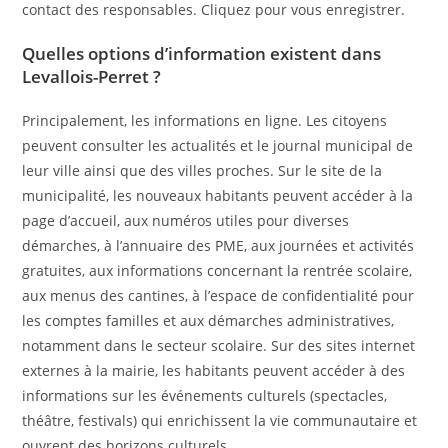
contact des responsables. Cliquez pour vous enregistrer.
Quelles options d’information existent dans
Levallois-Perret ?
Principalement, les informations en ligne. Les citoyens
peuvent consulter les actualités et le journal municipal de
leur ville ainsi que des villes proches. Sur le site de la
municipalité, les nouveaux habitants peuvent accéder à la
page d’accueil, aux numéros utiles pour diverses
démarches, à l’annuaire des PME, aux journées et activités
gratuites, aux informations concernant la rentrée scolaire,
aux menus des cantines, à l’espace de confidentialité pour
les comptes familles et aux démarches administratives,
notamment dans le secteur scolaire. Sur des sites internet
externes à la mairie, les habitants peuvent accéder à des
informations sur les événements culturels (spectacles,
théâtre, festivals) qui enrichissent la vie communautaire et
ouvrent des horizons culturels.