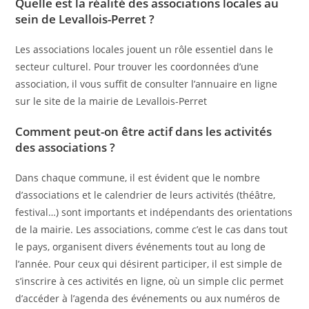
Quelle est la réalité des associations locales au
sein de Levallois-Perret ?
Les associations locales jouent un rôle essentiel dans le
secteur culturel. Pour trouver les coordonnées d’une
association, il vous suffit de consulter l’annuaire en ligne
sur le site de la mairie de Levallois-Perret
Comment peut-on être actif dans les activités
des associations ?
Dans chaque commune, il est évident que le nombre
d’associations et le calendrier de leurs activités (théâtre,
festival…) sont importants et indépendants des orientations
de la mairie. Les associations, comme c’est le cas dans tout
le pays, organisent divers événements tout au long de
l’année. Pour ceux qui désirent participer, il est simple de
s’inscrire à ces activités en ligne, où un simple clic permet
d’accéder à l’agenda des événements ou aux numéros de