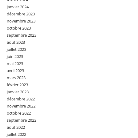
janvier 2024
décembre 2023
novembre 2023
octobre 2023
septembre 2023
août 2023
juillet 2023
juin 2023
mai 2023
avril 2023
mars 2023
février 2023
janvier 2023
décembre 2022
novembre 2022
octobre 2022
septembre 2022
août 2022
juillet 2022