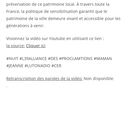
préservation de ce patrimoine local. À travers toute la
France, la politique de sensibilisation garantit que le
patrimoine de la ville demeure vivant et accessible pour les
générations à venir.
Visionnez la vidéo sur Youtube en utilisant ce lien :
la source:
Cliquer ici
#NUIT #L39ALLIANCE #DES #PROCLAMTIONS #MAMAN
#JEANNE #LUTONADIO #CER
Retranscription des paroles de la vidéo:
Non disponible.
.