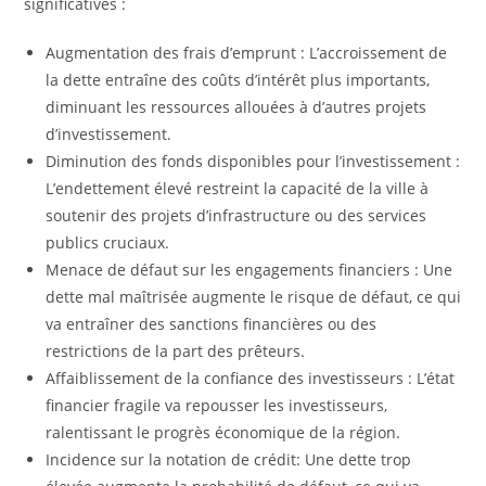
significatives :
Augmentation des frais d’emprunt : L’accroissement de
la dette entraîne des coûts d’intérêt plus importants,
diminuant les ressources allouées à d’autres projets
d’investissement.
Diminution des fonds disponibles pour l’investissement :
L’endettement élevé restreint la capacité de la ville à
soutenir des projets d’infrastructure ou des services
publics cruciaux.
Menace de défaut sur les engagements financiers : Une
dette mal maîtrisée augmente le risque de défaut, ce qui
va entraîner des sanctions financières ou des
restrictions de la part des prêteurs.
Affaiblissement de la confiance des investisseurs : L’état
financier fragile va repousser les investisseurs,
ralentissant le progrès économique de la région.
Incidence sur la notation de crédit: Une dette trop