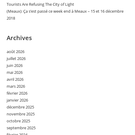
Tourists Are Refusing The City of Light
(Meaux): Ça s’est passé ce week end à Meaux – 15 et 16 décembre
2018
Archives
août 2026
juillet 2026
juin 2026
mai 2026
avril 2026
mars 2026
février 2026
janvier 2026
décembre 2025
novembre 2025
octobre 2025
septembre 2025
février 2024