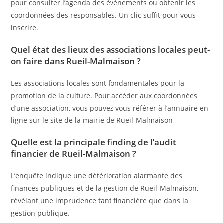
pour consulter l’agenda des événements ou obtenir les
coordonnées des responsables. Un clic suffit pour vous
inscrire.
Quel état des lieux des associations locales peut-
on faire dans Rueil-Malmaison ?
Les associations locales sont fondamentales pour la
promotion de la culture. Pour accéder aux coordonnées
d’une association, vous pouvez vous référer à l’annuaire en
ligne sur le site de la mairie de Rueil-Malmaison
Quelle est la principale finding de l’audit
financier de Rueil-Malmaison ?
L’enquête indique une détérioration alarmante des
finances publiques et de la gestion de Rueil-Malmaison,
révélant une imprudence tant financière que dans la
gestion publique.