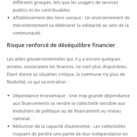
différents groupes, tels que les usagers de services
publics et les contribuables.
Affaiblissement des liens sociaux : Un environnement de
mécontentement va détériorer la solidarité au sein de la
communauté.
Risque renforcé de déséquilibre financier
Les aides gouvernementales qui, il y a encore quelques
années, soutenaient les finances, ne sont plus disponibles.
Étant donné sa situation critique, la commune n’a plus de
flexibilité, ce qui va entraîner :
Dépendance économique : Une trop grande dépendance
aux financements va rendre la collectivité sensible aux
évolutions de politique ou de financement au niveau
national.
Réduction de la capacité d’autonomie : Les collectivités
risquent de perdre une partie de leur indépendance en