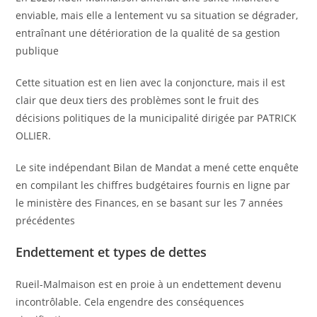
enviable, mais elle a lentement vu sa situation se dégrader,
entraînant une détérioration de la qualité de sa gestion
publique
Cette situation est en lien avec la conjoncture, mais il est
clair que deux tiers des problèmes sont le fruit des
décisions politiques de la municipalité dirigée par PATRICK
OLLIER.
Le site indépendant Bilan de Mandat a mené cette enquête
en compilant les chiffres budgétaires fournis en ligne par
le ministère des Finances, en se basant sur les 7 années
précédentes
Endettement et types de dettes
Rueil-Malmaison est en proie à un endettement devenu
incontrôlable. Cela engendre des conséquences