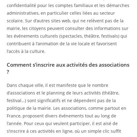
confidentialité pour les comptes familiaux et les démarches
administratives, en particulier celles liées au secteur
scolaire. Sur d’autres sites web, qui ne relèvent pas de la
mairie, les citoyens peuvent consulter des informations sur
les événements culturels (spectacles, théâtre, festivals) qui
contribuent à l’animation de la vie locale et favorisent
l’accès à la culture.
Comment s’inscrire aux activités des associations
?
Dans chaque ville, il est manifeste que le nombre
d’associations et le planning de leurs activités (théâtre,
festival…) sont significatifs et ne dépendent pas de la
politique de la mairie. Les associations, comme partout en
France, proposent divers événements tout au long de
l’année. Pour ceux qui veulent participer, il est aisé de
s’inscrire à ces activités en ligne, où un simple clic suffit