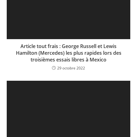
Article tout frais : George Russell et Lewis
Hamilton (Mercedes) les plus rapides lors des
troisièmes essais libres à Mexico
29 octobre 2022