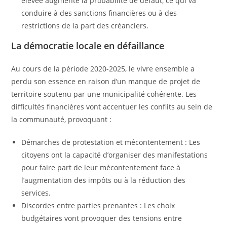
élevée augmente la probabilité de défaut, ce qui va
conduire à des sanctions financières ou à des
restrictions de la part des créanciers.
La démocratie locale en défaillance
Au cours de la période 2020-2025, le vivre ensemble a
perdu son essence en raison d’un manque de projet de
territoire soutenu par une municipalité cohérente. Les
difficultés financières vont accentuer les conflits au sein de
la communauté, provoquant :
Démarches de protestation et mécontentement : Les
citoyens ont la capacité d’organiser des manifestations
pour faire part de leur mécontentement face à
l’augmentation des impôts ou à la réduction des
services.
Discordes entre parties prenantes : Les choix
budgétaires vont provoquer des tensions entre