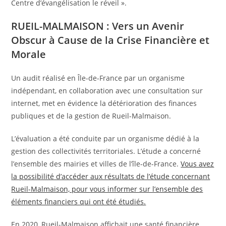
Centre d’évangélisation le réveil ».
RUEIL-MALMAISON : Vers un Avenir
Obscur à Cause de la Crise Financière et
Morale
Un audit réalisé en Île-de-France par un organisme
indépendant, en collaboration avec une consultation sur
internet, met en évidence la détérioration des finances
publiques et de la gestion de Rueil-Malmaison.
L’évaluation a été conduite par un organisme dédié à la
gestion des collectivités territoriales. L’étude a concerné
l’ensemble des mairies et villes de l’île-de-France.
Vous avez
la possibilité d’accéder aux résultats de l’étude concernant
Rueil-Malmaison, pour vous informer sur l’ensemble des
éléments financiers qui ont été étudiés.
En 2020, Rueil-Malmaison affichait une santé financière