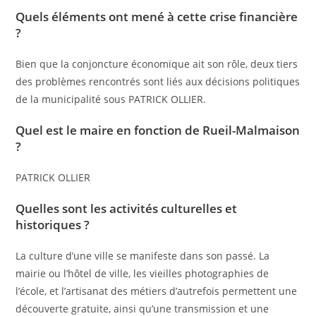
Quels éléments ont mené à cette crise financière
?
Bien que la conjoncture économique ait son rôle, deux tiers
des problèmes rencontrés sont liés aux décisions politiques
de la municipalité sous PATRICK OLLIER.
Quel est le maire en fonction de Rueil-Malmaison
?
PATRICK OLLIER
Quelles sont les activités culturelles et
historiques ?
La culture d’une ville se manifeste dans son passé. La
mairie ou l’hôtel de ville, les vieilles photographies de
l’école, et l’artisanat des métiers d’autrefois permettent une
découverte gratuite, ainsi qu’une transmission et une