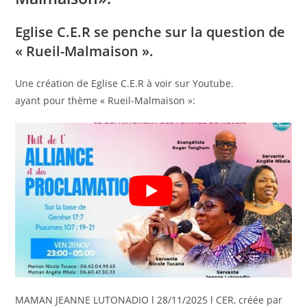
Eglise C.E.R se penche sur la question de
« Rueil-Malmaison ».
Une création de Eglise C.E.R à voir sur Youtube.
ayant pour thème « Rueil-Malmaison »:
MAMAN JEANNE LUTONADIO l 28/11/2025 l CER, créée par