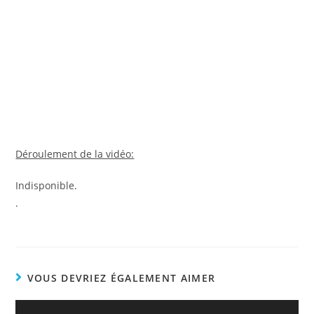
Déroulement de la vidéo:
Indisponible.
.
VOUS DEVRIEZ ÉGALEMENT AIMER