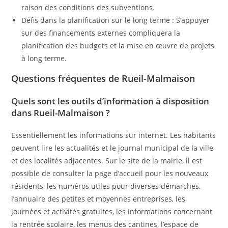
raison des conditions des subventions.
Défis dans la planification sur le long terme : S’appuyer
sur des financements externes compliquera la
planification des budgets et la mise en œuvre de projets
à long terme.
Questions fréquentes de Rueil-Malmaison
Quels sont les outils d’information à disposition
dans Rueil-Malmaison ?
Essentiellement les informations sur internet. Les habitants
peuvent lire les actualités et le journal municipal de la ville
et des localités adjacentes. Sur le site de la mairie, il est
possible de consulter la page d’accueil pour les nouveaux
résidents, les numéros utiles pour diverses démarches,
l’annuaire des petites et moyennes entreprises, les
journées et activités gratuites, les informations concernant
la rentrée scolaire, les menus des cantines, l’espace de