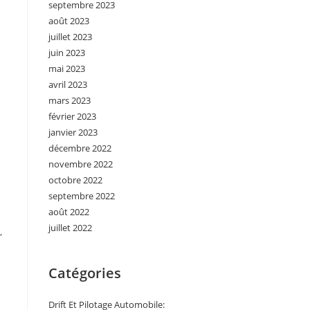
septembre 2023
août 2023
juillet 2023
juin 2023
mai 2023
avril 2023
mars 2023
février 2023
janvier 2023
décembre 2022
novembre 2022
octobre 2022
septembre 2022
août 2022
juillet 2022
,
Catégories
Drift Et Pilotage Automobile: