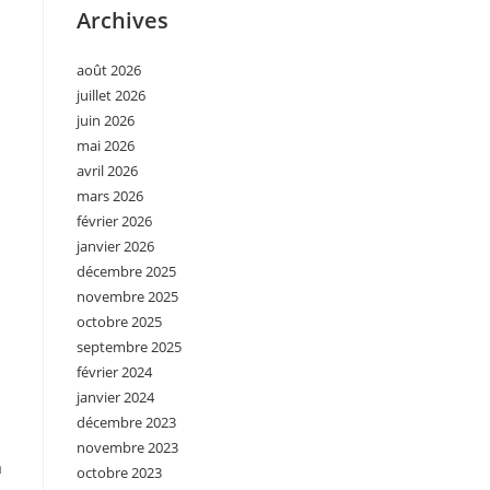
Archives
août 2026
juillet 2026
juin 2026
mai 2026
avril 2026
mars 2026
février 2026
janvier 2026
décembre 2025
novembre 2025
octobre 2025
a
septembre 2025
février 2024
janvier 2024
n
décembre 2023
novembre 2023
a
octobre 2023