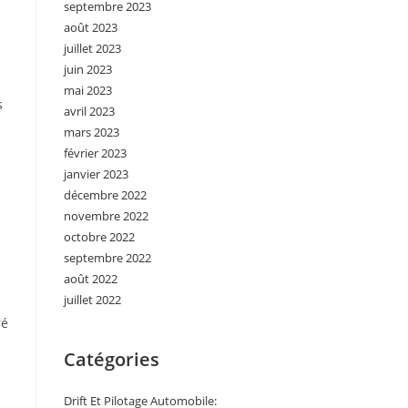
septembre 2023
août 2023
juillet 2023
juin 2023
mai 2023
s
avril 2023
mars 2023
février 2023
janvier 2023
décembre 2022
novembre 2022
octobre 2022
septembre 2022
août 2022
juillet 2022
ré
Catégories
Drift Et Pilotage Automobile: