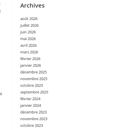
s
Archives
t
août 2026
juillet 2026
juin 2026
mai 2026
avril 2026
mars 2026
février 2026
janvier 2026
décembre 2025
novembre 2025
octobre 2025
septembre 2025
de
février 2024
janvier 2024
décembre 2023
novembre 2023
octobre 2023