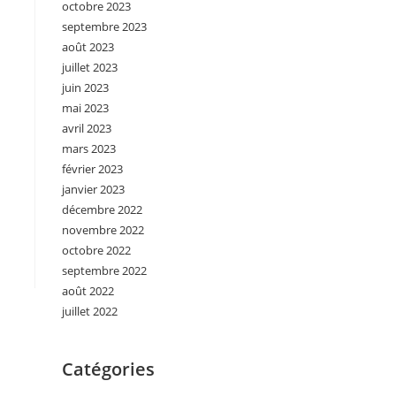
octobre 2023
septembre 2023
août 2023
juillet 2023
juin 2023
mai 2023
avril 2023
mars 2023
février 2023
janvier 2023
décembre 2022
novembre 2022
octobre 2022
septembre 2022
août 2022
juillet 2022
Catégories