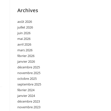
Archives
août 2026
juillet 2026
juin 2026
mai 2026
avril 2026
mars 2026
février 2026
janvier 2026
décembre 2025
novembre 2025
octobre 2025
septembre 2025
février 2024
janvier 2024
décembre 2023
novembre 2023