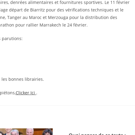
res, denrées alimentaires et fournitures sportives. Le 11 février
lage départ de Biarritz pour des vérifications techniques et le
agne, Tanger au Maroc et Merzouga pour la distribution des
rathon pour rallier Marrakech le 24 février.
 parutions:
 les bonnes librairies.
piétons,
Clicker Ici
.