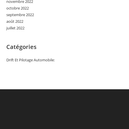
novembre 2022
octobre 2022
septembre 2022
août 2022
juillet 2022
Catégories
Drift Et Pilotage Automobile: