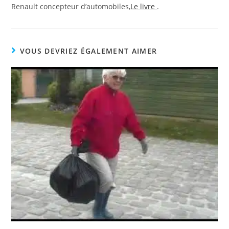
Renault concepteur d’automobiles,
Le livre
.
VOUS DEVRIEZ ÉGALEMENT AIMER