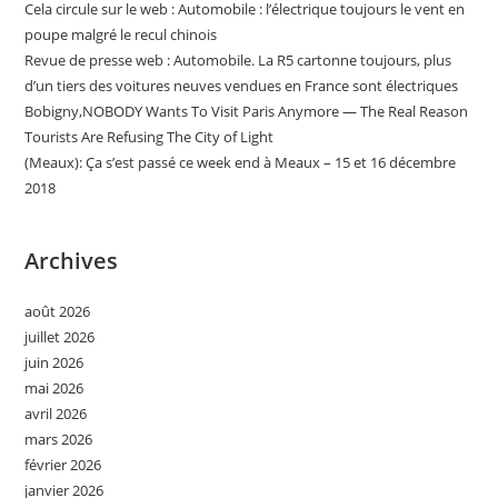
Cela circule sur le web : Automobile : l’électrique toujours le vent en
poupe malgré le recul chinois
Revue de presse web : Automobile. La R5 cartonne toujours, plus
d’un tiers des voitures neuves vendues en France sont électriques
Bobigny,NOBODY Wants To Visit Paris Anymore — The Real Reason
Tourists Are Refusing The City of Light
(Meaux): Ça s’est passé ce week end à Meaux – 15 et 16 décembre
2018
Archives
août 2026
juillet 2026
juin 2026
mai 2026
avril 2026
mars 2026
février 2026
janvier 2026