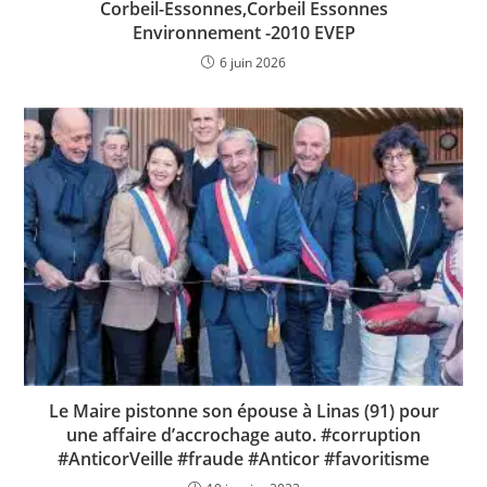
Corbeil-Essonnes,Corbeil Essonnes
Environnement -2010 EVEP
6 juin 2026
Le Maire pistonne son épouse à Linas (91) pour
une affaire d’accrochage auto. #corruption
#AnticorVeille #fraude #Anticor #favoritisme