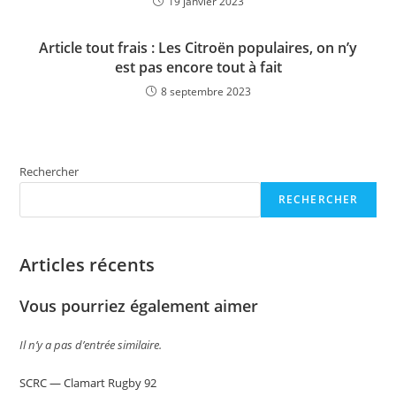
19 janvier 2023
Article tout frais : Les Citroën populaires, on n’y
est pas encore tout à fait
8 septembre 2023
Rechercher
RECHERCHER
Articles récents
Vous pourriez également aimer
Il n’y a pas d’entrée similaire.
SCRC — Clamart Rugby 92