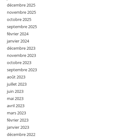
décembre 2025
novembre 2025
octobre 2025
septembre 2025
février 2024
janvier 2024
décembre 2023
novembre 2023
octobre 2023
septembre 2023
août 2023
juillet 2023
juin 2023
mai 2023
avril 2023
mars 2023
février 2023
janvier 2023
décembre 2022