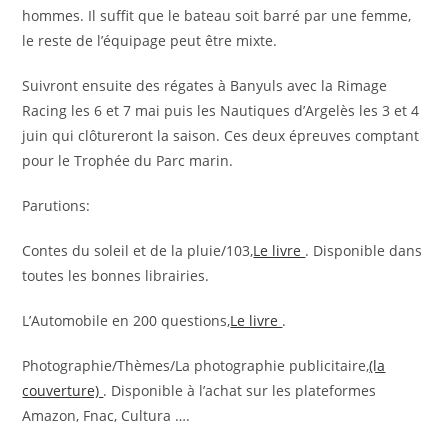
hommes. Il suffit que le bateau soit barré par une femme,
le reste de l’équipage peut être mixte.
Suivront ensuite des régates à Banyuls avec la Rimage
Racing les 6 et 7 mai puis les Nautiques d’Argelès les 3 et 4
juin qui clôtureront la saison. Ces deux épreuves comptant
pour le Trophée du Parc marin.
Parutions:
Contes du soleil et de la pluie/103,
Le livre
. Disponible dans
toutes les bonnes librairies.
L’Automobile en 200 questions,
Le livre
.
Photographie/Thèmes/La photographie publicitaire,
(la
couverture)
. Disponible à l’achat sur les plateformes
Amazon, Fnac, Cultura ….