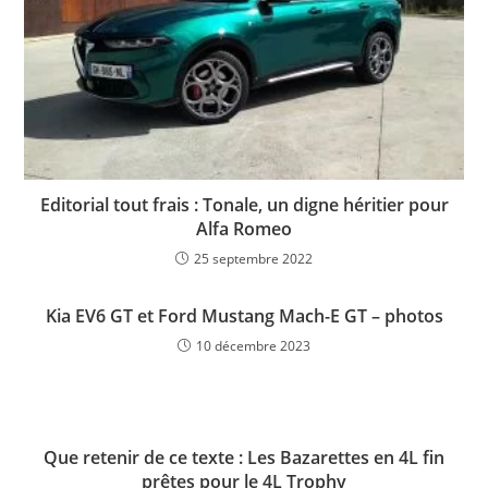
Editorial tout frais : Tonale, un digne héritier pour
Alfa Romeo
25 septembre 2022
Kia EV6 GT et Ford Mustang Mach-E GT – photos
10 décembre 2023
Que retenir de ce texte : Les Bazarettes en 4L fin
prêtes pour le 4L Trophy