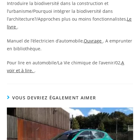
Introduire la biodiversité dans la construction et
l’urbanisme/Pourquoi intégrer la biodiversité dans
l’architecture?/Approches plus ou moins fonctionnalistes,
Le
livre
.
Manuel de l’électricien d’automobile,
Ouvrage
. A emprunter
en bibliothèque.
Pour lire en automobile/La Vie chimique de l’avenir/02,
A
voir et à lire.
.
VOUS DEVRIEZ ÉGALEMENT AIMER