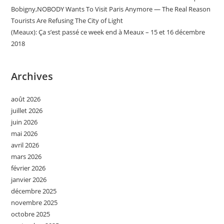
Bobigny,NOBODY Wants To Visit Paris Anymore — The Real Reason
Tourists Are Refusing The City of Light
(Meaux): Ça s’est passé ce week end à Meaux – 15 et 16 décembre
2018
Archives
août 2026
juillet 2026
juin 2026
mai 2026
avril 2026
mars 2026
février 2026
janvier 2026
décembre 2025
novembre 2025
octobre 2025