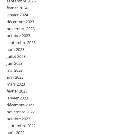
septembre 2025
février 2024
janvier 2024
décembre 2023
novembre 2023
octobre 2023
septembre 2023
août 2023
juillet 2023
juin 2023
mai 2023
avril 2023
mars 2023
février 2023
janvier 2023
décembre 2022
novembre 2022
octobre 2022
septembre 2022
août 2022