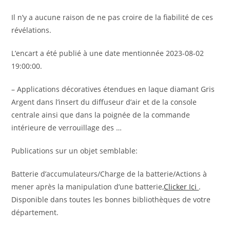
Il n’y a aucune raison de ne pas croire de la fiabilité de ces
révélations.
L’encart a été publié à une date mentionnée 2023-08-02
19:00:00.
– Applications décoratives étendues en laque diamant Gris
Argent dans l’insert du diffuseur d’air et de la console
centrale ainsi que dans la poignée de la commande
intérieure de verrouillage des …
Publications sur un objet semblable:
Batterie d’accumulateurs/Charge de la batterie/Actions à
mener après la manipulation d’une batterie,
Clicker Ici
.
Disponible dans toutes les bonnes bibliothèques de votre
département.