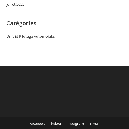
juillet 2022
Catégories
Drift Et Pilotage Automobile:
Facebook
Twitter
Instagram
E-mail