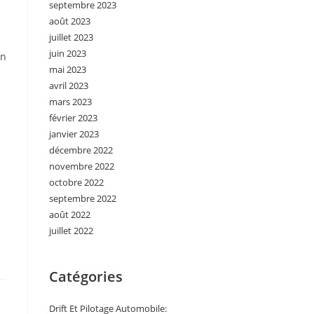
septembre 2023
août 2023
juillet 2023
juin 2023
n
mai 2023
avril 2023
mars 2023
février 2023
janvier 2023
décembre 2022
novembre 2022
octobre 2022
septembre 2022
août 2022
juillet 2022
Catégories
Drift Et Pilotage Automobile: