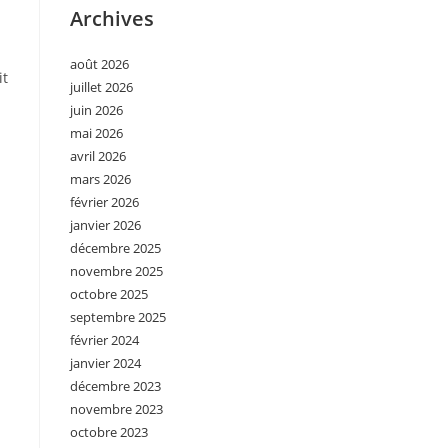
Archives
août 2026
it
juillet 2026
juin 2026
mai 2026
avril 2026
mars 2026
février 2026
janvier 2026
décembre 2025
novembre 2025
octobre 2025
septembre 2025
février 2024
janvier 2024
décembre 2023
novembre 2023
octobre 2023