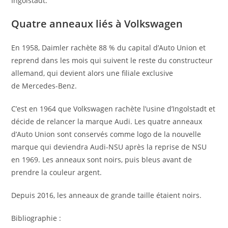
Ingolstadt.
Quatre anneaux liés à Volkswagen
En 1958, Daimler rachète 88 % du capital d’Auto Union et
reprend dans les mois qui suivent le reste du constructeur
allemand, qui devient alors une filiale exclusive
de Mercedes-Benz
.
C’est en 1964 que Volkswagen rachète l’usine d’Ingolstadt et
décide de relancer la marque Audi. Les quatre anneaux
d’Auto Union sont conservés comme logo de la nouvelle
marque qui deviendra Audi-NSU après la reprise de NSU
en 1969. Les anneaux sont noirs, puis bleus avant de
prendre la couleur argent.
Depuis 2016, les anneaux de grande taille étaient noirs.
Bibliographie :