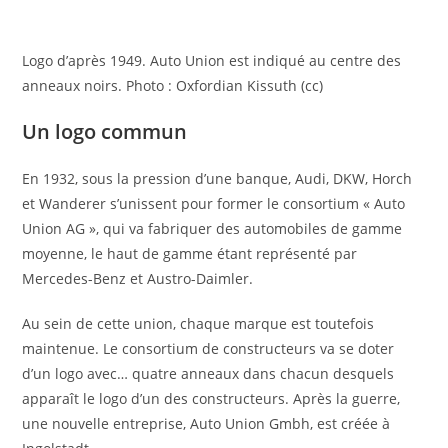
Logo d’après 1949. Auto Union est indiqué au centre des
anneaux noirs.
Photo : Oxfordian Kissuth (cc)
Un logo commun
En 1932, sous la pression d’une banque, Audi, DKW, Horch
et Wanderer s’unissent pour former le consortium « Auto
Union AG », qui va fabriquer des automobiles de gamme
moyenne, le haut de gamme étant représenté par
Mercedes-Benz et Austro-Daimler.
Au sein de cette union, chaque marque est toutefois
maintenue. Le consortium de constructeurs va se doter
d’un logo avec… quatre anneaux dans chacun desquels
apparaît le logo d’un des constructeurs. Après la guerre,
une nouvelle entreprise, Auto Union Gmbh, est créée à