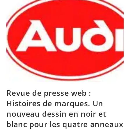
Revue de presse web :
Histoires de marques. Un
nouveau dessin en noir et
blanc pour les quatre anneaux