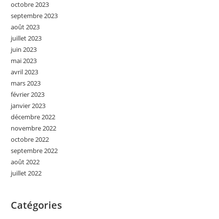
octobre 2023
septembre 2023
août 2023
juillet 2023
juin 2023
mai 2023
avril 2023
mars 2023
février 2023
janvier 2023
décembre 2022
novembre 2022
octobre 2022
septembre 2022
août 2022
juillet 2022
Catégories