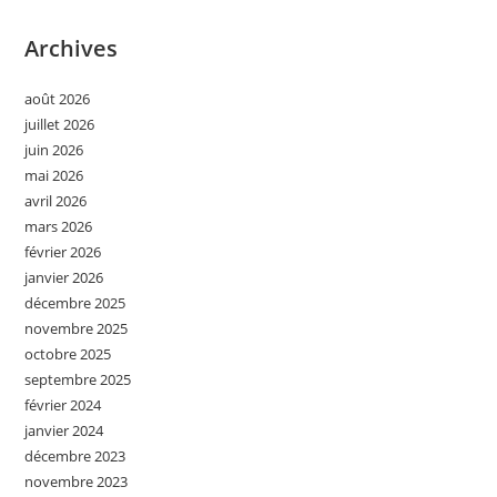
Archives
août 2026
juillet 2026
juin 2026
mai 2026
avril 2026
mars 2026
février 2026
janvier 2026
décembre 2025
novembre 2025
octobre 2025
septembre 2025
février 2024
janvier 2024
décembre 2023
novembre 2023