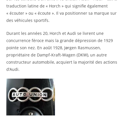
traduction latine de « Horch » qui signifie également
« écouter » ou « écoute ». Il va positionner sa marque sur
des véhicules sportifs.
Durant les années 20, Horch et Audi se livrent une
concurrence féroce mais la grande dépression de 1929
pointe son nez. En août 1928, Jørgen Rasmussen,
propriétaire de Dampf-Kraft-Wagen (DKW), un autre
constructeur automobile, acquiert la majorité des actions
d’Audi.