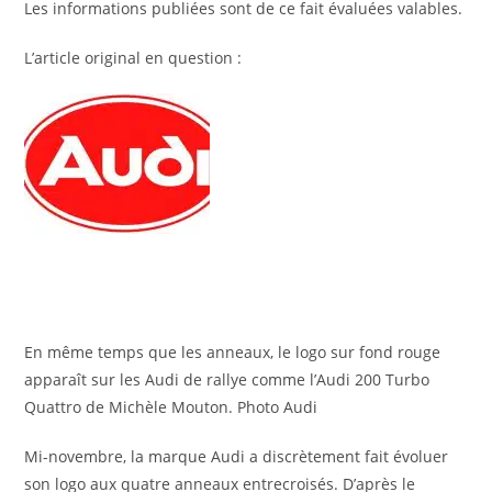
Les informations publiées sont de ce fait évaluées valables.
L’article original en question :
En même temps que les anneaux, le logo sur fond rouge
apparaît sur les Audi de rallye comme l’Audi 200 Turbo
Quattro de Michèle Mouton.
Photo Audi
Mi-novembre, la marque Audi a discrètement fait évoluer
son logo aux quatre anneaux entrecroisés. D’après le