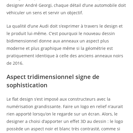
designer André Georgi, chaque détail d’une automobile doit
véhiculer un sens et servir un objectif.
La qualité d’une Audi doit s’exprimer à travers le design et
le produit lui-même. C’est pourquoi le nouveau dessin
bidimensionnel donne aux anneaux un aspect plus
moderne et plus graphique même si la géométrie est
pratiquement identique à celle des anciens anneaux noirs
de 2016.
Aspect tridimensionnel signe de
sophistication
Le flat design s’est imposé aux constructeurs avec la
numérisation grandissante. Faire un logo en relief n’aurait
rien apporté lorsqu’on le regarde sur un écran. Alors, le
designer a choisi d’apporter un effet 3D au dessin : le logo
possède un aspect noir et blanc très contrasté, comme si