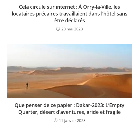
Cela circule sur internet : À Orry-la-Ville, les
locataires précaires travaillaient dans l’hôtel sans
être déclarés
23 mai 2023
Que penser de ce papier : Dakar-2023: L’Empty
Quarter, désert d’aventures, aride et fragile
11 janvier 2023