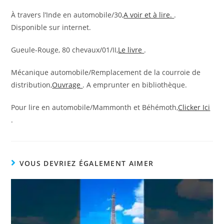
À travers l’Inde en automobile/30,
A voir et à lire.
.
Disponible sur internet.
Gueule-Rouge, 80 chevaux/01/II,
Le livre
.
Mécanique automobile/Remplacement de la courroie de
distribution,
Ouvrage
. A emprunter en bibliothèque.
Pour lire en automobile/Mammonth et Béhémoth,
Clicker Ici
.
VOUS DEVRIEZ ÉGALEMENT AIMER