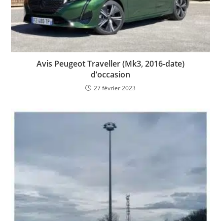
Avis Peugeot Traveller (Mk3, 2016-date)
d’occasion
27 février 2023