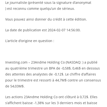
Le journaliste (présenté sous la signature d’anonymat
) est reconnu comme quelqu’un de sérieux.
Vous pouvez ainsi donner du crédit à cette édition.
La date de publication est 2024-02-07 14:56:00.
L’article d’origine en question :
Investing.com – 23Andme Holding Co (NASDAQ: ) a publié
au quatrième trimestre un BPA de -0,58$, 0,46$ en dessous
des attentes des analystes de -0,12$. Le chiffre d’affaires
pour le trimestre est ressorti à 44,7M$ contre un consensus
de 54,03M$.
Les actions 23Andme Holding Co ont clôturé à 0,72$. Elles
s’affichent baisse -1,38% sur les 3 derniers mois et baisse