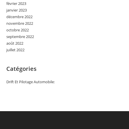
février 2023
janvier 2023
décembre 2022
novembre 2022
octobre 2022
septembre 2022
août 2022
juillet 2022
Catégories
Drift Et Pilotage Automobile: