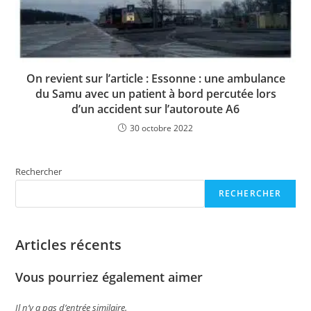
On revient sur l’article : Essonne : une ambulance
du Samu avec un patient à bord percutée lors
d’un accident sur l’autoroute A6
30 octobre 2022
Rechercher
RECHERCHER
Articles récents
Vous pourriez également aimer
Il n’y a pas d’entrée similaire.