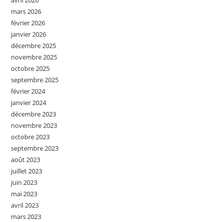
avril 2026
mars 2026
février 2026
janvier 2026
décembre 2025
novembre 2025
octobre 2025
septembre 2025
février 2024
janvier 2024
décembre 2023
novembre 2023
octobre 2023
septembre 2023
août 2023
juillet 2023
juin 2023
mai 2023
avril 2023
mars 2023