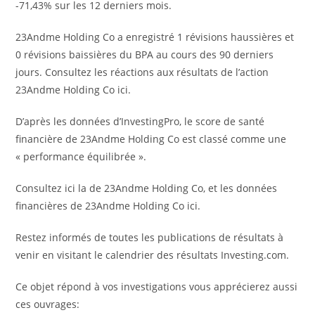
-71,43% sur les 12 derniers mois.
23Andme Holding Co a enregistré 1 révisions haussières et
0 révisions baissières du BPA au cours des 90 derniers
jours. Consultez les réactions aux résultats de l’action
23Andme Holding Co ici.
D’après les données d’InvestingPro, le score de santé
financière de 23Andme Holding Co est classé comme une
« performance équilibrée ».
Consultez ici la de 23Andme Holding Co, et les données
financières de 23Andme Holding Co ici.
Restez informés de toutes les publications de résultats à
venir en visitant le calendrier des résultats Investing.com.
Ce objet répond à vos investigations vous apprécierez aussi
ces ouvrages: