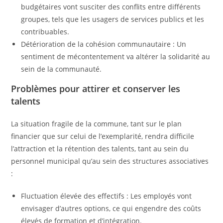
budgétaires vont susciter des conflits entre différents
groupes, tels que les usagers de services publics et les
contribuables.
Détérioration de la cohésion communautaire : Un
sentiment de mécontentement va altérer la solidarité au
sein de la communauté.
Problèmes pour attirer et conserver les
talents
La situation fragile de la commune, tant sur le plan
financier que sur celui de l’exemplarité, rendra difficile
l’attraction et la rétention des talents, tant au sein du
personnel municipal qu’au sein des structures associatives
:
Fluctuation élevée des effectifs : Les employés vont
envisager d’autres options, ce qui engendre des coûts
élevés de formation et d’intégration.