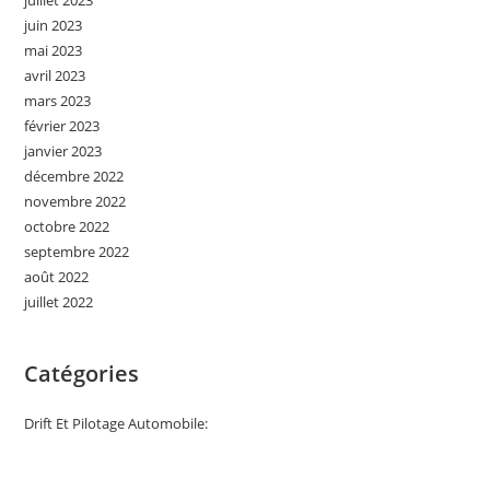
juillet 2023
juin 2023
mai 2023
avril 2023
mars 2023
février 2023
janvier 2023
décembre 2022
novembre 2022
octobre 2022
septembre 2022
août 2022
juillet 2022
Catégories
Drift Et Pilotage Automobile: