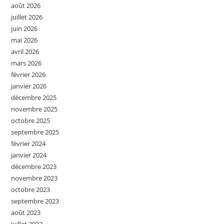
août 2026
juillet 2026
juin 2026
mai 2026
avril 2026
mars 2026
février 2026
janvier 2026
décembre 2025
novembre 2025
octobre 2025
septembre 2025
février 2024
janvier 2024
décembre 2023
novembre 2023
octobre 2023
septembre 2023
août 2023