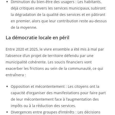
Diminution du bien-être des usagers : Les habitants,
déjà critiques envers les services municipaux, subiront
la dégradation de la qualité des services et en pâtiront
en premier, alors que leur contribution reste au-dessus
de la moyenne.
La démocratie locale en péril
Entre 2020 et 2025, le vivre ensemble a été mis à mal par
l’absence d’un projet de territoire défendu par une
municipalité cohérente. Les soucis financiers vont
exacerber les frictions au sein de la communauté, ce qui
entraînera :
Opposition et mécontentement : Les citoyens ont la
capacité d’organiser des manifestations pour faire part
de leur mécontentement face à l’augmentation des
impôts ou à la réduction des services.
Divergences entre groupes d’intérêts : Les décisions