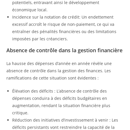
potentiels, entravant ainsi le développement
économique local.
Incidence sur la notation de crédit: Un endettement
excessif accroît le risque de non-paiement, ce qui va
entraîner des pénalités financières ou des limitations
imposées par les créanciers.
Absence de contrôle dans la gestion financière
La hausse des dépenses d’année en année révèle une
absence de contrôle dans la gestion des finances. Les
ramifications de cette situation sont évidentes :
Élévation des déficits : L’absence de contrôle des
dépenses conduira à des déficits budgétaires en
augmentation, rendant la situation financière plus
critique.
Réduction des initiatives d’investissement à venir : Les
déficits persistants vont restreindre la capacité de la