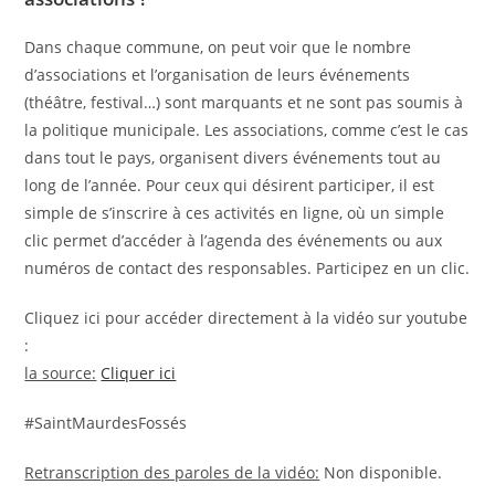
Dans chaque commune, on peut voir que le nombre
d’associations et l’organisation de leurs événements
(théâtre, festival…) sont marquants et ne sont pas soumis à
la politique municipale. Les associations, comme c’est le cas
dans tout le pays, organisent divers événements tout au
long de l’année. Pour ceux qui désirent participer, il est
simple de s’inscrire à ces activités en ligne, où un simple
clic permet d’accéder à l’agenda des événements ou aux
numéros de contact des responsables. Participez en un clic.
Cliquez ici pour accéder directement à la vidéo sur youtube
:
la source:
Cliquer ici
#SaintMaurdesFossés
Retranscription des paroles de la vidéo:
Non disponible.