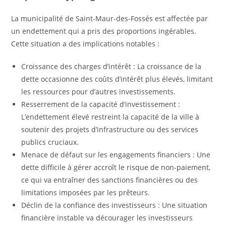
La municipalité de Saint-Maur-des-Fossés est affectée par
un endettement qui a pris des proportions ingérables.
Cette situation a des implications notables :
Croissance des charges d’intérêt : La croissance de la
dette occasionne des coûts d’intérêt plus élevés, limitant
les ressources pour d’autres investissements.
Resserrement de la capacité d’investissement :
L’endettement élevé restreint la capacité de la ville à
soutenir des projets d’infrastructure ou des services
publics cruciaux.
Menace de défaut sur les engagements financiers : Une
dette difficile à gérer accroît le risque de non-paiement,
ce qui va entraîner des sanctions financières ou des
limitations imposées par les prêteurs.
Déclin de la confiance des investisseurs : Une situation
financière instable va décourager les investisseurs