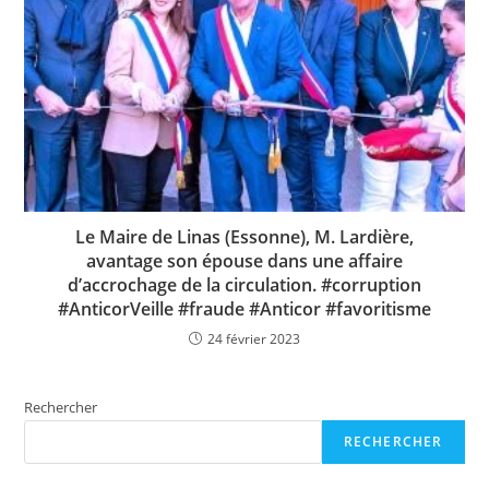
Le Maire de Linas (Essonne), M. Lardière,
avantage son épouse dans une affaire
d’accrochage de la circulation. #corruption
#AnticorVeille #fraude #Anticor #favoritisme
24 février 2023
Rechercher
RECHERCHER