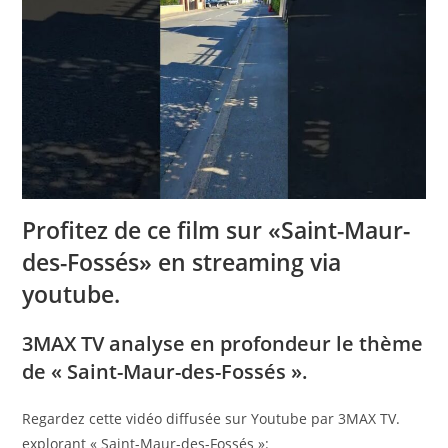
Profitez de ce film sur «Saint-Maur-
des-Fossés» en streaming via
youtube.
3MAX TV analyse en profondeur le thème
de « Saint-Maur-des-Fossés ».
Regardez cette vidéo diffusée sur Youtube par 3MAX TV.
explorant « Saint-Maur-des-Fossés »: