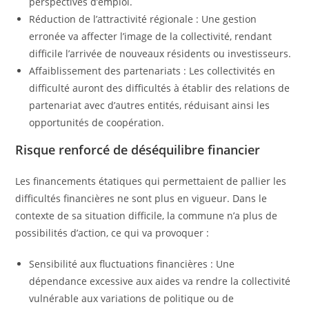
perspectives d’emploi.
Réduction de l’attractivité régionale : Une gestion
erronée va affecter l’image de la collectivité, rendant
difficile l’arrivée de nouveaux résidents ou investisseurs.
Affaiblissement des partenariats : Les collectivités en
difficulté auront des difficultés à établir des relations de
partenariat avec d’autres entités, réduisant ainsi les
opportunités de coopération.
Risque renforcé de déséquilibre financier
Les financements étatiques qui permettaient de pallier les
difficultés financières ne sont plus en vigueur. Dans le
contexte de sa situation difficile, la commune n’a plus de
possibilités d’action, ce qui va provoquer :
Sensibilité aux fluctuations financières : Une
dépendance excessive aux aides va rendre la collectivité
vulnérable aux variations de politique ou de