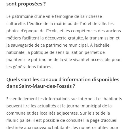
sont proposées ?
Le patrimoine d’une ville témoigne de sa richesse
culturelle. L’édifice de la mairie ou de l’hôtel de ville, les
photos d’époque de l’école, et les compétences des anciens
métiers facilitent la découverte gratuite, la transmission et
la sauvegarde de ce patrimoine municipal. À l’échelle
nationale, la politique de sensibilisation permet de
maintenir le patrimoine de la ville vivant et accessible pour
les générations futures.
Quels sont les canaux d’information disponibles
dans Saint-Maur-des-Fossés ?
Essentiellement les informations sur internet. Les habitants
peuvent lire les actualités et le journal municipal de la
commune et des localités adjacentes. Sur le site de la
municipalité, il est possible de consulter la page d’accueil
destinée aux nouveaux habitants, les numéros utiles pour