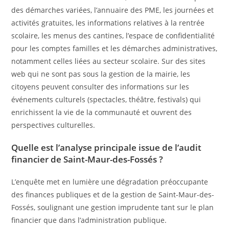
des démarches variées, l’annuaire des PME, les journées et
activités gratuites, les informations relatives à la rentrée
scolaire, les menus des cantines, l’espace de confidentialité
pour les comptes familles et les démarches administratives,
notamment celles liées au secteur scolaire. Sur des sites
web qui ne sont pas sous la gestion de la mairie, les
citoyens peuvent consulter des informations sur les
événements culturels (spectacles, théâtre, festivals) qui
enrichissent la vie de la communauté et ouvrent des
perspectives culturelles.
Quelle est l’analyse principale issue de l’audit
financier de Saint-Maur-des-Fossés ?
L’enquête met en lumière une dégradation préoccupante
des finances publiques et de la gestion de Saint-Maur-des-
Fossés, soulignant une gestion imprudente tant sur le plan
financier que dans l’administration publique.