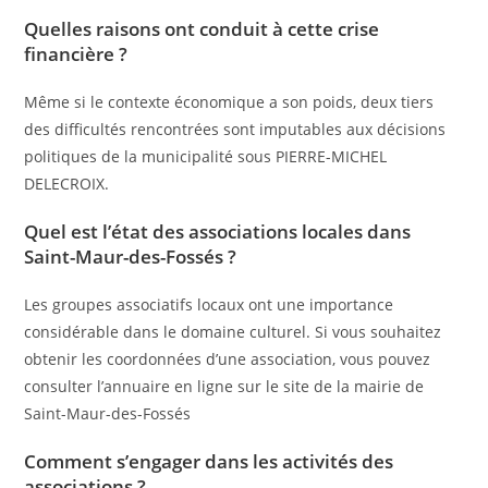
Quelles raisons ont conduit à cette crise
financière ?
Même si le contexte économique a son poids, deux tiers
des difficultés rencontrées sont imputables aux décisions
politiques de la municipalité sous PIERRE-MICHEL
DELECROIX.
Quel est l’état des associations locales dans
Saint-Maur-des-Fossés ?
Les groupes associatifs locaux ont une importance
considérable dans le domaine culturel. Si vous souhaitez
obtenir les coordonnées d’une association, vous pouvez
consulter l’annuaire en ligne sur le site de la mairie de
Saint-Maur-des-Fossés
Comment s’engager dans les activités des
associations ?