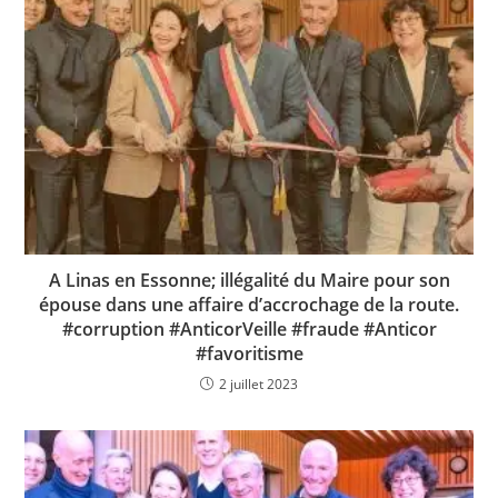
A Linas en Essonne; illégalité du Maire pour son
épouse dans une affaire d’accrochage de la route.
#corruption #AnticorVeille #fraude #Anticor
#favoritisme
2 juillet 2023