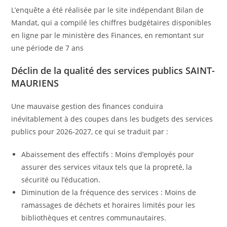
L’enquête a été réalisée par le site indépendant Bilan de
Mandat, qui a compilé les chiffres budgétaires disponibles
en ligne par le ministère des Finances, en remontant sur
une période de 7 ans
Déclin de la qualité des services publics SAINT-
MAURIENS
Une mauvaise gestion des finances conduira
inévitablement à des coupes dans les budgets des services
publics pour 2026-2027, ce qui se traduit par :
Abaissement des effectifs : Moins d’employés pour
assurer des services vitaux tels que la propreté, la
sécurité ou l’éducation.
Diminution de la fréquence des services : Moins de
ramassages de déchets et horaires limités pour les
bibliothèques et centres communautaires.