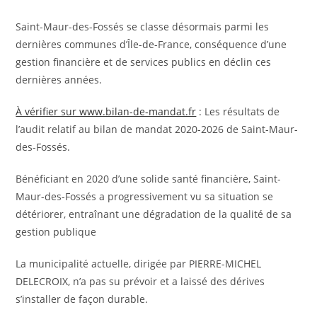
Saint-Maur-des-Fossés se classe désormais parmi les
dernières communes d’Île-de-France, conséquence d’une
gestion financière et de services publics en déclin ces
dernières années.
À vérifier sur www.bilan-de-mandat.fr
: Les résultats de
l’audit relatif au bilan de mandat 2020-2026 de Saint-Maur-
des-Fossés.
Bénéficiant en 2020 d’une solide santé financière, Saint-
Maur-des-Fossés a progressivement vu sa situation se
détériorer, entraînant une dégradation de la qualité de sa
gestion publique
La municipalité actuelle, dirigée par PIERRE-MICHEL
DELECROIX, n’a pas su prévoir et a laissé des dérives
s’installer de façon durable.