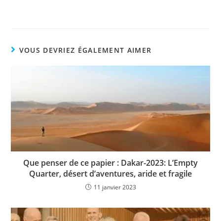
VOUS DEVRIEZ ÉGALEMENT AIMER
Que penser de ce papier : Dakar-2023: L’Empty
Quarter, désert d’aventures, aride et fragile
11 janvier 2023