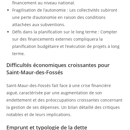
financement au niveau national.
Fragilisation de l’autonomie : Les collectivités subiront
une perte d’autonomie en raison des conditions
attachées aux subventions.
Défis dans la planification sur le long terme : Compter
sur des financements externes compliquera la
planification budgétaire et l’exécution de projets à long
terme.
Difficultés économiques croissantes pour
Saint-Maur-des-Fossés
Saint-Maur-des-Fossés fait face à une crise financière
aiguë, caractérisée par une augmentation de son
endettement et des préoccupations croissantes concernant
la gestion de ses dépenses. Un bilan détaillé des critiques
notables et de leurs implications.
Emprunt et typologie de la dette