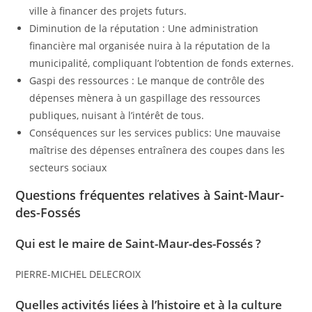
ville à financer des projets futurs.
Diminution de la réputation : Une administration
financière mal organisée nuira à la réputation de la
municipalité, compliquant l’obtention de fonds externes.
Gaspi des ressources : Le manque de contrôle des
dépenses mènera à un gaspillage des ressources
publiques, nuisant à l’intérêt de tous.
Conséquences sur les services publics: Une mauvaise
maîtrise des dépenses entraînera des coupes dans les
secteurs sociaux
Questions fréquentes relatives à Saint-Maur-
des-Fossés
Qui est le maire de Saint-Maur-des-Fossés ?
PIERRE-MICHEL DELECROIX
Quelles activités liées à l’histoire et à la culture