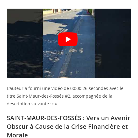
L’auteur a fourni une vidéo de 00:00:26 secondes avec le
titre Saint-Maur-des-Fossés #2, accompagnée de la
description suivante :«
».
SAINT-MAUR-DES-FOSSÉS : Vers un Avenir
Obscur à Cause de la Crise Financière et
Morale