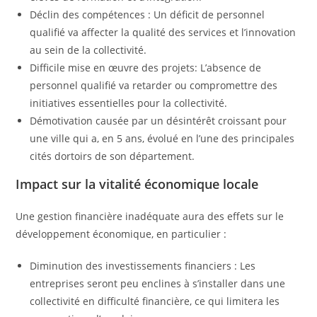
Déclin des compétences : Un déficit de personnel
qualifié va affecter la qualité des services et l’innovation
au sein de la collectivité.
Difficile mise en œuvre des projets: L’absence de
personnel qualifié va retarder ou compromettre des
initiatives essentielles pour la collectivité.
Démotivation causée par un désintérêt croissant pour
une ville qui a, en 5 ans, évolué en l’une des principales
cités dortoirs de son département.
Impact sur la vitalité économique locale
Une gestion financière inadéquate aura des effets sur le
développement économique, en particulier :
Diminution des investissements financiers : Les
entreprises seront peu enclines à s’installer dans une
collectivité en difficulté financière, ce qui limitera les