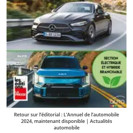
Retour sur l’éditorial : L’Annuel de l’automobile
2024, maintenant disponible | Actualités
automobile