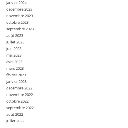
janvier 2024
décembre 2023
novembre 2023
octobre 2023
septembre 2023
août 2023
juillet 2023
juin 2023
mai 2023
avril 2023
mars 2023
février 2023
janvier 2023
décembre 2022
novembre 2022
octobre 2022
septembre 2022
août 2022
juillet 2022