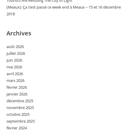
Tourists Are Refusing The City of Light
(Meaux): Ça s’est passé ce week end à Meaux – 15 et 16 décembre
2018
Archives
août 2026
juillet 2026
juin 2026
mai 2026
avril 2026
mars 2026
février 2026
janvier 2026
décembre 2025
novembre 2025
octobre 2025
septembre 2025
février 2024