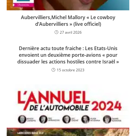
Aubervilliers,Michel Mallory « Le cowboy
d’Aubervilliers » (live officiel)
27 avril 2026
Dernière actu toute fraiche : Les Etats-Unis
envoient un deuxième porte-avions « pour
dissuader les actions hostiles contre Israël »
15 octobre 2023