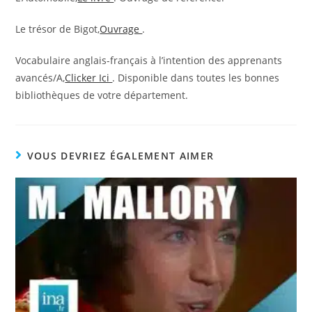
Le trésor de Bigot,
Ouvrage
.
Vocabulaire anglais-français à l’intention des apprenants
avancés/A,
Clicker Ici
. Disponible dans toutes les bonnes
bibliothèques de votre département.
VOUS DEVRIEZ ÉGALEMENT AIMER