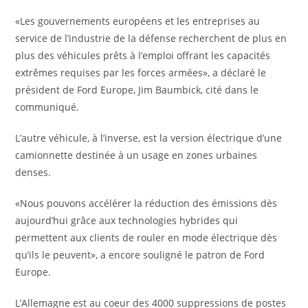
«Les gouvernements européens et les entreprises au
service de l’industrie de la défense recherchent de plus en
plus des véhicules prêts à l’emploi offrant les capacités
extrêmes requises par les forces armées», a déclaré le
président de Ford Europe, Jim Baumbick, cité dans le
communiqué.
L’autre véhicule, à l’inverse, est la version électrique d’une
camionnette destinée à un usage en zones urbaines
denses.
«Nous pouvons accélérer la réduction des émissions dès
aujourd’hui grâce aux technologies hybrides qui
permettent aux clients de rouler en mode électrique dès
qu’ils le peuvent», a encore souligné le patron de Ford
Europe.
L’Allemagne est au coeur des 4000 suppressions de postes