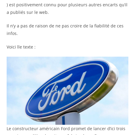
) est positivement connu pour plusieurs autres encarts qu’il
a publiés sur le web.
Il n’y a pas de raison de ne pas croire de la fiabilité de ces
infos.
Voici lle texte :
Le constructeur américain Ford promet de lancer d’ici trois