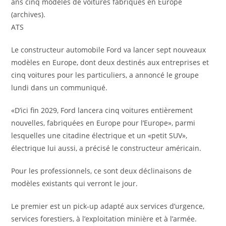
ans cinq modèles de voitures fabriqués en Europe
(archives).
ATS
Le constructeur automobile Ford va lancer sept nouveaux
modèles en Europe, dont deux destinés aux entreprises et
cinq voitures pour les particuliers, a annoncé le groupe
lundi dans un communiqué.
«D’ici fin 2029, Ford lancera cinq voitures entièrement
nouvelles, fabriquées en Europe pour l’Europe», parmi
lesquelles une citadine électrique et un «petit SUV»,
électrique lui aussi, a précisé le constructeur américain.
Pour les professionnels, ce sont deux déclinaisons de
modèles existants qui verront le jour.
Le premier est un pick-up adapté aux services d’urgence,
services forestiers, à l’exploitation minière et à l’armée.