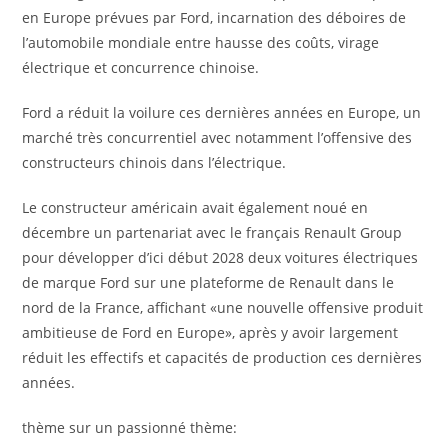
en Europe prévues par Ford, incarnation des déboires de
l’automobile mondiale entre hausse des coûts, virage
électrique et concurrence chinoise.
Ford a réduit la voilure ces dernières années en Europe, un
marché très concurrentiel avec notamment l’offensive des
constructeurs chinois dans l’électrique.
Le constructeur américain avait également noué en
décembre un partenariat avec le français Renault Group
pour développer d’ici début 2028 deux voitures électriques
de marque Ford sur une plateforme de Renault dans le
nord de la France, affichant «une nouvelle offensive produit
ambitieuse de Ford en Europe», après y avoir largement
réduit les effectifs et capacités de production ces dernières
années.
thème sur un passionné thème: