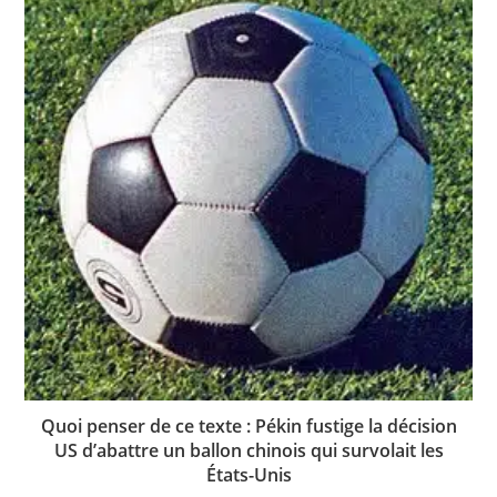
Quoi penser de ce texte : Pékin fustige la décision
US d’abattre un ballon chinois qui survolait les
États-Unis