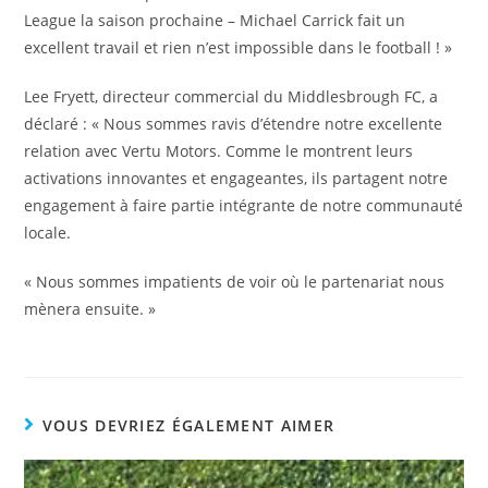
League la saison prochaine – Michael Carrick fait un
excellent travail et rien n’est impossible dans le football ! »
Lee Fryett, directeur commercial du Middlesbrough FC, a
déclaré : « Nous sommes ravis d’étendre notre excellente
relation avec Vertu Motors. Comme le montrent leurs
activations innovantes et engageantes, ils partagent notre
engagement à faire partie intégrante de notre communauté
locale.
« Nous sommes impatients de voir où le partenariat nous
mènera ensuite. »
VOUS DEVRIEZ ÉGALEMENT AIMER