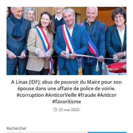
A Linas (IDF); abus de pouvoir du Maire pour son
épouse dans une affaire de police de voirie.
#corruption #AnticorVeille #fraude #Anticor
#favoritisme
25 mai 2023
Rechercher