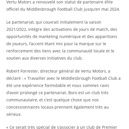
Vertu Motors a renouvelé son statut de partenaire élite
officiel du Middlesbrough Football Club jusqu’en mai 2024.
Le partenariat, qui couvrait initialement la saison
2021/2022, intègre des activations de jours de match, des
opportunités de marketing numérique et des apparitions
de joueurs, l’accent étant mis pour la marque sur le
renforcement des liens avec la communauté locale et le
soutien aux diverses initiatives du club.
Robert Forrester, directeur général de Vertu Motors, a
déclaré : « Travailler avec le Middlesbrough Football Club a
été une expérience formidable et nous sommes ravis
d’avoir prolongé ce partenariat. Boro est un club très
communautaire, et c’est quelque chose que nos
concessionnaires locaux prennent également très au
sérieux.
« Ce serait très spécial de s’associer à un club de Premier