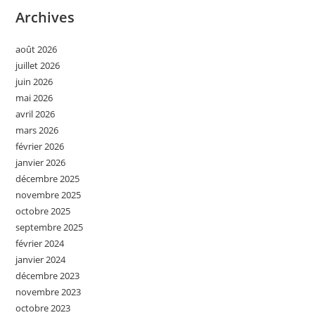
Archives
août 2026
juillet 2026
juin 2026
mai 2026
avril 2026
mars 2026
février 2026
janvier 2026
décembre 2025
novembre 2025
octobre 2025
septembre 2025
février 2024
janvier 2024
décembre 2023
novembre 2023
octobre 2023