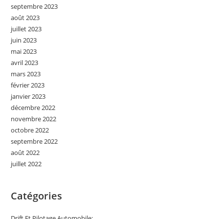
septembre 2023
août 2023
juillet 2023
juin 2023
mai 2023
avril 2023
mars 2023
février 2023
janvier 2023
décembre 2022
novembre 2022
octobre 2022
septembre 2022
août 2022
juillet 2022
Catégories
Drift Et Pilotage Automobile: