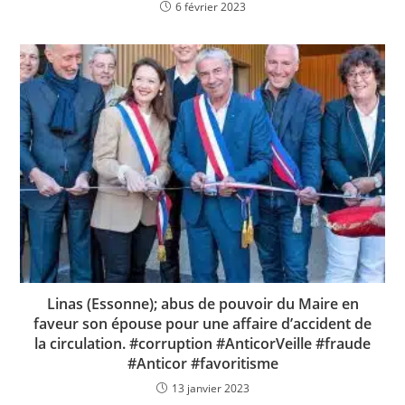
6 février 2023
Linas (Essonne); abus de pouvoir du Maire en
faveur son épouse pour une affaire d’accident de
la circulation. #corruption #AnticorVeille #fraude
#Anticor #favoritisme
13 janvier 2023