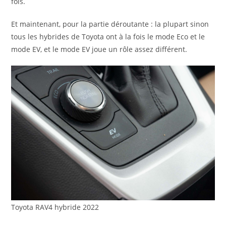
fois.
Et maintenant, pour la partie déroutante : la plupart sinon
tous les hybrides de Toyota ont à la fois le mode Eco et le
mode EV, et le mode EV joue un rôle assez différent.
Toyota RAV4 hybride 2022