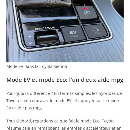
Mode EV dans la Toyota Sienna
Mode EV et mode Eco: l’un d’eux aide mpg
Pourquoi la différence ? En termes simples, les hybrides de
Toyota sont ceux avec le mode EV, et appuyer sur le mode
EV n’aide pas mpg.
Tout d’abord, regardons ce que fait le mode Eco. Toyota
résume cela en remappant les entrées d’accélérateur et en