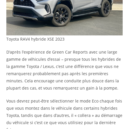
Toyota RAV4 hybride XSE 2023
D’après l’expérience de Green Car Reports avec une large
gamme de véhicules d’essai – presque tous les hybrides de
la gamme Toyota / Lexus, c’est une différence que vous ne
remarquerez probablement pas après les premières
minutes. Cela encourage une conduite plus douce dans la
plupart des cas, et vous remarquerez un gain à la pompe.
Vous devrez peut-être sélectionner le mode Eco chaque fois
que vous montez dans le véhicule dans certains hybrides
Toyota, tandis que dans d’autres, il « collera » au démarrage
du véhicule si c’est ce que vous utilisiez pour la dernière