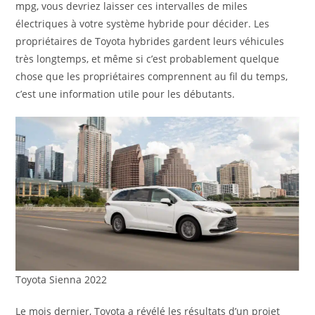
mpg, vous devriez laisser ces intervalles de miles
électriques à votre système hybride pour décider. Les
propriétaires de Toyota hybrides gardent leurs véhicules
très longtemps, et même si c’est probablement quelque
chose que les propriétaires comprennent au fil du temps,
c’est une information utile pour les débutants.
Toyota Sienna 2022
Le mois dernier, Toyota a révélé les résultats d’un projet