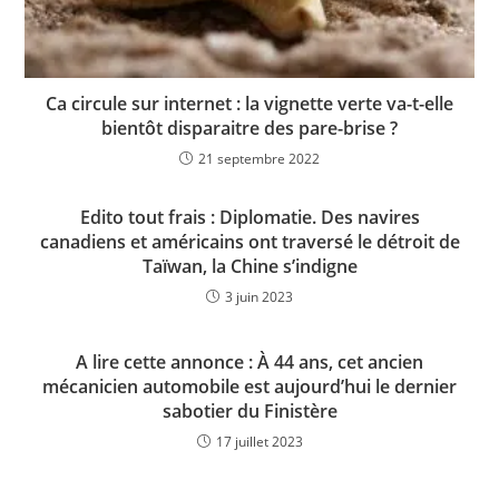
Ca circule sur internet : la vignette verte va-t-elle
bientôt disparaitre des pare-brise ?
21 septembre 2022
Edito tout frais : Diplomatie. Des navires
canadiens et américains ont traversé le détroit de
Taïwan, la Chine s’indigne
3 juin 2023
A lire cette annonce : À 44 ans, cet ancien
mécanicien automobile est aujourd’hui le dernier
sabotier du Finistère
17 juillet 2023