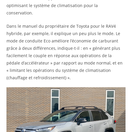
optimisant le système de climatisation pour la
conservation.
Dans le manuel du propriétaire de Toyota pour le RAV4
hybride, par exemple, il explique un peu plus le mode. Le
mode de conduite Eco améliore l’économie de carburant
grâce à deux différences, indique-t-il : en « générant plus
facilement le couple en réponse aux opérations de la
pédale d’accélérateur » par rapport au mode normal, et en
« limitant les opérations du système de climatisation
(chauffage et refroidissement) ».