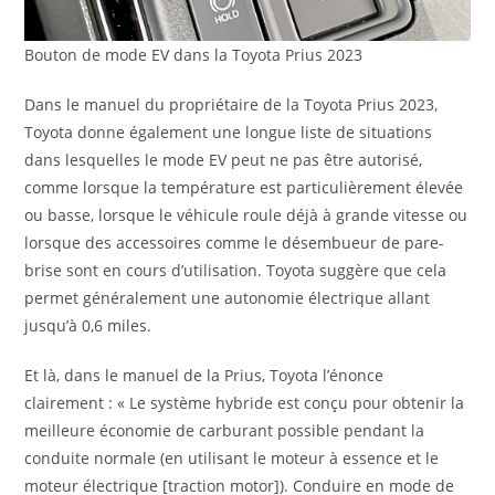
Bouton de mode EV dans la Toyota Prius 2023
Dans le manuel du propriétaire de la Toyota Prius 2023,
Toyota donne également une longue liste de situations
dans lesquelles le mode EV peut ne pas être autorisé,
comme lorsque la température est particulièrement élevée
ou basse, lorsque le véhicule roule déjà à grande vitesse ou
lorsque des accessoires comme le désembueur de pare-
brise sont en cours d’utilisation. Toyota suggère que cela
permet généralement une autonomie électrique allant
jusqu’à 0,6 miles.
Et là, dans le manuel de la Prius, Toyota l’énonce
clairement : « Le système hybride est conçu pour obtenir la
meilleure économie de carburant possible pendant la
conduite normale (en utilisant le moteur à essence et le
moteur électrique [traction motor]). Conduire en mode de