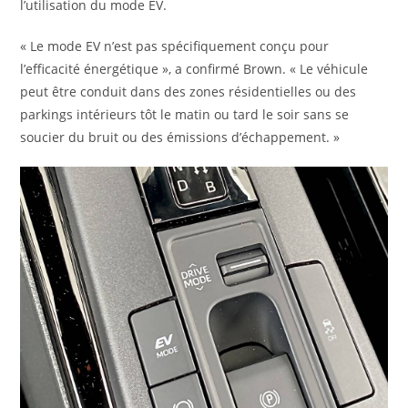
l’utilisation du mode EV.
« Le mode EV n’est pas spécifiquement conçu pour
l’efficacité énergétique », a confirmé Brown. « Le véhicule
peut être conduit dans des zones résidentielles ou des
parkings intérieurs tôt le matin ou tard le soir sans se
soucier du bruit ou des émissions d’échappement. »