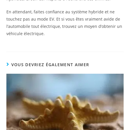
En attendant, faites confiance au système hybride et ne
touchez pas au mode EV. Et si vous êtes vraiment avide de
l’automobile tout électrique, trouvez un moyen d’obtenir un
véhicule électrique.
VOUS DEVRIEZ ÉGALEMENT AIMER