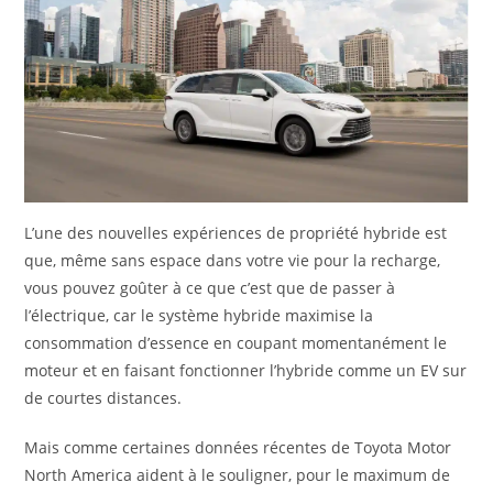
L’une des nouvelles expériences de propriété hybride est
que, même sans espace dans votre vie pour la recharge,
vous pouvez goûter à ce que c’est que de passer à
l’électrique, car le système hybride maximise la
consommation d’essence en coupant momentanément le
moteur et en faisant fonctionner l’hybride comme un EV sur
de courtes distances.
Mais comme certaines données récentes de Toyota Motor
North America aident à le souligner, pour le maximum de