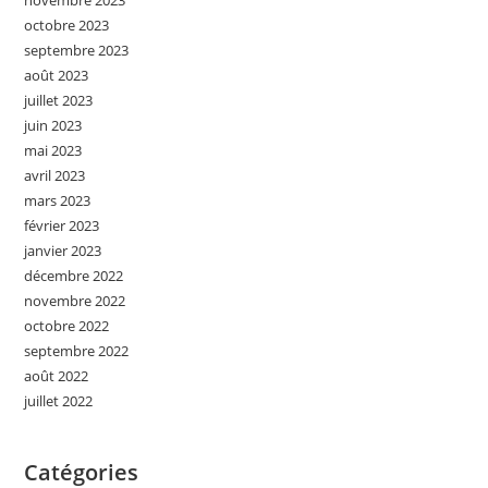
octobre 2023
septembre 2023
août 2023
juillet 2023
juin 2023
mai 2023
avril 2023
mars 2023
février 2023
janvier 2023
décembre 2022
novembre 2022
octobre 2022
septembre 2022
août 2022
juillet 2022
Catégories