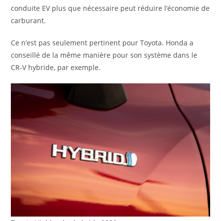
conduite EV plus que nécessaire peut réduire l’économie de
carburant.
Ce n’est pas seulement pertinent pour Toyota. Honda a
conseillé de la même manière pour son système dans le
CR-V hybride, par exemple.