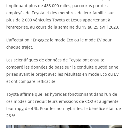
impliquant plus de 483 000 miles, parcourus par des
employés de Toyota et des membres de leur famille, sur
plus de 2 000 véhicules Toyota et Lexus appartenant à
l’entreprise, au cours de la semaine du 19 au 25 avril 2023.
L’affectation : Engagez le mode Eco ou le mode EV pour
chaque trajet.
Les scientifiques de données de Toyota ont ensuite
comparé les données de base sur la conduite quotidienne
prises avant le projet avec les résultats en mode Eco ou EV
et ont comparé l’efficacité.
Toyota affirme que les hybrides fonctionnant dans l’un de
ces modes ont réduit leurs émissions de CO2 et augmenté
leur mpg de 4 %. Pour les non-hybrides, le bénéfice était de
26 %.