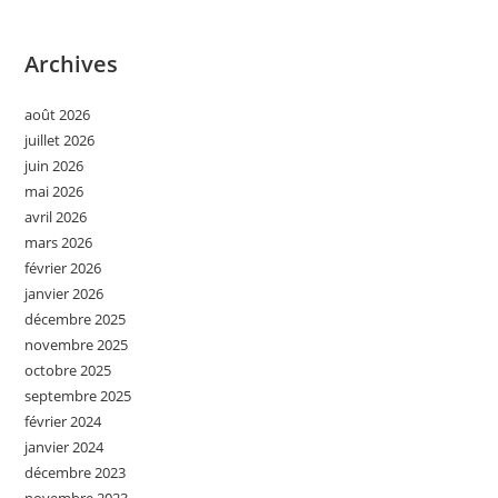
Archives
août 2026
juillet 2026
juin 2026
mai 2026
avril 2026
mars 2026
février 2026
janvier 2026
décembre 2025
novembre 2025
octobre 2025
septembre 2025
février 2024
janvier 2024
décembre 2023
novembre 2023