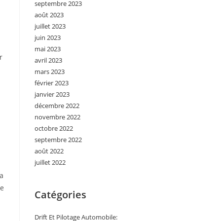
septembre 2023
août 2023
juillet 2023
juin 2023
mai 2023
r
avril 2023
mars 2023
février 2023
janvier 2023
décembre 2022
novembre 2022
octobre 2022
septembre 2022
août 2022
juillet 2022
va
le
Catégories
Drift Et Pilotage Automobile: