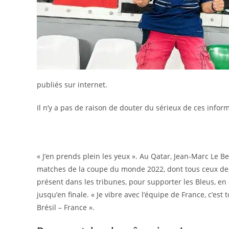
publiés sur internet.
Il n’y a pas de raison de douter du sérieux de ces infor
« J’en prends plein les yeux ». Au Qatar, Jean-Marc Le Be
matches de la coupe du monde 2022, dont tous ceux de 
présent dans les tribunes, pour supporter les Bleus, en qu
jusqu’en finale. « Je vibre avec l’équipe de France, c’est
Brésil – France ».