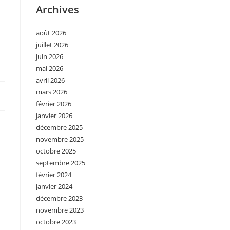
Archives
août 2026
juillet 2026
juin 2026
mai 2026
avril 2026
mars 2026
février 2026
janvier 2026
décembre 2025
novembre 2025
octobre 2025
septembre 2025
février 2024
janvier 2024
décembre 2023
novembre 2023
octobre 2023